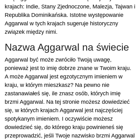
krajach: Indie, Stany Zjednoczone, Malezja, Tajwan i
Republika Dominikańska. Istotne występowanie
Aggarwal w tych krajach sugeruje historyczny
związek między nimi.
Nazwa Aggarwal na świecie
Aggarwal być może zwróciło Twoją uwagę,
ponieważ jest to imię dobrze znane w Twoim kraju.
A może Aggarwal jest egzotycznym imieniem w
kraju, w którym mieszkasz? Na pewno nie
zastanawiałeś się, ile znasz osób, których imię
brzmi Aggarwal. Na tej stronie możesz dowiedzieć
się, w których krajach Aggarwal jest najczęściej
spotykanym imieniem. I oczywiście możesz
dowiedzieć się, do którego kraju powinieneś się
przeprowadzić, jeśli Twoje nazwisko brzmi Aggarwal