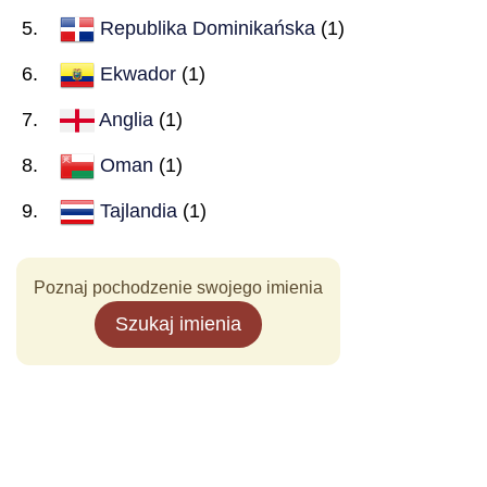
Republika Dominikańska
(1)
Ekwador
(1)
Anglia
(1)
Oman
(1)
Tajlandia
(1)
Poznaj pochodzenie swojego imienia
Szukaj imienia