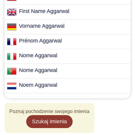
First Name Aggarwal
Vorname Aggarwal
Prénom Aggarwal
Nome Aggarwal
Nome Aggarwal
Noem Aggarwal
Poznaj pochodzenie swojego imienia
Szukaj imienia