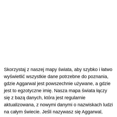
Skorzystaj z naszej mapy świata, aby szybko i łatwo
wyświetlić wszystkie dane potrzebne do poznania,
gdzie Aggarwal jest powszechnie używane, a gdzie
jest to egzotyczne imię. Nasza mapa świata łączy
się z bazą danych, która jest regularnie
aktualizowana, z nowymi danymi o nazwiskach ludzi
na całym świecie. Jeśli nazywasz się Aggarwal,