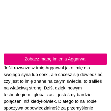
Zobacz mapę imienia Aggarwal
Jeśli rozważasz imię Aggarwal jako imię dla
swojego syna lub córki, ale chcesz się dowiedzieć,
czy jest to imię znane na całym świecie, to trafiłeś
na właściwą stronę. Dziś, dzięki nowym
technologiom i globalizacji, jesteśmy bardziej
połączeni niż kiedykolwiek. Dlatego to na Tobie
spoczywa odpowiedzialność za przemyślenie