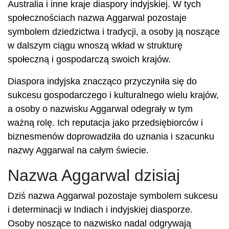
Australia i inne kraje diaspory indyjskiej. W tych
społecznościach nazwa Aggarwal pozostaje
symbolem dziedzictwa i tradycji, a osoby ją noszące
w dalszym ciągu wnoszą wkład w strukturę
społeczną i gospodarczą swoich krajów.
Diaspora indyjska znacząco przyczyniła się do
sukcesu gospodarczego i kulturalnego wielu krajów,
a osoby o nazwisku Aggarwal odegrały w tym
ważną rolę. Ich reputacja jako przedsiębiorców i
biznesmenów doprowadziła do uznania i szacunku
nazwy Aggarwal na całym świecie.
Nazwa Aggarwal dzisiaj
Dziś nazwa Aggarwal pozostaje symbolem sukcesu
i determinacji w Indiach i indyjskiej diasporze.
Osoby noszące to nazwisko nadal odgrywają