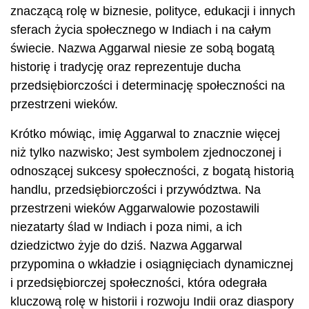
znaczącą rolę w biznesie, polityce, edukacji i innych
sferach życia społecznego w Indiach i na całym
świecie. Nazwa Aggarwal niesie ze sobą bogatą
historię i tradycję oraz reprezentuje ducha
przedsiębiorczości i determinację społeczności na
przestrzeni wieków.
Krótko mówiąc, imię Aggarwal to znacznie więcej
niż tylko nazwisko; Jest symbolem zjednoczonej i
odnoszącej sukcesy społeczności, z bogatą historią
handlu, przedsiębiorczości i przywództwa. Na
przestrzeni wieków Aggarwalowie pozostawili
niezatarty ślad w Indiach i poza nimi, a ich
dziedzictwo żyje do dziś. Nazwa Aggarwal
przypomina o wkładzie i osiągnięciach dynamicznej
i przedsiębiorczej społeczności, która odegrała
kluczową rolę w historii i rozwoju Indii oraz diaspory