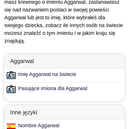
masz krewnego o imieniu Aggarwal, zastanawiasz
się nad nazwaniem postaci w swojej powieści
Aggarwal lub jest to imię, które wybrałeś dla
swojego dziecka, zobacz ile innych osób na świecie
możesz znaleźć o tym imieniu i w jakim kraju się
znajdują.
Aggarwal
Imię Aggarwal na świecie
Pasujące imiona dla Aggarwal
Inne języki
Nombre Aggarwal