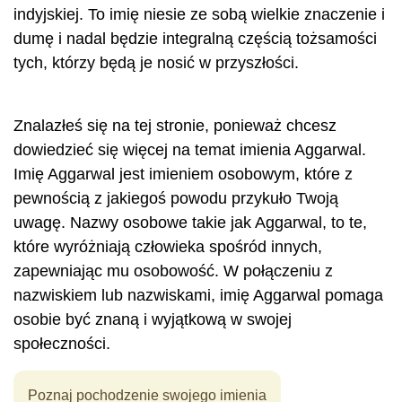
indyjskiej. To imię niesie ze sobą wielkie znaczenie i
dumę i nadal będzie integralną częścią tożsamości
tych, którzy będą je nosić w przyszłości.
Znalazłeś się na tej stronie, ponieważ chcesz
dowiedzieć się więcej na temat imienia Aggarwal.
Imię Aggarwal jest imieniem osobowym, które z
pewnością z jakiegoś powodu przykuło Twoją
uwagę. Nazwy osobowe takie jak Aggarwal, to te,
które wyróżniają człowieka spośród innych,
zapewniając mu osobowość. W połączeniu z
nazwiskiem lub nazwiskami, imię Aggarwal pomaga
osobie być znaną i wyjątkową w swojej
społeczności.
Poznaj pochodzenie swojego imienia