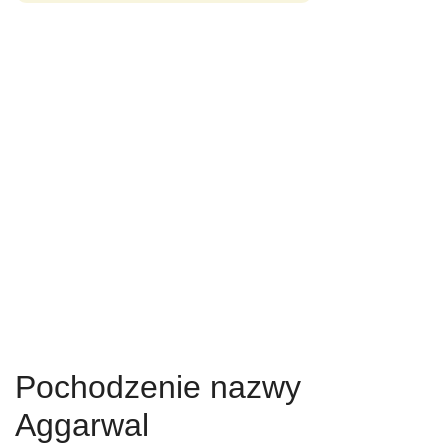
Pochodzenie nazwy
Aggarwal