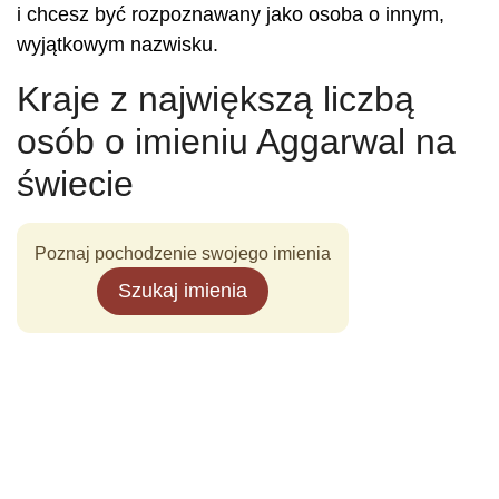
i chcesz być rozpoznawany jako osoba o innym,
wyjątkowym nazwisku.
Kraje z największą liczbą
osób o imieniu Aggarwal na
świecie
Poznaj pochodzenie swojego imienia
Szukaj imienia