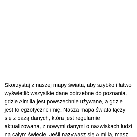
Skorzystaj z naszej mapy świata, aby szybko i łatwo
wyświetlić wszystkie dane potrzebne do poznania,
gdzie Aimilia jest powszechnie używane, a gdzie
jest to egzotyczne imię. Nasza mapa świata łączy
się z bazą danych, która jest regularnie
aktualizowana, z nowymi danymi o nazwiskach ludzi
na całym świecie. Jeśli nazywasz się Aimilia, masz