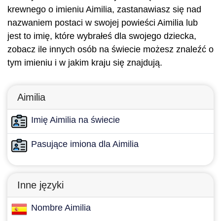
krewnego o imieniu Aimilia, zastanawiasz się nad
nazwaniem postaci w swojej powieści Aimilia lub
jest to imię, które wybrałeś dla swojego dziecka,
zobacz ile innych osób na świecie możesz znaleźć o
tym imieniu i w jakim kraju się znajdują.
Aimilia
Imię Aimilia na świecie
Pasujące imiona dla Aimilia
Inne języki
Nombre Aimilia