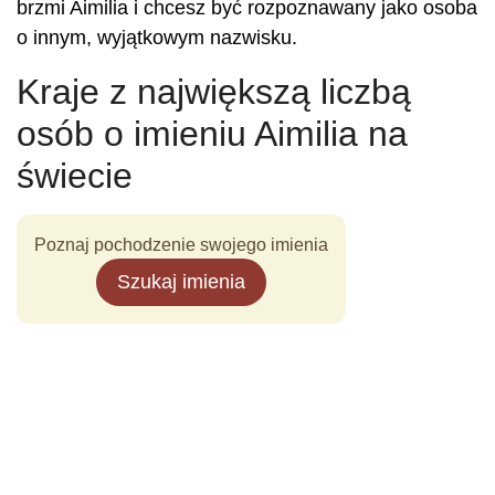
brzmi Aimilia i chcesz być rozpoznawany jako osoba
o innym, wyjątkowym nazwisku.
Kraje z największą liczbą
osób o imieniu Aimilia na
świecie
Poznaj pochodzenie swojego imienia
Szukaj imienia