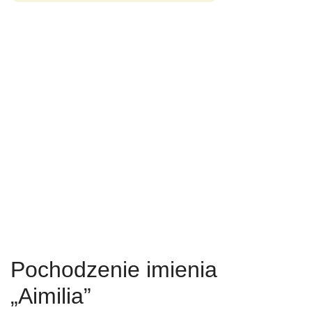
Pochodzenie imienia
„Aimilia”