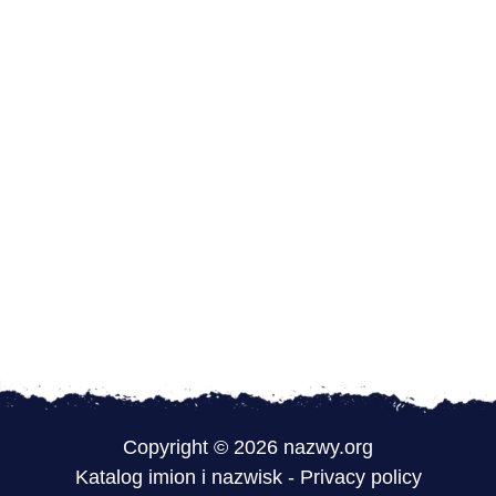
Copyright © 2026 nazwy.org
Katalog imion i nazwisk
-
Privacy policy