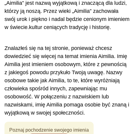
„Aimilia” jest nazwą wyjątkową i znaczącą dla ludzi,
którzy ją noszą. Przez wieki „Aimilia” zachowała
swój urok i piękno i nadal będzie cenionym imieniem
w świecie.kultur ceniących tradycję i historię.
Znalazłeś się na tej stronie, ponieważ chcesz
dowiedzieć się więcej na temat imienia Aimilia. Imię
Aimilia jest imieniem osobowym, które z pewnością
z jakiegoś powodu przykuło Twoją uwagę. Nazwy
osobowe takie jak Aimilia, to te, które wyróżniają
człowieka spośród innych, zapewniając mu
osobowość. W połączeniu z nazwiskiem lub
nazwiskami, imię Aimilia pomaga osobie być znaną i
wyjątkową w swojej społeczności.
Poznaj pochodzenie swojego imienia