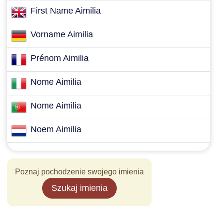
First Name Aimilia
Vorname Aimilia
Prénom Aimilia
Nome Aimilia
Nome Aimilia
Noem Aimilia
Poznaj pochodzenie swojego imienia
Szukaj imienia