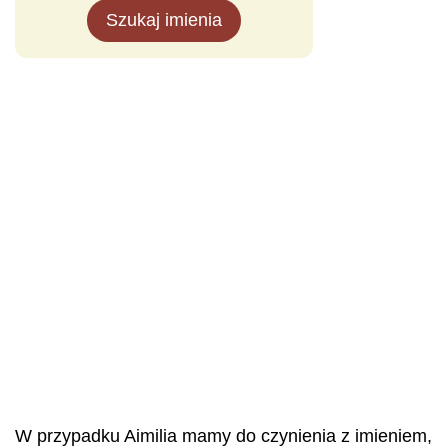
Szukaj imienia
W przypadku Aimilia mamy do czynienia z imieniem,