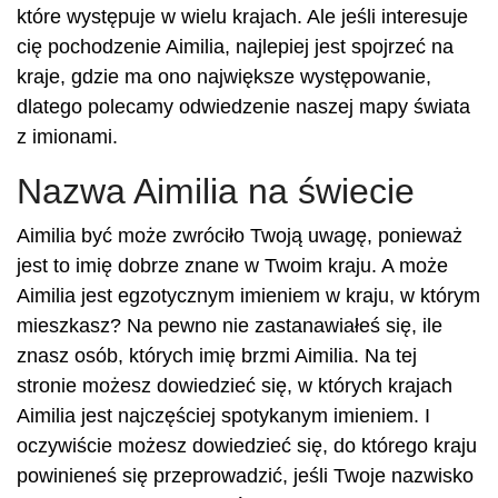
które występuje w wielu krajach. Ale jeśli interesuje
cię pochodzenie Aimilia, najlepiej jest spojrzeć na
kraje, gdzie ma ono największe występowanie,
dlatego polecamy odwiedzenie naszej mapy świata
z imionami.
Nazwa Aimilia na świecie
Aimilia być może zwróciło Twoją uwagę, ponieważ
jest to imię dobrze znane w Twoim kraju. A może
Aimilia jest egzotycznym imieniem w kraju, w którym
mieszkasz? Na pewno nie zastanawiałeś się, ile
znasz osób, których imię brzmi Aimilia. Na tej
stronie możesz dowiedzieć się, w których krajach
Aimilia jest najczęściej spotykanym imieniem. I
oczywiście możesz dowiedzieć się, do którego kraju
powinieneś się przeprowadzić, jeśli Twoje nazwisko