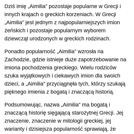
Dziś imię „Aimilia” pozostaje popularne w Grecji i
innych krajach o greckich korzeniach. W Grecji
„Aimilia” jest jednym z najpopularniejszych imion
żeńskich i pozostaje popularnym wyborem
dziewcząt urodzonych w greckich rodzinach.
Ponadto popularność „Aimilia” wzrosła na
Zachodzie, gdzie istnieje duże zapotrzebowanie na
imiona pochodzenia greckiego. Wielu rodziców
szuka wyjątkowych i ciekawych imion dla swoich
dzieci, a „Aimilia” przyciągnęła tych, którzy szukają
pięknego imienia z bogatą i znaczącą historią.
Podsumowując, nazwa „Aimilia” ma bogatą i
znaczącą historię sięgającą starożytnej Grecji. Jej
znaczenie, znaczenie w mitologii greckiej, jej
warianty i dzisiejsza popularność sprawiają, że