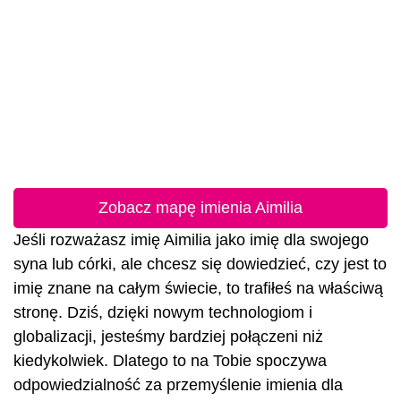
Zobacz mapę imienia Aimilia
Jeśli rozważasz imię Aimilia jako imię dla swojego
syna lub córki, ale chcesz się dowiedzieć, czy jest to
imię znane na całym świecie, to trafiłeś na właściwą
stronę. Dziś, dzięki nowym technologiom i
globalizacji, jesteśmy bardziej połączeni niż
kiedykolwiek. Dlatego to na Tobie spoczywa
odpowiedzialność za przemyślenie imienia dla