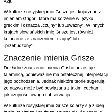
Azji.
W kulturze rosyjskiej imię Grisze jest kojarzone z
imieniem Grigori, które ma korzenie w języku
greckim i oznacza „czujny” lub „uważny”. W innych
krajach słowiańskich imię Grisze jest również
kojarzone ze znaczeniem „czujny” lub
„przebudzony”.
Znaczenie imienia Grisze
Dokładne znaczenie imienia Grishe pozostaje
tajemnicą, ponieważ nie ma ostatecznej interpretacji
jego pochodzenia. Jednak niektóre teorie sugerują,
że nazwa może być powiązana z takimi cechami,
jak czujność, uwaga i obserwacja.
W kulturze rosyjskiej imię Grisze kojarzy się z ideą