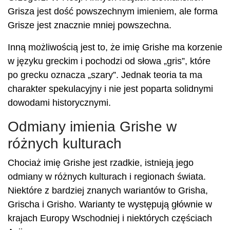
Grisza jest dość powszechnym imieniem, ale forma
Grisze jest znacznie mniej powszechna.
Inną możliwością jest to, że imię Grishe ma korzenie
w języku greckim i pochodzi od słowa „gris”, które
po grecku oznacza „szary”. Jednak teoria ta ma
charakter spekulacyjny i nie jest poparta solidnymi
dowodami historycznymi.
Odmiany imienia Grishe w
różnych kulturach
Chociaż imię Grishe jest rzadkie, istnieją jego
odmiany w różnych kulturach i regionach świata.
Niektóre z bardziej znanych wariantów to Grisha,
Grischa i Grisho. Warianty te występują głównie w
krajach Europy Wschodniej i niektórych częściach