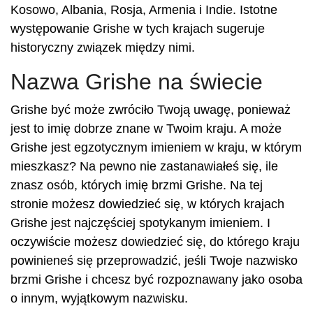
Kosowo, Albania, Rosja, Armenia i Indie. Istotne
występowanie Grishe w tych krajach sugeruje
historyczny związek między nimi.
Nazwa Grishe na świecie
Grishe być może zwróciło Twoją uwagę, ponieważ
jest to imię dobrze znane w Twoim kraju. A może
Grishe jest egzotycznym imieniem w kraju, w którym
mieszkasz? Na pewno nie zastanawiałeś się, ile
znasz osób, których imię brzmi Grishe. Na tej
stronie możesz dowiedzieć się, w których krajach
Grishe jest najczęściej spotykanym imieniem. I
oczywiście możesz dowiedzieć się, do którego kraju
powinieneś się przeprowadzić, jeśli Twoje nazwisko
brzmi Grishe i chcesz być rozpoznawany jako osoba
o innym, wyjątkowym nazwisku.