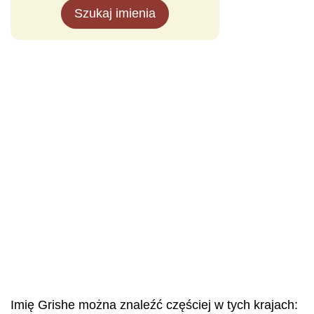
Szukaj imienia
Imię Grishe można znaleźć częściej w tych krajach: