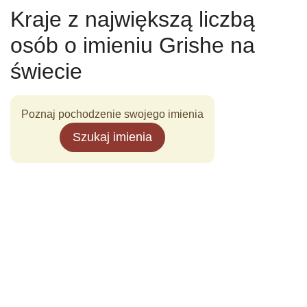
Kraje z największą liczbą
osób o imieniu Grishe na
świecie
Poznaj pochodzenie swojego imienia
Szukaj imienia