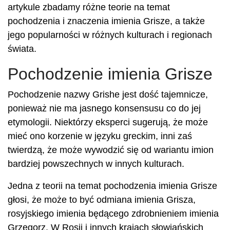
artykule zbadamy różne teorie na temat
pochodzenia i znaczenia imienia Grisze, a także
jego popularności w różnych kulturach i regionach
świata.
Pochodzenie imienia Grisze
Pochodzenie nazwy Grishe jest dość tajemnicze,
ponieważ nie ma jasnego konsensusu co do jej
etymologii. Niektórzy eksperci sugerują, że może
mieć ono korzenie w języku greckim, inni zaś
twierdzą, że może wywodzić się od wariantu imion
bardziej powszechnych w innych kulturach.
Jedna z teorii na temat pochodzenia imienia Grisze
głosi, że może to być odmiana imienia Grisza,
rosyjskiego imienia będącego zdrobnieniem imienia
Grzegorz. W Rosji i innych krajach słowiańskich