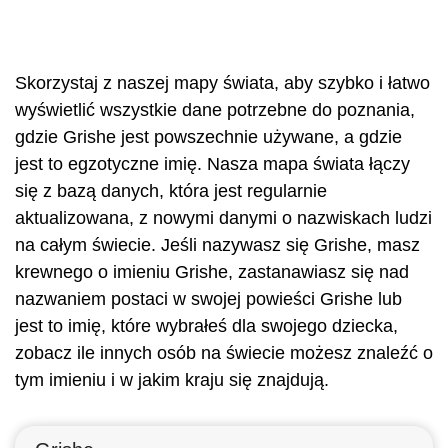
Skorzystaj z naszej mapy świata, aby szybko i łatwo
wyświetlić wszystkie dane potrzebne do poznania,
gdzie Grishe jest powszechnie używane, a gdzie
jest to egzotyczne imię. Nasza mapa świata łączy
się z bazą danych, która jest regularnie
aktualizowana, z nowymi danymi o nazwiskach ludzi
na całym świecie. Jeśli nazywasz się Grishe, masz
krewnego o imieniu Grishe, zastanawiasz się nad
nazwaniem postaci w swojej powieści Grishe lub
jest to imię, które wybrałeś dla swojego dziecka,
zobacz ile innych osób na świecie możesz znaleźć o
tym imieniu i w jakim kraju się znajdują.