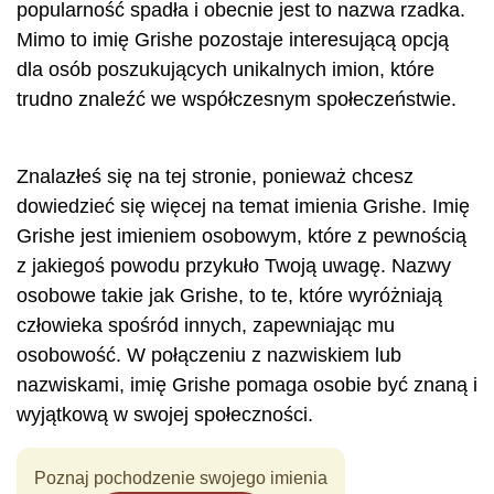
popularność spadła i obecnie jest to nazwa rzadka.
Mimo to imię Grishe pozostaje interesującą opcją
dla osób poszukujących unikalnych imion, które
trudno znaleźć we współczesnym społeczeństwie.
Znalazłeś się na tej stronie, ponieważ chcesz
dowiedzieć się więcej na temat imienia Grishe. Imię
Grishe jest imieniem osobowym, które z pewnością
z jakiegoś powodu przykuło Twoją uwagę. Nazwy
osobowe takie jak Grishe, to te, które wyróżniają
człowieka spośród innych, zapewniając mu
osobowość. W połączeniu z nazwiskiem lub
nazwiskami, imię Grishe pomaga osobie być znaną i
wyjątkową w swojej społeczności.
Poznaj pochodzenie swojego imienia