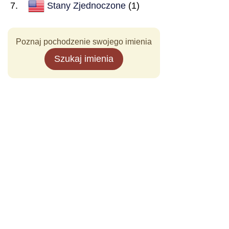
Stany Zjednoczone
(1)
Poznaj pochodzenie swojego imienia
Szukaj imienia