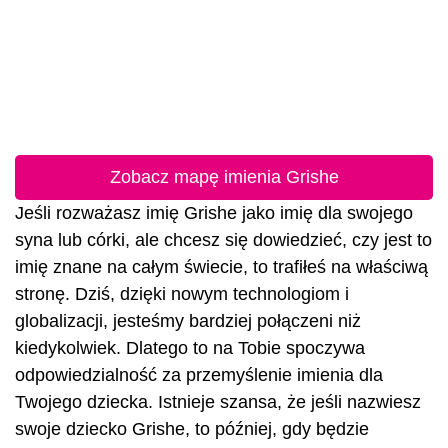
Zobacz mapę imienia Grishe
Jeśli rozważasz imię Grishe jako imię dla swojego
syna lub córki, ale chcesz się dowiedzieć, czy jest to
imię znane na całym świecie, to trafiłeś na właściwą
stronę. Dziś, dzięki nowym technologiom i
globalizacji, jesteśmy bardziej połączeni niż
kiedykolwiek. Dlatego to na Tobie spoczywa
odpowiedzialność za przemyślenie imienia dla
Twojego dziecka. Istnieje szansa, że jeśli nazwiesz
swoje dziecko Grishe, to później, gdy będzie