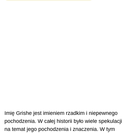
Imię Grishe jest imieniem rzadkim i niepewnego
pochodzenia. W całej historii było wiele spekulacji
na temat jego pochodzenia i znaczenia. W tym