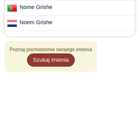
Nome Grishe
Noem Grishe
Poznaj pochodzenie swojego imienia
Szukaj imienia