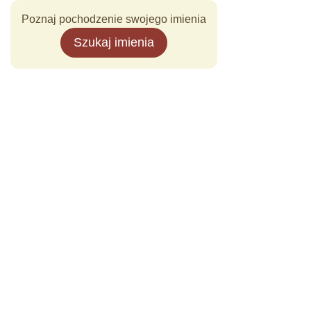
Poznaj pochodzenie swojego imienia
Szukaj imienia