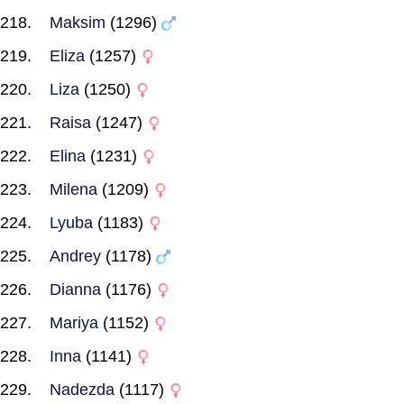
Maksim
(1296)
Eliza
(1257)
Liza
(1250)
Raisa
(1247)
Elina
(1231)
Milena
(1209)
Lyuba
(1183)
Andrey
(1178)
Dianna
(1176)
Mariya
(1152)
Inna
(1141)
Nadezda
(1117)