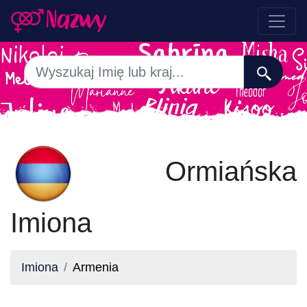
Ormiańska
Imiona
Imiona
Armenia