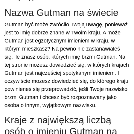
Nazwa Gutman na świecie
Gutman być może zwróciło Twoją uwagę, ponieważ
jest to imię dobrze znane w Twoim kraju. A może
Gutman jest egzotycznym imieniem w kraju, w
którym mieszkasz? Na pewno nie zastanawiałeś
się, ile znasz osób, których imię brzmi Gutman. Na
tej stronie możesz dowiedzieć się, w których krajach
Gutman jest najczęściej spotykanym imieniem. I
oczywiście możesz dowiedzieć się, do którego kraju
powinieneś się przeprowadzić, jeśli Twoje nazwisko
brzmi Gutman i chcesz być rozpoznawany jako
osoba o innym, wyjątkowym nazwisku.
Kraje z największą liczbą
osób o imieniu Gutman na