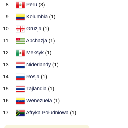
Peru
(3)
Kolumbia
(1)
Gruzja
(1)
Abchazja
(1)
Meksyk
(1)
Niderlandy
(1)
Rosja
(1)
Tajlandia
(1)
Wenezuela
(1)
Afryka Południowa
(1)