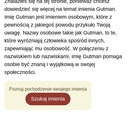
Znalazłeś się na tej stronie, ponieważ chcesz
dowiedzieć się więcej na temat imienia Gutman.
Imię Gutman jest imieniem osobowym, które z
pewnością z jakiegoś powodu przykuło Twoją
uwagę. Nazwy osobowe takie jak Gutman, to te,
które wyróżniają człowieka spośród innych,
zapewniając mu osobowość. W połączeniu z
nazwiskiem lub nazwiskami, imię Gutman pomaga
osobie być znaną i wyjątkową w swojej
społeczności.
Poznaj pochodzenie swojego imienia
Szukaj imienia