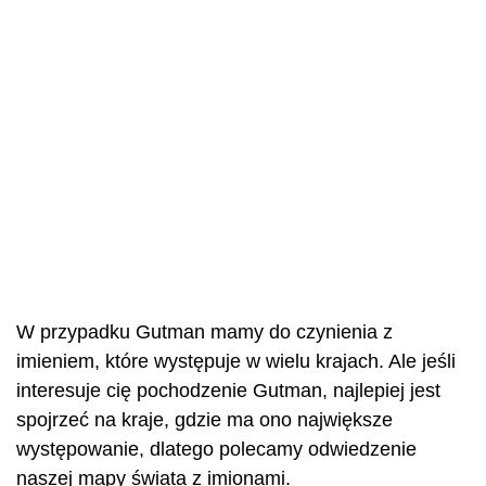
W przypadku Gutman mamy do czynienia z
imieniem, które występuje w wielu krajach. Ale jeśli
interesuje cię pochodzenie Gutman, najlepiej jest
spojrzeć na kraje, gdzie ma ono największe
występowanie, dlatego polecamy odwiedzenie
naszej mapy świata z imionami.