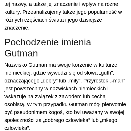
tej nazwy, a także jej znaczenie i wpływ na różne
kultury. Przeanalizujemy także jego popularność w
różnych częściach świata i jego dzisiejsze
znaczenie.
Pochodzenie imienia
Gutman
Nazwisko Gutman ma swoje korzenie w kulturze
niemieckiej, gdzie wywodzi się od słowa „guth”,
oznaczającego „dobry” lub „miły”. Przyrostek „-man”
jest powszechny w nazwiskach niemieckich i
wskazuje na związek z zawodem lub cechą
osobistą. W tym przypadku Gutman mógł pierwotnie
być pseudonimem kogoś, kto był uważany w swojej
społeczności za „dobrego człowieka” lub „miłego
człowieka”.