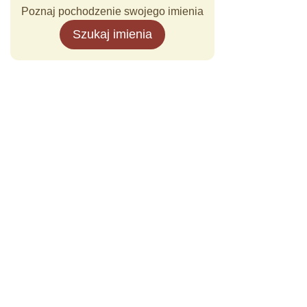
Poznaj pochodzenie swojego imienia
Szukaj imienia