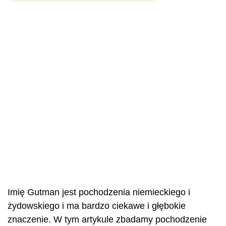
Imię Gutman jest pochodzenia niemieckiego i
żydowskiego i ma bardzo ciekawe i głębokie
znaczenie. W tym artykule zbadamy pochodzenie