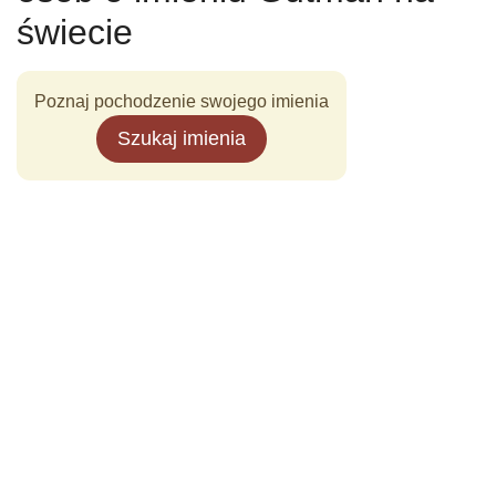
świecie
Poznaj pochodzenie swojego imienia
Szukaj imienia