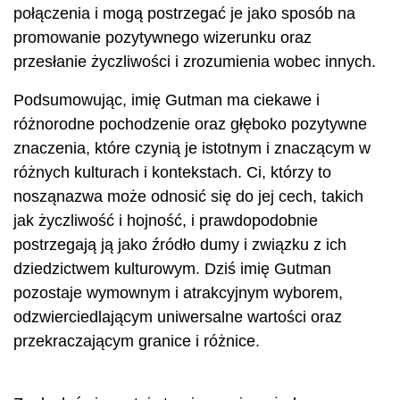
połączenia i mogą postrzegać je jako sposób na
promowanie pozytywnego wizerunku oraz
przesłanie życzliwości i zrozumienia wobec innych.
Podsumowując, imię Gutman ma ciekawe i
różnorodne pochodzenie oraz głęboko pozytywne
znaczenia, które czynią je istotnym i znaczącym w
różnych kulturach i kontekstach. Ci, którzy to
nosząnazwa może odnosić się do jej cech, takich
jak życzliwość i hojność, i prawdopodobnie
postrzegają ją jako źródło dumy i związku z ich
dziedzictwem kulturowym. Dziś imię Gutman
pozostaje wymownym i atrakcyjnym wyborem,
odzwierciedlającym uniwersalne wartości oraz
przekraczającym granice i różnice.