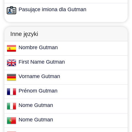
Pasujące imiona dla Gutman
Inne języki
Nombre Gutman
First Name Gutman
Vorname Gutman
Prénom Gutman
Nome Gutman
Nome Gutman