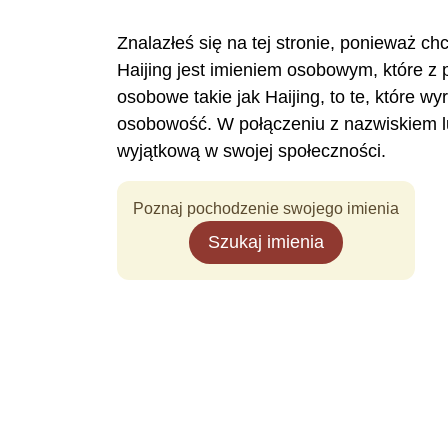
Znalazłeś się na tej stronie, ponieważ ch
Haijing jest imieniem osobowym, które 
osobowe takie jak Haijing, to te, które 
osobowość. W połączeniu z nazwiskiem l
wyjątkową w swojej społeczności.
Poznaj pochodzenie swojego imienia
Szukaj imienia