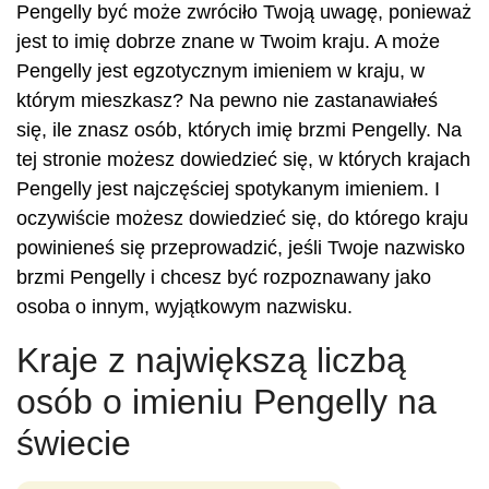
Pengelly być może zwróciło Twoją uwagę, ponieważ
jest to imię dobrze znane w Twoim kraju. A może
Pengelly jest egzotycznym imieniem w kraju, w
którym mieszkasz? Na pewno nie zastanawiałeś
się, ile znasz osób, których imię brzmi Pengelly. Na
tej stronie możesz dowiedzieć się, w których krajach
Pengelly jest najczęściej spotykanym imieniem. I
oczywiście możesz dowiedzieć się, do którego kraju
powinieneś się przeprowadzić, jeśli Twoje nazwisko
brzmi Pengelly i chcesz być rozpoznawany jako
osoba o innym, wyjątkowym nazwisku.
Kraje z największą liczbą
osób o imieniu Pengelly na
świecie