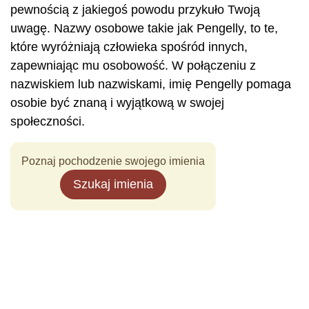
pewnością z jakiegoś powodu przykuło Twoją
uwagę. Nazwy osobowe takie jak Pengelly, to te,
które wyróżniają człowieka spośród innych,
zapewniając mu osobowość. W połączeniu z
nazwiskiem lub nazwiskami, imię Pengelly pomaga
osobie być znaną i wyjątkową w swojej
społeczności.
Poznaj pochodzenie swojego imienia
Szukaj imienia