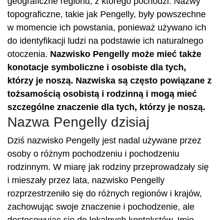
geograficzne regionu, z którego pochodzi. Nazwy
topograficzne, takie jak Pengelly, były powszechne
w momencie ich powstania, ponieważ używano ich
do identyfikacji ludzi na podstawie ich naturalnego
otoczenia.
Nazwisko Pengelly może mieć także
konotacje symboliczne i osobiste dla tych,
którzy je noszą. Nazwiska są często powiązane z
tożsamością osobistą i rodzinną i mogą mieć
szczególne znaczenie dla tych, którzy je noszą.
Nazwa Pengelly dzisiaj
Dziś nazwisko Pengelly jest nadal używane przez
osoby o różnym pochodzeniu i pochodzeniu
rodzinnym. W miarę jak rodziny przeprowadzały się
i mieszały przez lata, nazwisko Pengelly
rozprzestrzeniło się do różnych regionów i krajów,
zachowując swoje znaczenie i pochodzenie, ale