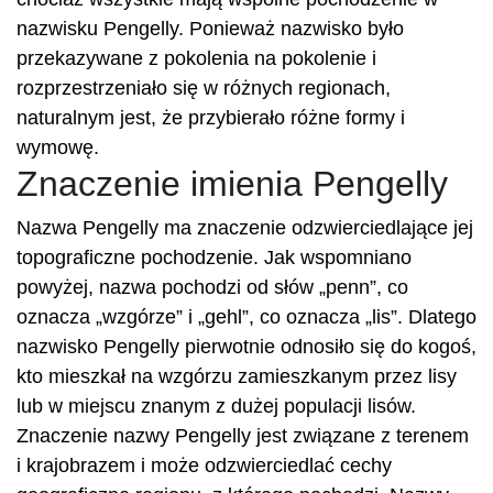
nazwisku Pengelly. Ponieważ nazwisko było
przekazywane z pokolenia na pokolenie i
rozprzestrzeniało się w różnych regionach,
naturalnym jest, że przybierało różne formy i
wymowę.
Znaczenie imienia Pengelly
Nazwa Pengelly ma znaczenie odzwierciedlające jej
topograficzne pochodzenie. Jak wspomniano
powyżej, nazwa pochodzi od słów „penn”, co
oznacza „wzgórze” i „gehl”, co oznacza „lis”. Dlatego
nazwisko Pengelly pierwotnie odnosiło się do kogoś,
kto mieszkał na wzgórzu zamieszkanym przez lisy
lub w miejscu znanym z dużej populacji lisów.
Znaczenie nazwy Pengelly jest związane z terenem
i krajobrazem i może odzwierciedlać cechy