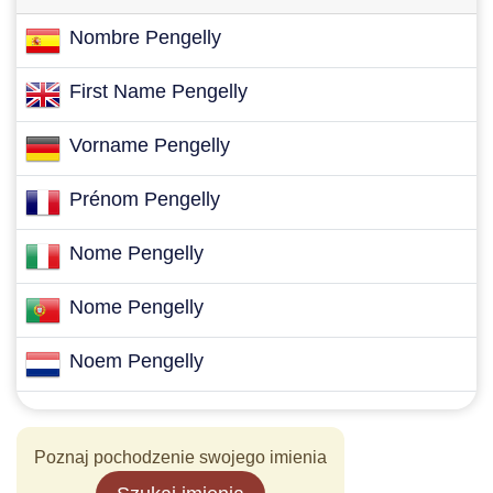
Nombre Pengelly
First Name Pengelly
Vorname Pengelly
Prénom Pengelly
Nome Pengelly
Nome Pengelly
Noem Pengelly
Poznaj pochodzenie swojego imienia