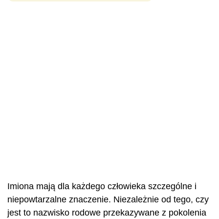
Imiona mają dla każdego człowieka szczególne i
niepowtarzalne znaczenie. Niezależnie od tego, czy
jest to nazwisko rodowe przekazywane z pokolenia