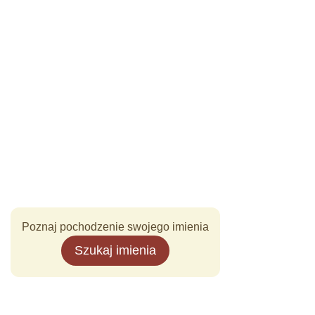
Poznaj pochodzenie swojego imienia
Szukaj imienia