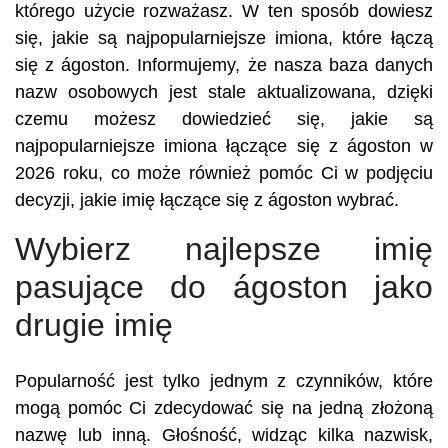
którego użycie rozważasz. W ten sposób dowiesz
się, jakie są najpopularniejsze imiona, które łączą
się z ágoston. Informujemy, że nasza baza danych
nazw osobowych jest stale aktualizowana, dzięki
czemu możesz dowiedzieć się, jakie są
najpopularniejsze imiona łączące się z ágoston w
2026 roku, co może również pomóc Ci w podjęciu
decyzji, jakie imię łączące się z ágoston wybrać.
Wybierz najlepsze imię
pasujące do ágoston jako
drugie imię
Popularność jest tylko jednym z czynników, które
mogą pomóc Ci zdecydować się na jedną złożoną
nazwę lub inną. Głośność, widząc kilka nazwisk,