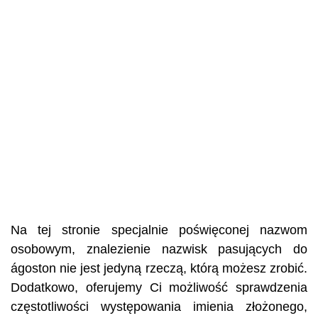
Na tej stronie specjalnie poświęconej nazwom
osobowym, znalezienie nazwisk pasujących do
ágoston nie jest jedyną rzeczą, którą możesz zrobić.
Dodatkowo, oferujemy Ci możliwość sprawdzenia
częstotliwości występowania imienia złożonego,