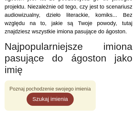
projektu. Niezależnie od tego, czy jest to scenariusz
audiowizualny, dzieło literackie, komiks... Bez
względu na to, jakie są Twoje powody, tutaj
znajdziesz wszystkie imiona pasujące do ágoston.
Najpopularniejsze imiona
pasujące do ágoston jako
imię
Poznaj pochodzenie swojego imienia
Szukaj imienia