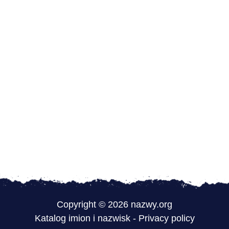
Copyright © 2026 nazwy.org
Katalog imion i nazwisk
-
Privacy policy