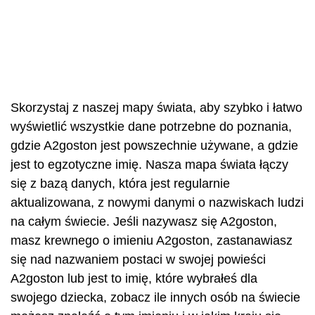
Skorzystaj z naszej mapy świata, aby szybko i łatwo
wyświetlić wszystkie dane potrzebne do poznania,
gdzie A2goston jest powszechnie używane, a gdzie
jest to egzotyczne imię. Nasza mapa świata łączy
się z bazą danych, która jest regularnie
aktualizowana, z nowymi danymi o nazwiskach ludzi
na całym świecie. Jeśli nazywasz się A2goston,
masz krewnego o imieniu A2goston, zastanawiasz
się nad nazwaniem postaci w swojej powieści
A2goston lub jest to imię, które wybrałeś dla
swojego dziecka, zobacz ile innych osób na świecie