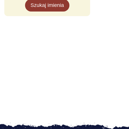
Szukaj imienia