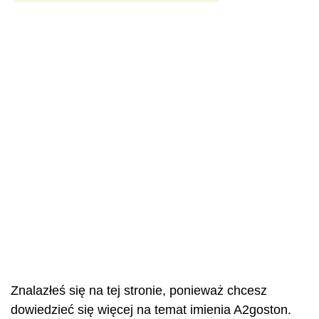
Znalazłeś się na tej stronie, ponieważ chcesz
dowiedzieć się więcej na temat imienia A2goston.