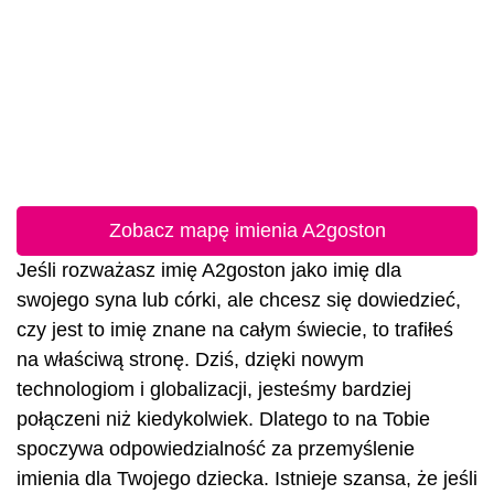
Zobacz mapę imienia A2goston
Jeśli rozważasz imię A2goston jako imię dla
swojego syna lub córki, ale chcesz się dowiedzieć,
czy jest to imię znane na całym świecie, to trafiłeś
na właściwą stronę. Dziś, dzięki nowym
technologiom i globalizacji, jesteśmy bardziej
połączeni niż kiedykolwiek. Dlatego to na Tobie
spoczywa odpowiedzialność za przemyślenie
imienia dla Twojego dziecka. Istnieje szansa, że jeśli