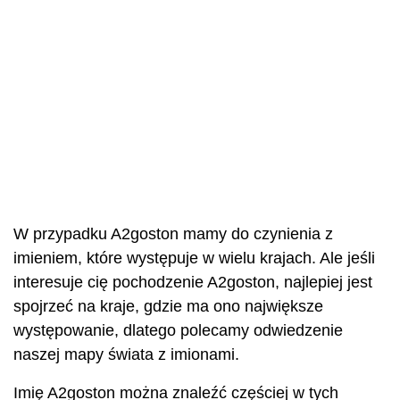
W przypadku A2goston mamy do czynienia z
imieniem, które występuje w wielu krajach. Ale jeśli
interesuje cię pochodzenie A2goston, najlepiej jest
spojrzeć na kraje, gdzie ma ono największe
występowanie, dlatego polecamy odwiedzenie
naszej mapy świata z imionami.
Imię A2goston można znaleźć częściej w tych