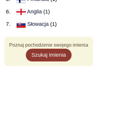
Anglia
(1)
Słowacja
(1)
Poznaj pochodzenie swojego imienia
Szukaj imienia