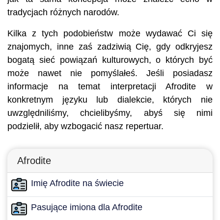
tradycjach różnych narodów.
Kilka z tych podobieństw może wydawać Ci się
znajomych, inne zaś zadziwią Cię, gdy odkryjesz
bogatą sieć powiązań kulturowych, o których być
może nawet nie pomyślałeś. Jeśli posiadasz
informacje na temat interpretacji Afrodite w
konkretnym języku lub dialekcie, których nie
uwzględniliśmy, chcielibyśmy, abyś się nimi
podzielił, aby wzbogacić nasz repertuar.
Afrodite
Imię Afrodite na świecie
Pasujące imiona dla Afrodite