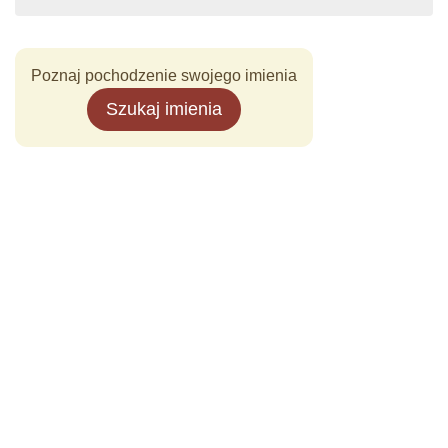
Poznaj pochodzenie swojego imienia
Szukaj imienia