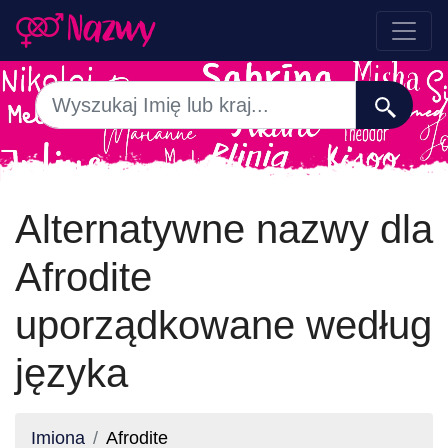
Alternatywne nazwy dla
Afrodite
uporządkowane według
języka
Imiona
Afrodite