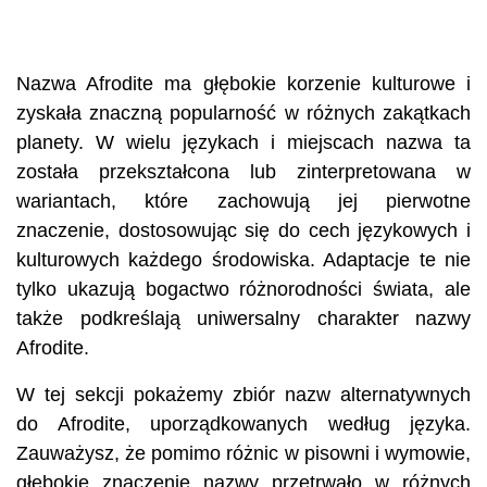
Nazwa Afrodite ma głębokie korzenie kulturowe i
zyskała znaczną popularność w różnych zakątkach
planety. W wielu językach i miejscach nazwa ta
została przekształcona lub zinterpretowana w
wariantach, które zachowują jej pierwotne
znaczenie, dostosowując się do cech językowych i
kulturowych każdego środowiska. Adaptacje te nie
tylko ukazują bogactwo różnorodności świata, ale
także podkreślają uniwersalny charakter nazwy
Afrodite.
W tej sekcji pokażemy zbiór nazw alternatywnych
do Afrodite, uporządkowanych według języka.
Zauważysz, że pomimo różnic w pisowni i wymowie,
głębokie znaczenie nazwy przetrwało w różnych