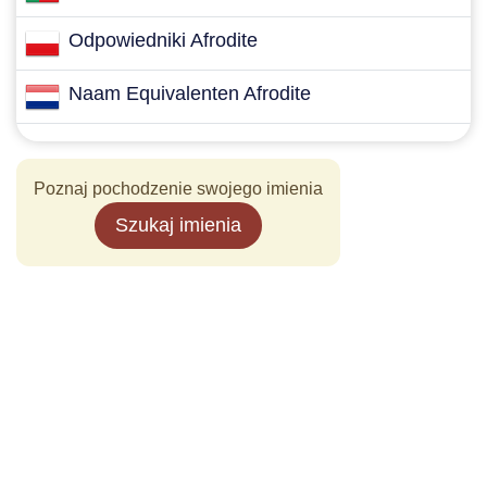
Odpowiedniki Afrodite
Naam Equivalenten Afrodite
Poznaj pochodzenie swojego imienia
Szukaj imienia