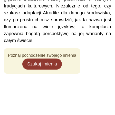
tradycjach kulturowych. Niezależnie od tego, czy
szukasz adaptacji Afrodite dla danego środowiska,
czy po prostu chcesz sprawdzić, jak ta nazwa jest
tłumaczona na wiele języków, ta kompilacja
zapewnia bogatą perspektywę na jej warianty na
całym świecie.
Poznaj pochodzenie swojego imienia
Szukaj imienia