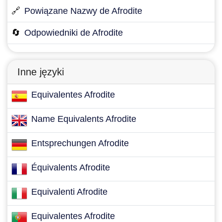
🔗
Powiązane Nazwy de Afrodite
🔄
Odpowiedniki de Afrodite
Inne języki
Equivalentes Afrodite
Name Equivalents Afrodite
Entsprechungen Afrodite
Équivalents Afrodite
Equivalenti Afrodite
Equivalentes Afrodite