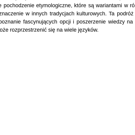
ne pochodzenie etymologiczne, które są wariantami w r
 znaczenie w innych tradycjach kulturowych. Ta podróż
oznanie fascynujących opcji i poszerzenie wiedzy na
że rozprzestrzenić się na wiele języków.