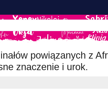
inałów powiązanych z Afro
ne znaczenie i urok.