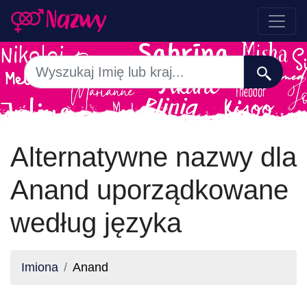
Alternatywne nazwy dla
Anand uporządkowane
według języka
Imiona
Anand