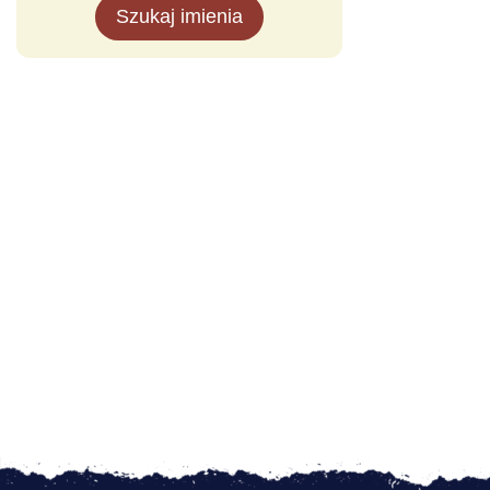
Szukaj imienia