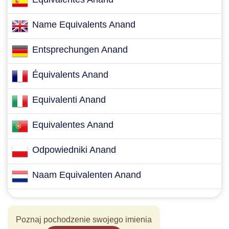
Name Equivalents Anand
Entsprechungen Anand
Équivalents Anand
Equivalenti Anand
Equivalentes Anand
Odpowiedniki Anand
Naam Equivalenten Anand
Poznaj pochodzenie swojego imienia