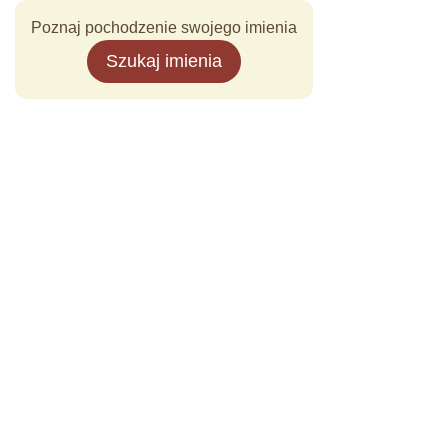
Poznaj pochodzenie swojego imienia
Szukaj imienia