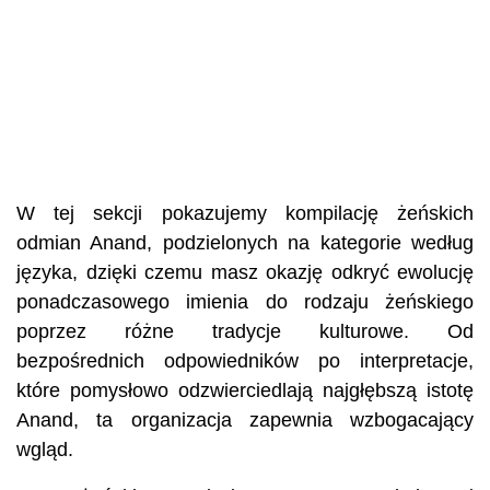
W tej sekcji pokazujemy kompilację żeńskich
odmian Anand, podzielonych na kategorie według
języka, dzięki czemu masz okazję odkryć ewolucję
ponadczasowego imienia do rodzaju żeńskiego
poprzez różne tradycje kulturowe. Od
bezpośrednich odpowiedników po interpretacje,
które pomysłowo odzwierciedlają najgłębszą istotę
Anand, ta organizacja zapewnia wzbogacający
wgląd.