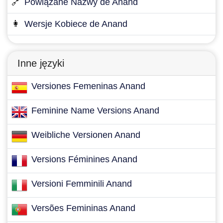
🔗
Powiązane Nazwy de Anand
👩
Wersje Kobiece de Anand
Inne języki
Versiones Femeninas Anand
Feminine Name Versions Anand
Weibliche Versionen Anand
Versions Féminines Anand
Versioni Femminili Anand
Versões Femininas Anand