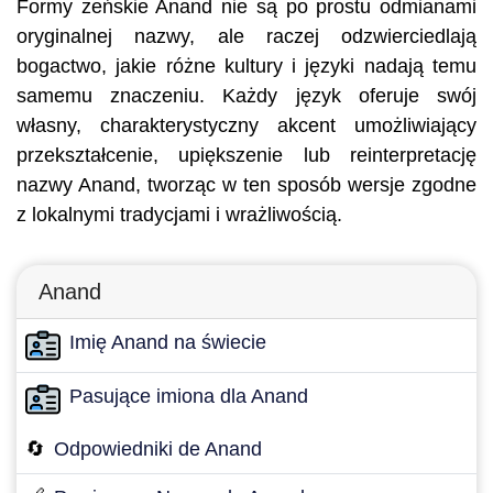
Formy żeńskie Anand nie są po prostu odmianami
oryginalnej nazwy, ale raczej odzwierciedlają
bogactwo, jakie różne kultury i języki nadają temu
samemu znaczeniu. Każdy język oferuje swój
własny, charakterystyczny akcent umożliwiający
przekształcenie, upiększenie lub reinterpretację
nazwy Anand, tworząc w ten sposób wersje zgodne
z lokalnymi tradycjami i wrażliwością.
Anand
Imię Anand na świecie
Pasujące imiona dla Anand
🔄
Odpowiedniki de Anand