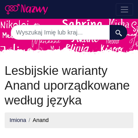
Lesbijskie warianty
Anand uporządkowane
według języka
Imiona
Anand