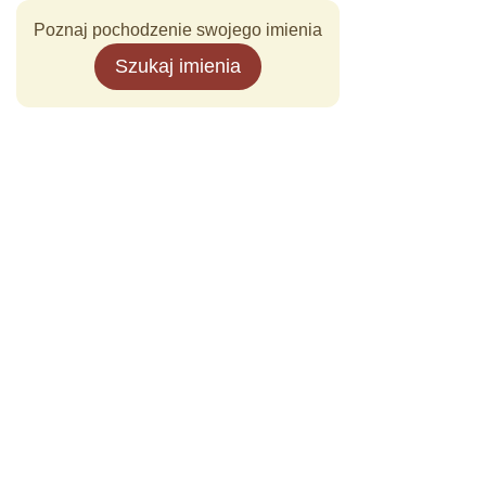
Poznaj pochodzenie swojego imienia
Szukaj imienia