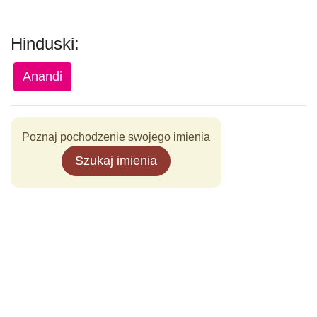
Hinduski:
Anandi
Poznaj pochodzenie swojego imienia
Szukaj imienia