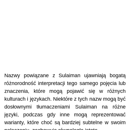
Nazwy powiązane z Sulaiman ujawniają bogatą
różnorodność interpretacji tego samego pojęcia lub
znaczenia, które mogą pojawić się w różnych
kulturach i językach. Niektóre z tych nazw mogą być
dosłownymi tłumaczeniami Sulaiman na różne
języki, podczas gdy inne mogą reprezentować
warianty, które choć są bardziej subtelne w swoim