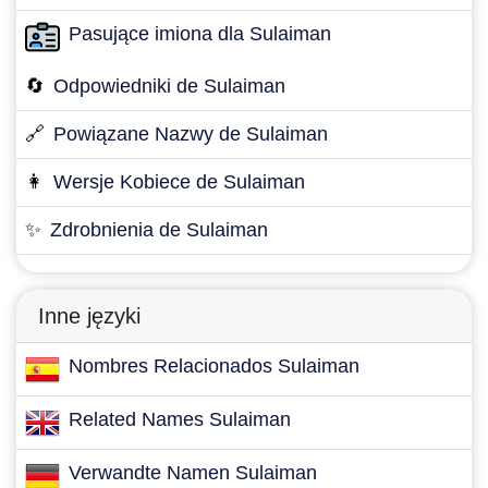
Pasujące imiona dla Sulaiman
🔄
Odpowiedniki de Sulaiman
🔗
Powiązane Nazwy de Sulaiman
👩
Wersje Kobiece de Sulaiman
✨
Zdrobnienia de Sulaiman
Inne języki
Nombres Relacionados Sulaiman
Related Names Sulaiman
Verwandte Namen Sulaiman