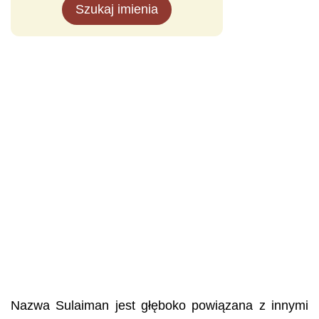
Szukaj imienia
Nazwa Sulaiman jest głęboko powiązana z innymi