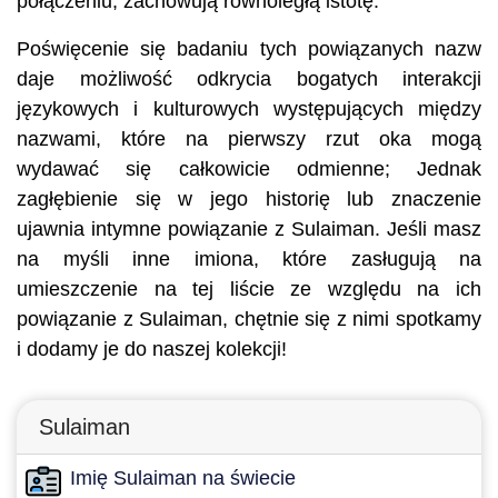
połączeniu, zachowują równoległą istotę.
Poświęcenie się badaniu tych powiązanych nazw
daje możliwość odkrycia bogatych interakcji
językowych i kulturowych występujących między
nazwami, które na pierwszy rzut oka mogą
wydawać się całkowicie odmienne; Jednak
zagłębienie się w jego historię lub znaczenie
ujawnia intymne powiązanie z Sulaiman. Jeśli masz
na myśli inne imiona, które zasługują na
umieszczenie na tej liście ze względu na ich
powiązanie z Sulaiman, chętnie się z nimi spotkamy
i dodamy je do naszej kolekcji!
Sulaiman
Imię Sulaiman na świecie