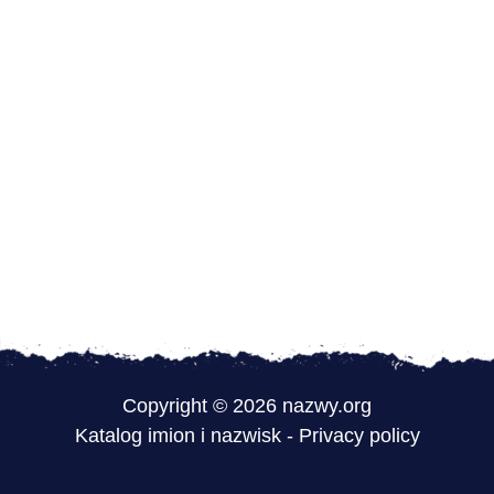
Copyright © 2026 nazwy.org
Katalog imion i nazwisk
-
Privacy policy