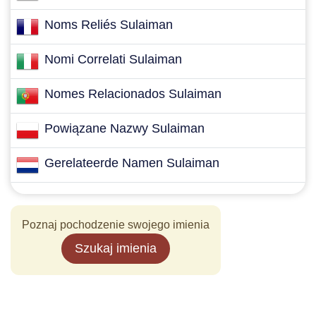
Noms Reliés Sulaiman
Nomi Correlati Sulaiman
Nomes Relacionados Sulaiman
Powiązane Nazwy Sulaiman
Gerelateerde Namen Sulaiman
Poznaj pochodzenie swojego imienia
Szukaj imienia