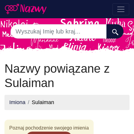
Nazwy powiązane z
Sulaiman
Imiona
Sulaiman
Poznaj pochodzenie swojego imienia