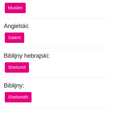
Muslim
Angielski:
Salem
Biblijny hebrajski:
Shelomit
Biblijny:
Shelomith