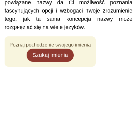
powiązane nazwy da Ci możliwość poznania
fascynujących opcji i wzbogaci Twoje zrozumienie
tego, jak ta sama koncepcja nazwy może
rozgałęziać się na wiele języków.
Poznaj pochodzenie swojego imienia
Szukaj imienia