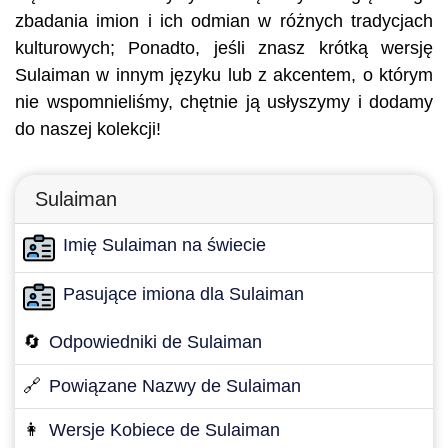
zbadania imion i ich odmian w różnych tradycjach
kulturowych; Ponadto, jeśli znasz krótką wersję
Sulaiman w innym języku lub z akcentem, o którym
nie wspomnieliśmy, chętnie ją usłyszymy i dodamy
do naszej kolekcji!
Sulaiman
Imię Sulaiman na świecie
Pasujące imiona dla Sulaiman
🔄
Odpowiedniki de Sulaiman
🔗
Powiązane Nazwy de Sulaiman
👩
Wersje Kobiece de Sulaiman