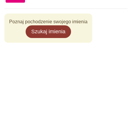
Poznaj pochodzenie swojego imienia
Szukaj imienia