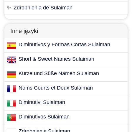
✨
Zdrobnienia de Sulaiman
Inne języki
Diminutivos y Formas Cortas Sulaiman
Short & Sweet Names Sulaiman
Kurze und Süße Namen Sulaiman
Noms Courts et Doux Sulaiman
Diminutivi Sulaiman
Diminutivos Sulaiman
Zdrobnienia Sulaiman