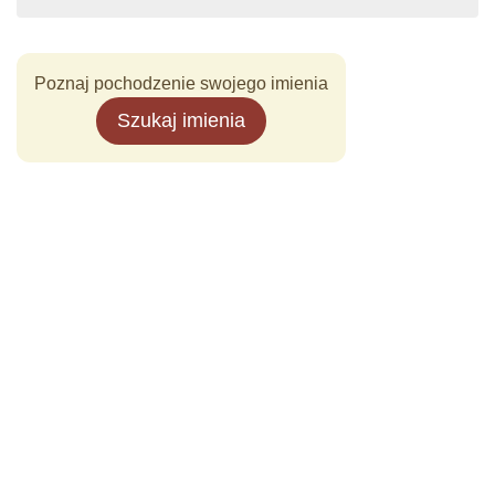
Poznaj pochodzenie swojego imienia
Szukaj imienia