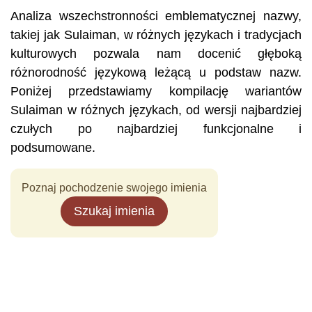
Analiza wszechstronności emblematycznej nazwy,
takiej jak Sulaiman, w różnych językach i tradycjach
kulturowych pozwala nam docenić głęboką
różnorodność językową leżącą u podstaw nazw.
Poniżej przedstawiamy kompilację wariantów
Sulaiman w różnych językach, od wersji najbardziej
czułych po najbardziej funkcjonalne i
podsumowane.
Poznaj pochodzenie swojego imienia
Szukaj imienia