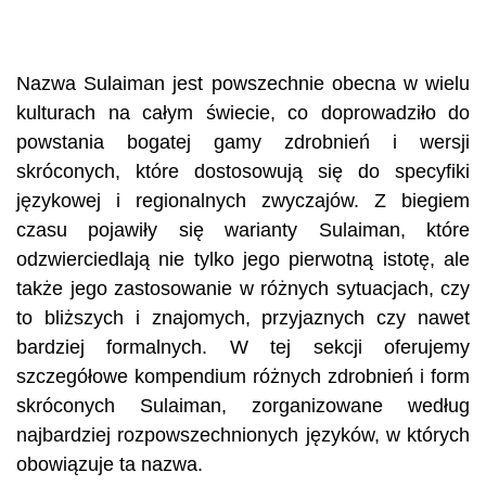
Nazwa Sulaiman jest powszechnie obecna w wielu
kulturach na całym świecie, co doprowadziło do
powstania bogatej gamy zdrobnień i wersji
skróconych, które dostosowują się do specyfiki
językowej i regionalnych zwyczajów. Z biegiem
czasu pojawiły się warianty Sulaiman, które
odzwierciedlają nie tylko jego pierwotną istotę, ale
także jego zastosowanie w różnych sytuacjach, czy
to bliższych i znajomych, przyjaznych czy nawet
bardziej formalnych. W tej sekcji oferujemy
szczegółowe kompendium różnych zdrobnień i form
skróconych Sulaiman, zorganizowane według
najbardziej rozpowszechnionych języków, w których
obowiązuje ta nazwa.