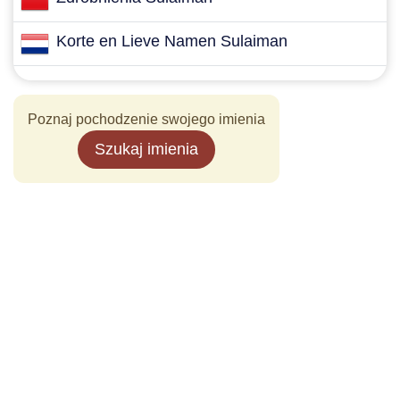
Korte en Lieve Namen Sulaiman
Poznaj pochodzenie swojego imienia
Szukaj imienia