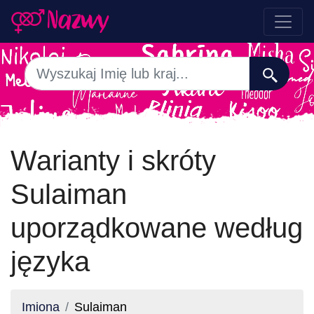
Warianty i skróty
Sulaiman
uporządkowane według
języka
Imiona
Sulaiman