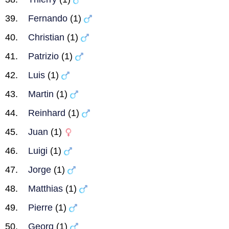
Fernando
(1)
Christian
(1)
Patrizio
(1)
Luis
(1)
Martin
(1)
Reinhard
(1)
Juan
(1)
Luigi
(1)
Jorge
(1)
Matthias
(1)
Pierre
(1)
Georg
(1)