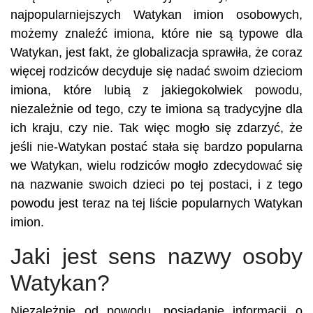
najpopularniejszych Watykan imion osobowych,
możemy znaleźć imiona, które nie są typowe dla
Watykan, jest fakt, że globalizacja sprawiła, że coraz
więcej rodziców decyduje się nadać swoim dzieciom
imiona, które lubią z jakiegokolwiek powodu,
niezależnie od tego, czy te imiona są tradycyjne dla
ich kraju, czy nie. Tak więc mogło się zdarzyć, że
jeśli nie-Watykan postać stała się bardzo popularna
we Watykan, wielu rodziców mogło zdecydować się
na nazwanie swoich dzieci po tej postaci, i z tego
powodu jest teraz na tej liście popularnych Watykan
imion.
Jaki jest sens nazwy osoby
Watykan?
Niezależnie od powodu, posiadanie informacji o