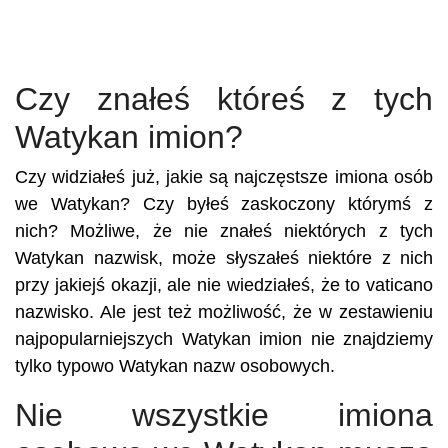
Czy znałeś któreś z tych
Watykan imion?
Czy widziałeś już, jakie są najczęstsze imiona osób
we Watykan? Czy byłeś zaskoczony którymś z
nich? Możliwe, że nie znałeś niektórych z tych
Watykan nazwisk, może słyszałeś niektóre z nich
przy jakiejś okazji, ale nie wiedziałeś, że to vaticano
nazwisko. Ale jest też możliwość, że w zestawieniu
najpopularniejszych Watykan imion nie znajdziemy
tylko typowo Watykan nazw osobowych.
Nie wszystkie imiona