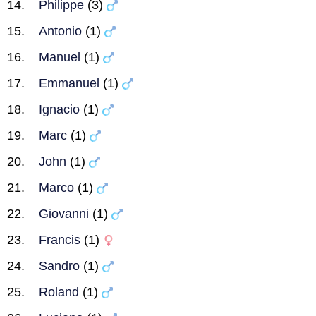
Philippe
(3)
Antonio
(1)
Manuel
(1)
Emmanuel
(1)
Ignacio
(1)
Marc
(1)
John
(1)
Marco
(1)
Giovanni
(1)
Francis
(1)
Sandro
(1)
Roland
(1)