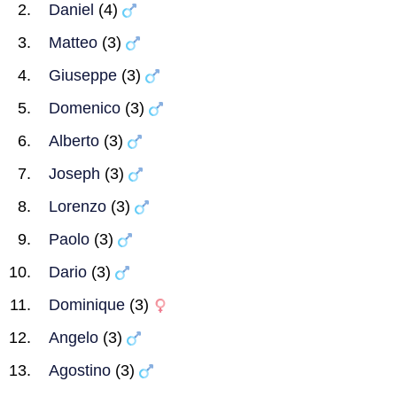
Daniel
(4)
Matteo
(3)
Giuseppe
(3)
Domenico
(3)
Alberto
(3)
Joseph
(3)
Lorenzo
(3)
Paolo
(3)
Dario
(3)
Dominique
(3)
Angelo
(3)
Agostino
(3)