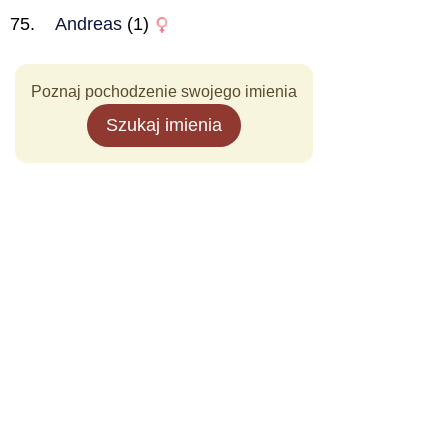
Andreas
(1)
Poznaj pochodzenie swojego imienia
Szukaj imienia