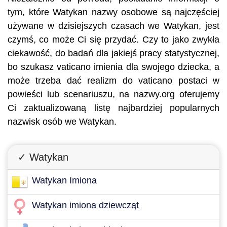
tym, które Watykan nazwy osobowe są najczęściej
używane w dzisiejszych czasach we Watykan, jest
czymś, co może Ci się przydać. Czy to jako zwykła
ciekawość, do badań dla jakiejś pracy statystycznej,
bo szukasz vaticano imienia dla swojego dziecka, a
może trzeba dać realizm do vaticano postaci w
powieści lub scenariuszu, na nazwy.org oferujemy
Ci zaktualizowaną listę najbardziej popularnych
nazwisk osób we Watykan.
✓ Watykan
Watykan Imiona
Watykan imiona dziewcząt