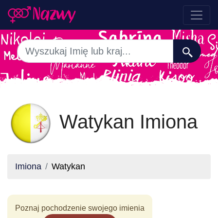
Watykan Imiona
Imiona
Watykan
Poznaj pochodzenie swojego imienia