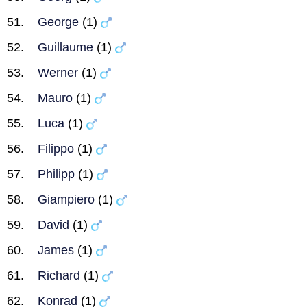
George
(1)
Guillaume
(1)
Werner
(1)
Mauro
(1)
Luca
(1)
Filippo
(1)
Philipp
(1)
Giampiero
(1)
David
(1)
James
(1)
Richard
(1)
Konrad
(1)