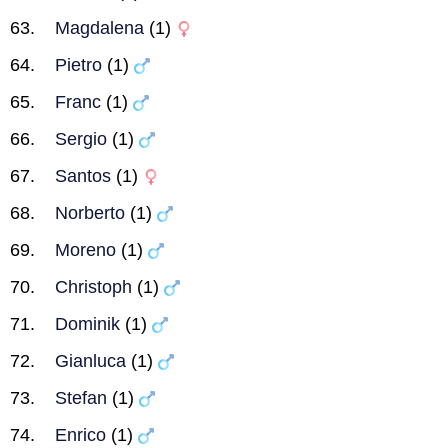
Magdalena
(1)
Pietro
(1)
Franc
(1)
Sergio
(1)
Santos
(1)
Norberto
(1)
Moreno
(1)
Christoph
(1)
Dominik
(1)
Gianluca
(1)
Stefan
(1)
Enrico
(1)