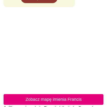
Zobacz mapę imienia Francis