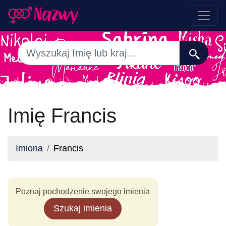
Imię Francis
Imiona
Francis
Poznaj pochodzenie swojego imienia
Szukaj imienia