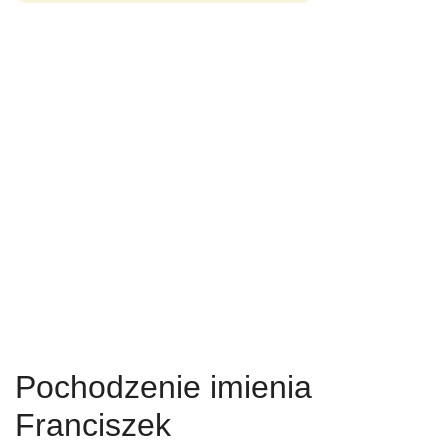
Pochodzenie imienia
Franciszek