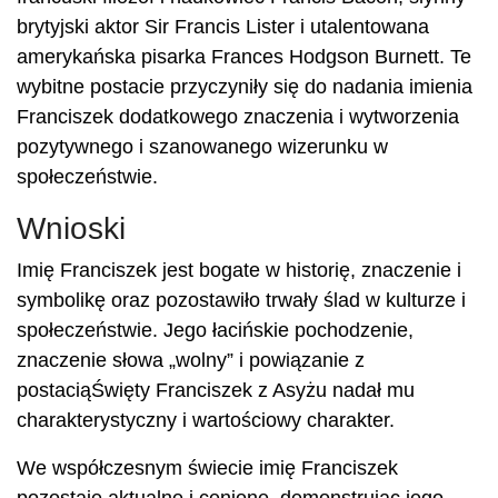
brytyjski aktor Sir Francis Lister i utalentowana
amerykańska pisarka Frances Hodgson Burnett. Te
wybitne postacie przyczyniły się do nadania imienia
Franciszek dodatkowego znaczenia i wytworzenia
pozytywnego i szanowanego wizerunku w
społeczeństwie.
Wnioski
Imię Franciszek jest bogate w historię, znaczenie i
symbolikę oraz pozostawiło trwały ślad w kulturze i
społeczeństwie. Jego łacińskie pochodzenie,
znaczenie słowa „wolny” i powiązanie z
postaciąŚwięty Franciszek z Asyżu nadał mu
charakterystyczny i wartościowy charakter.
We współczesnym świecie imię Franciszek