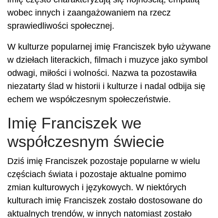
wobec innych i zaangażowaniem na rzecz
sprawiedliwości społecznej.
W kulturze popularnej imię Franciszek było używane
w dziełach literackich, filmach i muzyce jako symbol
odwagi, miłości i wolności. Nazwa ta pozostawiła
niezatarty ślad w historii i kulturze i nadal odbija się
echem we współczesnym społeczeństwie.
Imię Franciszek we
współczesnym świecie
Dziś imię Franciszek pozostaje popularne w wielu
częściach świata i pozostaje aktualne pomimo
zmian kulturowych i językowych. W niektórych
kulturach imię Franciszek zostało dostosowane do
aktualnych trendów, w innych natomiast zostało