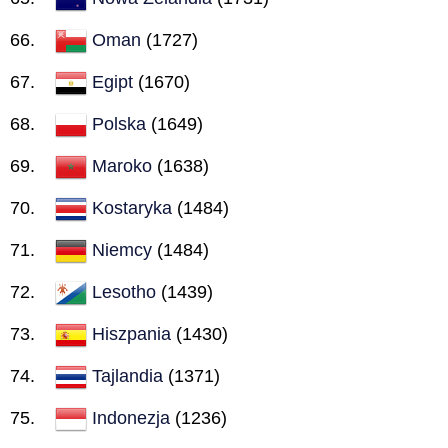
Oman
(1727)
Egipt
(1670)
Polska
(1649)
Maroko
(1638)
Kostaryka
(1484)
Niemcy
(1484)
Lesotho
(1439)
Hiszpania
(1430)
Tajlandia
(1371)
Indonezja
(1236)