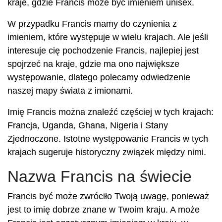
kraje, gdzie Francis może być imieniem unisex.
W przypadku Francis mamy do czynienia z
imieniem, które występuje w wielu krajach. Ale jeśli
interesuje cię pochodzenie Francis, najlepiej jest
spojrzeć na kraje, gdzie ma ono największe
występowanie, dlatego polecamy odwiedzenie
naszej mapy świata z imionami.
Imię Francis można znaleźć częściej w tych krajach:
Francja, Uganda, Ghana, Nigeria i Stany
Zjednoczone. Istotne występowanie Francis w tych
krajach sugeruje historyczny związek między nimi.
Nazwa Francis na świecie
Francis być może zwróciło Twoją uwagę, ponieważ
jest to imię dobrze znane w Twoim kraju. A może