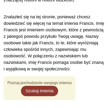
znaczącej historii w historii ludzkości.
Znalazłeś się na tej stronie, ponieważ chcesz
dowiedzieć się więcej na temat imienia Francis. Imię
Francis jest imieniem osobowym, które z pewnością
z jakiegoś powodu przykuło Twoją uwagę. Nazwy
osobowe takie jak Francis, to te, które wyróżniają
człowieka spośród innych, zapewniając mu
osobowość. W połączeniu z nazwiskiem lub
nazwiskami, imię Francis pomaga osobie być znaną
i wyjątkową w swojej społeczności.
Poznaj pochodzenie swojego imienia
Szukaj imienia