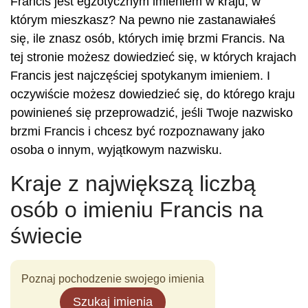
Francis jest egzotycznym imieniem w kraju, w
którym mieszkasz? Na pewno nie zastanawiałeś
się, ile znasz osób, których imię brzmi Francis. Na
tej stronie możesz dowiedzieć się, w których krajach
Francis jest najczęściej spotykanym imieniem. I
oczywiście możesz dowiedzieć się, do którego kraju
powinieneś się przeprowadzić, jeśli Twoje nazwisko
brzmi Francis i chcesz być rozpoznawany jako
osoba o innym, wyjątkowym nazwisku.
Kraje z największą liczbą
osób o imieniu Francis na
świecie
Poznaj pochodzenie swojego imienia
Szukaj imienia