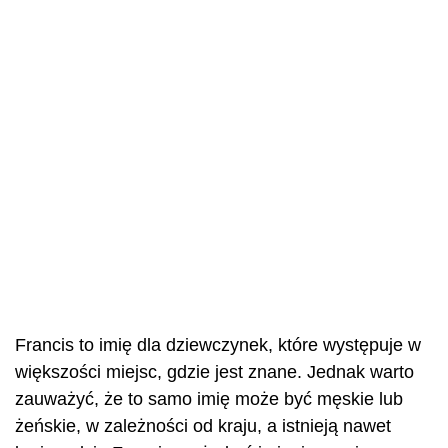
Francis to imię dla dziewczynek, które występuje w
większości miejsc, gdzie jest znane. Jednak warto
zauważyć, że to samo imię może być męskie lub
żeńskie, w zależności od kraju, a istnieją nawet