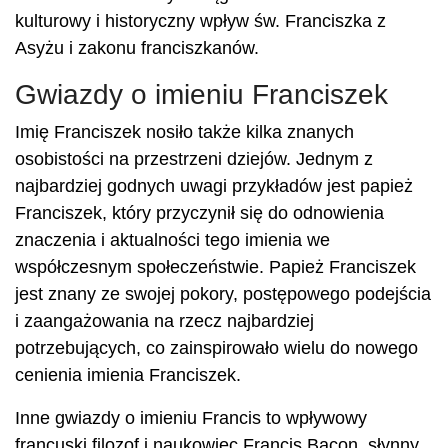
kulturowy i historyczny wpływ św. Franciszka z
Asyżu i zakonu franciszkanów.
Gwiazdy o imieniu Franciszek
Imię Franciszek nosiło także kilka znanych
osobistości na przestrzeni dziejów. Jednym z
najbardziej godnych uwagi przykładów jest papież
Franciszek, który przyczynił się do odnowienia
znaczenia i aktualności tego imienia we
współczesnym społeczeństwie. Papież Franciszek
jest znany ze swojej pokory, postępowego podejścia
i zaangażowania na rzecz najbardziej
potrzebujących, co zainspirowało wielu do nowego
cenienia imienia Franciszek.
Inne gwiazdy o imieniu Francis to wpływowy
francuski filozof i naukowiec Francis Bacon, słynny