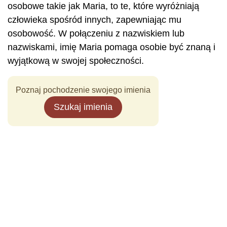
osobowe takie jak Maria, to te, które wyróżniają
człowieka spośród innych, zapewniając mu
osobowość. W połączeniu z nazwiskiem lub
nazwiskami, imię Maria pomaga osobie być znaną i
wyjątkową w swojej społeczności.
Poznaj pochodzenie swojego imienia
Szukaj imienia