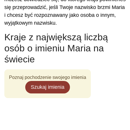
się przeprowadzić, jeśli Twoje nazwisko brzmi Maria
i chcesz być rozpoznawany jako osoba o innym,
wyjątkowym nazwisku.
Kraje z największą liczbą
osób o imieniu Maria na
świecie
Poznaj pochodzenie swojego imienia
Szukaj imienia