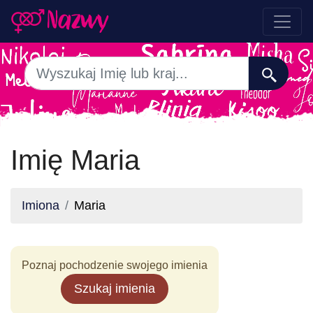
Imię Maria
Imiona
Maria
Poznaj pochodzenie swojego imienia
Szukaj imienia