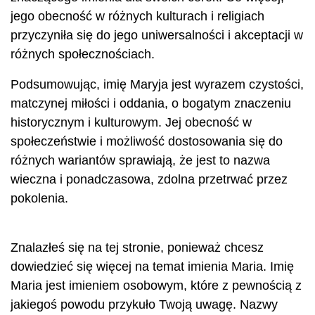
jego obecność w różnych kulturach i religiach
przyczyniła się do jego uniwersalności i akceptacji w
różnych społecznościach.
Podsumowując, imię Maryja jest wyrazem czystości,
matczynej miłości i oddania, o bogatym znaczeniu
historycznym i kulturowym. Jej obecność w
społeczeństwie i możliwość dostosowania się do
różnych wariantów sprawiają, że jest to nazwa
wieczna i ponadczasowa, zdolna przetrwać przez
pokolenia.
Znalazłeś się na tej stronie, ponieważ chcesz
dowiedzieć się więcej na temat imienia Maria. Imię
Maria jest imieniem osobowym, które z pewnością z
jakiegoś powodu przykuło Twoją uwagę. Nazwy