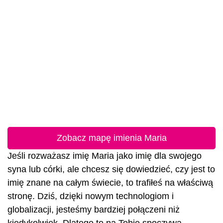
Zobacz mapę imienia Maria
Jeśli rozważasz imię Maria jako imię dla swojego
syna lub córki, ale chcesz się dowiedzieć, czy jest to
imię znane na całym świecie, to trafiłeś na właściwą
stronę. Dziś, dzięki nowym technologiom i
globalizacji, jesteśmy bardziej połączeni niż