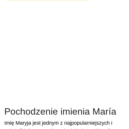
Pochodzenie imienia María
Imię Maryja jest jednym z najpopularniejszych i