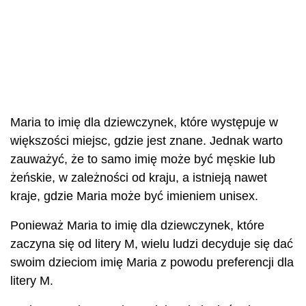
Maria to imię dla dziewczynek, które występuje w
większości miejsc, gdzie jest znane. Jednak warto
zauważyć, że to samo imię może być męskie lub
żeńskie, w zależności od kraju, a istnieją nawet
kraje, gdzie Maria może być imieniem unisex.
Ponieważ Maria to imię dla dziewczynek, które
zaczyna się od litery M, wielu ludzi decyduje się dać
swoim dzieciom imię Maria z powodu preferencji dla
litery M.