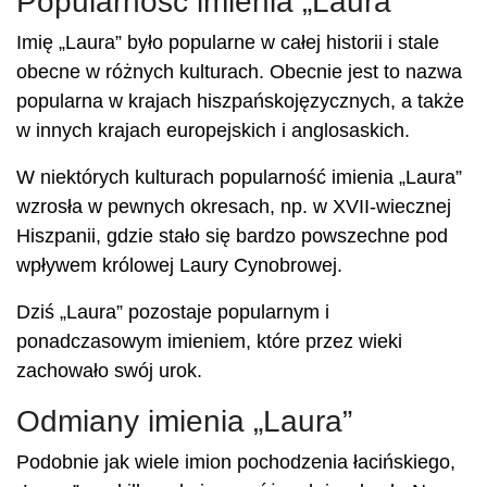
Popularność imienia „Laura”
Imię „Laura” było popularne w całej historii i stale
obecne w różnych kulturach. Obecnie jest to nazwa
popularna w krajach hiszpańskojęzycznych, a także
w innych krajach europejskich i anglosaskich.
W niektórych kulturach popularność imienia „Laura”
wzrosła w pewnych okresach, np. w XVII-wiecznej
Hiszpanii, gdzie stało się bardzo powszechne pod
wpływem królowej Laury Cynobrowej.
Dziś „Laura” pozostaje popularnym i
ponadczasowym imieniem, które przez wieki
zachowało swój urok.
Odmiany imienia „Laura”
Podobnie jak wiele imion pochodzenia łacińskiego,