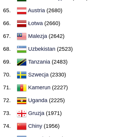
Austria
(2680)
Łotwa
(2660)
Malezja
(2642)
Uzbekistan
(2523)
Tanzania
(2483)
Szwecja
(2330)
Kamerun
(2227)
Uganda
(2225)
Gruzja
(1971)
Chiny
(1956)