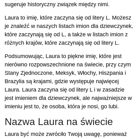
sugeruje historyczny związek między nimi.
Laura to imię, które zaczyna się od litery L. Możesz
je znaleźć w naszych listach imion dla dziewczynek,
które zaczynają się od L, a także w listach imion z
różnych krajów, które zaczynają się od litery L.
Podsumowując, Laura to piękne imię, które jest
nierówno rozpowszechnione na świecie, przy czym
Stany Zjednoczone, Meksyk, Włochy, Hiszpania i
Brazylia są krajami, gdzie występuje najwięcej
Laura. Laura zaczyna się od litery L i w zasadzie
jest imieniem dla dziewczynek, ale najważniejsze w
imieniu jest to, że osoba, która je nosi, go lubi.
Nazwa Laura na świecie
Laura być może zwróciło Twoją uwagę, ponieważ