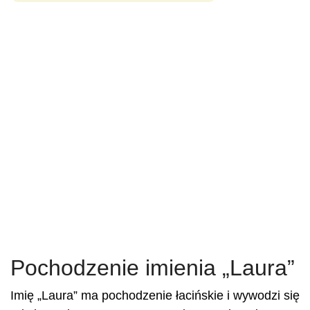
Pochodzenie imienia „Laura”
Imię „Laura” ma pochodzenie łacińskie i wywodzi się