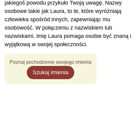
jakiegoś powodu przykuło Twoją uwagę. Nazwy
osobowe takie jak Laura, to te, które wyróżniają
człowieka spośród innych, zapewniając mu
osobowość. W połączeniu z nazwiskiem lub
nazwiskami, imię Laura pomaga osobie być znaną i
wyjątkową w swojej społeczności.
Poznaj pochodzenie swojego imienia
Szukaj imienia