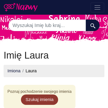
Imię Laura
Imiona
Laura
Poznaj pochodzenie swojego imienia
Szukaj imienia