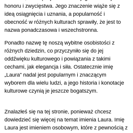
honoru i zwycięstwa. Jego znaczenie wiąże się z
ideą osiągnięcia i uznania, a popularność i
obecność w różnych kulturach sprawiły, że jest to
nazwa ponadczasowa i wszechstronna.
Ponadto nazwę tę noszą wybitne osobistości z
różnych dziedzin, co przyczyniło się do jej
oddźwięku kulturowego i powiązania z takimi
cechami, jak elegancja i siła. Ostatecznie imię
„Laura” nadal jest popularnym i znaczącym
wyborem dla wielu ludzi, a jego historia i konotacje
kulturowe czynią je jeszcze bogatszym.
Znalazłeś się na tej stronie, ponieważ chcesz
dowiedzieć się więcej na temat imienia Laura. Imię
Laura jest imieniem osobowym, które z pewnością z