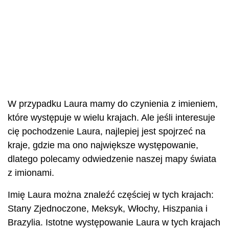
W przypadku Laura mamy do czynienia z imieniem,
które występuje w wielu krajach. Ale jeśli interesuje
cię pochodzenie Laura, najlepiej jest spojrzeć na
kraje, gdzie ma ono największe występowanie,
dlatego polecamy odwiedzenie naszej mapy świata
z imionami.
Imię Laura można znaleźć częściej w tych krajach:
Stany Zjednoczone, Meksyk, Włochy, Hiszpania i
Brazylia. Istotne występowanie Laura w tych krajach