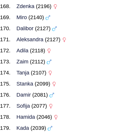
Zdenka
(2196)
Miro
(2140)
Dalibor
(2127)
Aleksandra
(2127)
Adila
(2118)
Zaim
(2112)
Tanja
(2107)
Stanka
(2099)
Damir
(2081)
Sofija
(2077)
Hamida
(2046)
Kada
(2039)