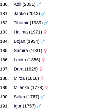
Adil
(2031)
Janko
(2012)
Tihomir
(1989)
Halima
(1971)
Bojan
(1934)
Samira
(1931)
Lenka
(1856)
Dara
(1828)
Mirza
(1818)
Milenka
(1778)
Selim
(1767)
Igor
(1757)