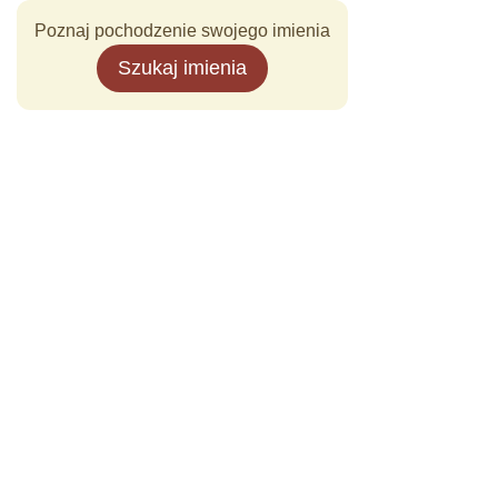
Poznaj pochodzenie swojego imienia
Szukaj imienia