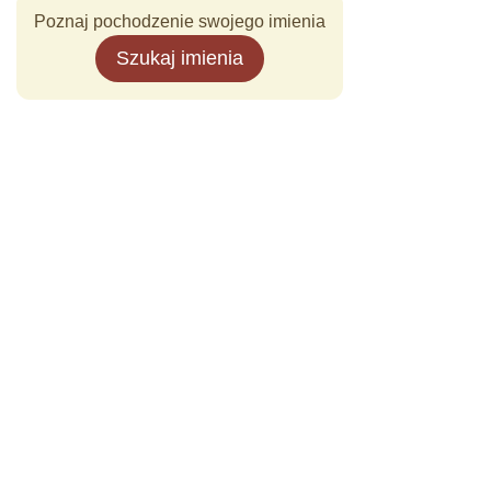
Poznaj pochodzenie swojego imienia
Szukaj imienia