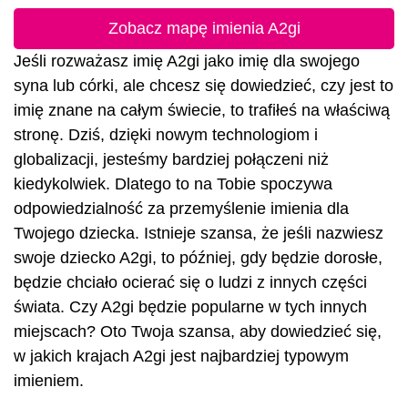
Zobacz mapę imienia A2gi
Jeśli rozważasz imię A2gi jako imię dla swojego
syna lub córki, ale chcesz się dowiedzieć, czy jest to
imię znane na całym świecie, to trafiłeś na właściwą
stronę. Dziś, dzięki nowym technologiom i
globalizacji, jesteśmy bardziej połączeni niż
kiedykolwiek. Dlatego to na Tobie spoczywa
odpowiedzialność za przemyślenie imienia dla
Twojego dziecka. Istnieje szansa, że jeśli nazwiesz
swoje dziecko A2gi, to później, gdy będzie dorosłe,
będzie chciało ocierać się o ludzi z innych części
świata. Czy A2gi będzie popularne w tych innych
miejscach? Oto Twoja szansa, aby dowiedzieć się,
w jakich krajach A2gi jest najbardziej typowym
imieniem.