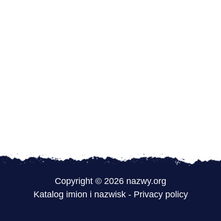
Copyright © 2026 nazwy.org
Katalog imion i nazwisk
-
Privacy policy