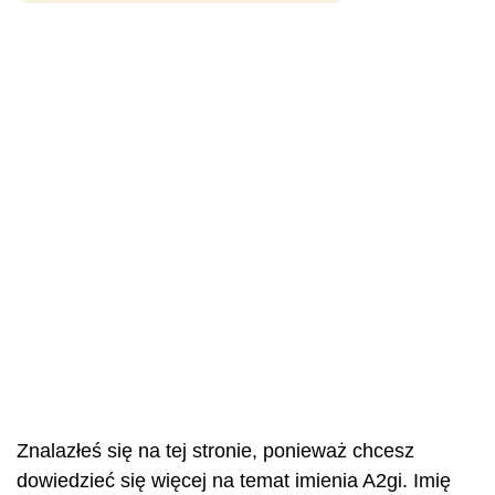
Znalazłeś się na tej stronie, ponieważ chcesz
dowiedzieć się więcej na temat imienia A2gi. Imię