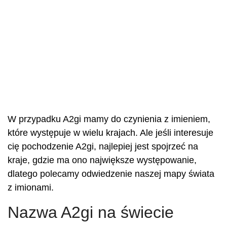
W przypadku A2gi mamy do czynienia z imieniem,
które występuje w wielu krajach. Ale jeśli interesuje
cię pochodzenie A2gi, najlepiej jest spojrzeć na
kraje, gdzie ma ono największe występowanie,
dlatego polecamy odwiedzenie naszej mapy świata
z imionami.
Nazwa A2gi na świecie