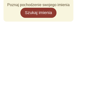
Poznaj pochodzenie swojego imienia
Szukaj imienia