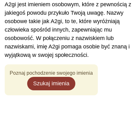
A2gi jest imieniem osobowym, które z pewnością z
jakiegoś powodu przykuło Twoją uwagę. Nazwy
osobowe takie jak A2gi, to te, które wyróżniają
człowieka spośród innych, zapewniając mu
osobowość. W połączeniu z nazwiskiem lub
nazwiskami, imię A2gi pomaga osobie być znaną i
wyjątkową w swojej społeczności.
Poznaj pochodzenie swojego imienia
Szukaj imienia