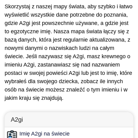
Skorzystaj z naszej mapy świata, aby szybko i łatwo
wyświetlić wszystkie dane potrzebne do poznania,
gdzie A2gi jest powszechnie używane, a gdzie jest
to egzotyczne imię. Nasza mapa świata łączy się z
bazą danych, która jest regularnie aktualizowana, z
nowymi danymi o nazwiskach ludzi na całym
świecie. Jeśli nazywasz się A2gi, masz krewnego o
imieniu A2gi, zastanawiasz się nad nazwaniem
postaci w swojej powieści A2gi lub jest to imię, które
wybrałeś dla swojego dziecka, zobacz ile innych
osób na świecie możesz znaleźć o tym imieniu i w
jakim kraju się znajdują.
A2gi
Imię A2gi na świecie