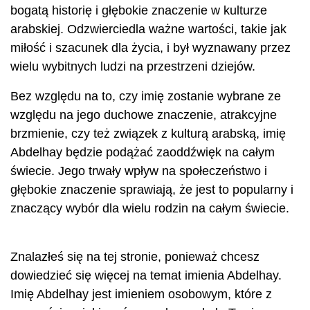
bogatą historię i głębokie znaczenie w kulturze
arabskiej. Odzwierciedla ważne wartości, takie jak
miłość i szacunek dla życia, i był wyznawany przez
wielu wybitnych ludzi na przestrzeni dziejów.
Bez względu na to, czy imię zostanie wybrane ze
względu na jego duchowe znaczenie, atrakcyjne
brzmienie, czy też związek z kulturą arabską, imię
Abdelhay będzie podążać zaoddźwięk na całym
świecie. Jego trwały wpływ na społeczeństwo i
głębokie znaczenie sprawiają, że jest to popularny i
znaczący wybór dla wielu rodzin na całym świecie.
Znalazłeś się na tej stronie, ponieważ chcesz
dowiedzieć się więcej na temat imienia Abdelhay.
Imię Abdelhay jest imieniem osobowym, które z