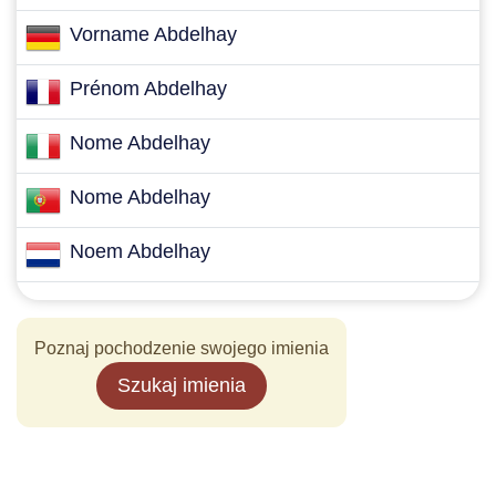
Vorname Abdelhay
Prénom Abdelhay
Nome Abdelhay
Nome Abdelhay
Noem Abdelhay
Poznaj pochodzenie swojego imienia
Szukaj imienia