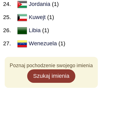
Jordania
(1)
Kuwejt
(1)
Libia
(1)
Wenezuela
(1)
Poznaj pochodzenie swojego imienia
Szukaj imienia