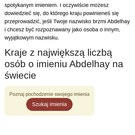
spotykanym imieniem. I oczywiście możesz
dowiedzieć się, do którego kraju powinieneś się
przeprowadzić, jeśli Twoje nazwisko brzmi Abdelhay
i chcesz być rozpoznawany jako osoba o innym,
wyjątkowym nazwisku.
Kraje z największą liczbą
osób o imieniu Abdelhay na
świecie
Poznaj pochodzenie swojego imienia
Szukaj imienia