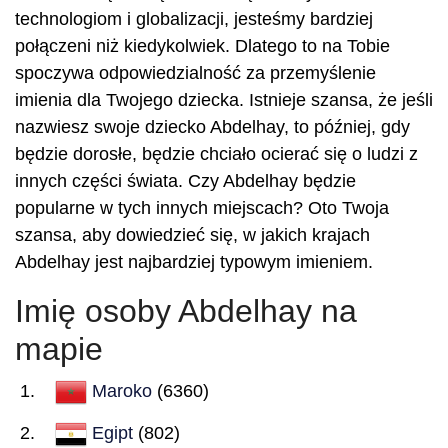
technologiom i globalizacji, jesteśmy bardziej
połączeni niż kiedykolwiek. Dlatego to na Tobie
spoczywa odpowiedzialność za przemyślenie
imienia dla Twojego dziecka. Istnieje szansa, że jeśli
nazwiesz swoje dziecko Abdelhay, to później, gdy
będzie dorosłe, będzie chciało ocierać się o ludzi z
innych części świata. Czy Abdelhay będzie
popularne w tych innych miejscach? Oto Twoja
szansa, aby dowiedzieć się, w jakich krajach
Abdelhay jest najbardziej typowym imieniem.
Imię osoby Abdelhay na
mapie
Maroko
(6360)
Egipt
(802)