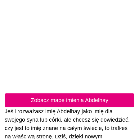
Zobacz mapę imienia Abdelhay
Jeśli rozważasz imię Abdelhay jako imię dla
swojego syna lub córki, ale chcesz się dowiedzieć,
czy jest to imię znane na całym świecie, to trafiłeś
na właściwą stronę. Dziś, dzięki nowym