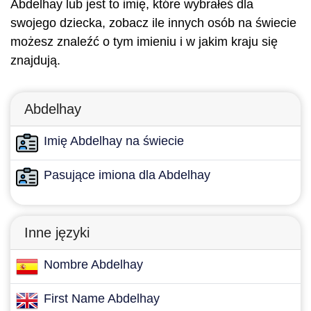
Abdelhay lub jest to imię, które wybrałeś dla
swojego dziecka, zobacz ile innych osób na świecie
możesz znaleźć o tym imieniu i w jakim kraju się
znajdują.
Abdelhay
Imię Abdelhay na świecie
Pasujące imiona dla Abdelhay
Inne języki
Nombre Abdelhay
First Name Abdelhay