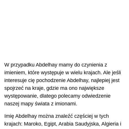
W przypadku Abdelhay mamy do czynienia z
imieniem, które występuje w wielu krajach. Ale jeśli
interesuje cię pochodzenie Abdelhay, najlepiej jest
spojrzeć na kraje, gdzie ma ono największe
występowanie, dlatego polecamy odwiedzenie
naszej mapy świata z imionami.
Imię Abdelhay można znaleźć częściej w tych
krajach: Maroko, Egipt, Arabia Saudyjska, Algieria i