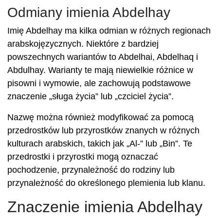
Odmiany imienia Abdelhay
Imię Abdelhay ma kilka odmian w różnych regionach
arabskojęzycznych. Niektóre z bardziej
powszechnych wariantów to Abdelhai, Abdelhaq i
Abdulhay. Warianty te mają niewielkie różnice w
pisowni i wymowie, ale zachowują podstawowe
znaczenie „sługa życia” lub „czciciel życia”.
Nazwę można również modyfikować za pomocą
przedrostków lub przyrostków znanych w różnych
kulturach arabskich, takich jak „Al-” lub „Bin”. Te
przedrostki i przyrostki mogą oznaczać
pochodzenie, przynależność do rodziny lub
przynależność do określonego plemienia lub klanu.
Znaczenie imienia Abdelhay