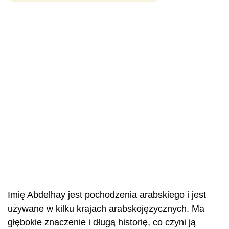
Imię Abdelhay jest pochodzenia arabskiego i jest
używane w kilku krajach arabskojęzycznych. Ma
głębokie znaczenie i długą historię, co czyni ją