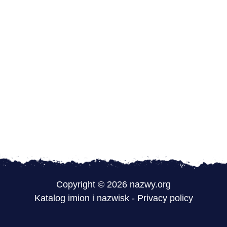
Copyright © 2026 nazwy.org
Katalog imion i nazwisk
-
Privacy policy