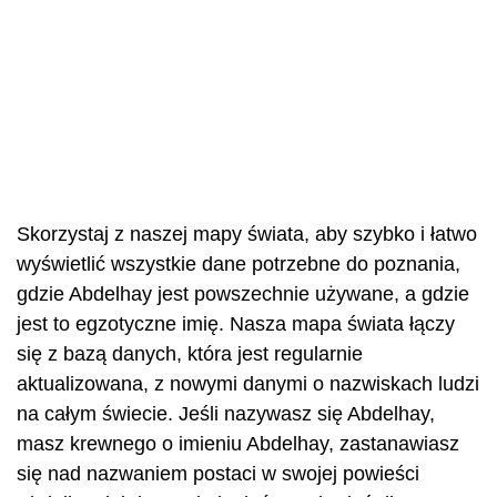
Skorzystaj z naszej mapy świata, aby szybko i łatwo
wyświetlić wszystkie dane potrzebne do poznania,
gdzie Abdelhay jest powszechnie używane, a gdzie
jest to egzotyczne imię. Nasza mapa świata łączy
się z bazą danych, która jest regularnie
aktualizowana, z nowymi danymi o nazwiskach ludzi
na całym świecie. Jeśli nazywasz się Abdelhay,
masz krewnego o imieniu Abdelhay, zastanawiasz
się nad nazwaniem postaci w swojej powieści