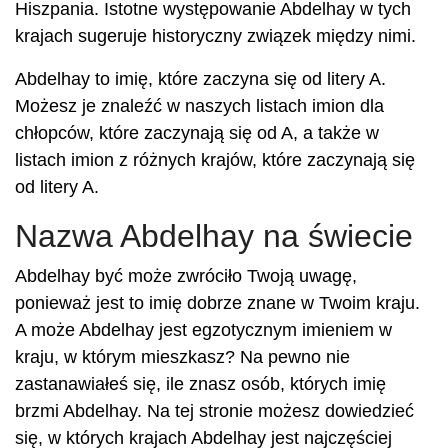
Hiszpania. Istotne występowanie Abdelhay w tych
krajach sugeruje historyczny związek między nimi.
Abdelhay to imię, które zaczyna się od litery A.
Możesz je znaleźć w naszych listach imion dla
chłopców, które zaczynają się od A, a także w
listach imion z różnych krajów, które zaczynają się
od litery A.
Nazwa Abdelhay na świecie
Abdelhay być może zwróciło Twoją uwagę,
ponieważ jest to imię dobrze znane w Twoim kraju.
A może Abdelhay jest egzotycznym imieniem w
kraju, w którym mieszkasz? Na pewno nie
zastanawiałeś się, ile znasz osób, których imię
brzmi Abdelhay. Na tej stronie możesz dowiedzieć
się, w których krajach Abdelhay jest najczęściej