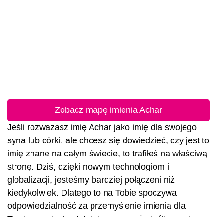
Zobacz mapę imienia Achar
Jeśli rozważasz imię Achar jako imię dla swojego
syna lub córki, ale chcesz się dowiedzieć, czy jest to
imię znane na całym świecie, to trafiłeś na właściwą
stronę. Dziś, dzięki nowym technologiom i
globalizacji, jesteśmy bardziej połączeni niż
kiedykolwiek. Dlatego to na Tobie spoczywa
odpowiedzialność za przemyślenie imienia dla