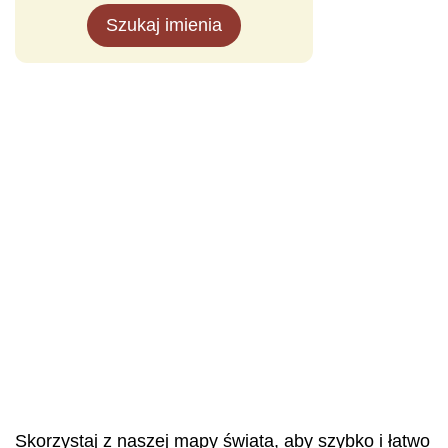
Szukaj imienia
Skorzystaj z naszej mapy świata, aby szybko i łatwo