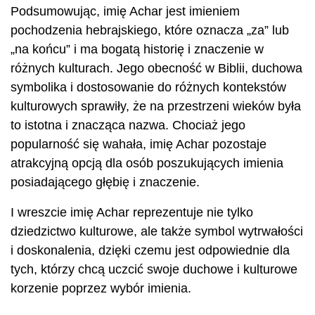
Podsumowując, imię Achar jest imieniem
pochodzenia hebrajskiego, które oznacza „za” lub
„na końcu” i ma bogatą historię i znaczenie w
różnych kulturach. Jego obecność w Biblii, duchowa
symbolika i dostosowanie do różnych kontekstów
kulturowych sprawiły, że na przestrzeni wieków była
to istotna i znacząca nazwa. Chociaż jego
popularność się wahała, imię Achar pozostaje
atrakcyjną opcją dla osób poszukujących imienia
posiadającego głębię i znaczenie.
I wreszcie imię Achar reprezentuje nie tylko
dziedzictwo kulturowe, ale także symbol wytrwałości
i doskonalenia, dzięki czemu jest odpowiednie dla
tych, którzy chcą uczcić swoje duchowe i kulturowe
korzenie poprzez wybór imienia.