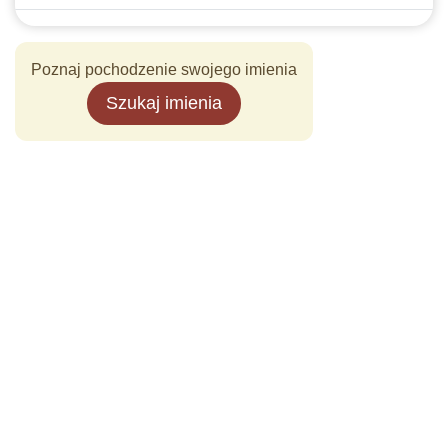
Poznaj pochodzenie swojego imienia
Szukaj imienia