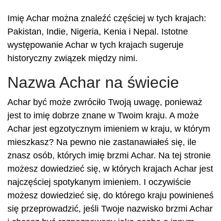
Imię Achar można znaleźć częściej w tych krajach:
Pakistan, Indie, Nigeria, Kenia i Nepal. Istotne
występowanie Achar w tych krajach sugeruje
historyczny związek między nimi.
Nazwa Achar na świecie
Achar być może zwróciło Twoją uwagę, ponieważ
jest to imię dobrze znane w Twoim kraju. A może
Achar jest egzotycznym imieniem w kraju, w którym
mieszkasz? Na pewno nie zastanawiałeś się, ile
znasz osób, których imię brzmi Achar. Na tej stronie
możesz dowiedzieć się, w których krajach Achar jest
najczęściej spotykanym imieniem. I oczywiście
możesz dowiedzieć się, do którego kraju powinieneś
się przeprowadzić, jeśli Twoje nazwisko brzmi Achar