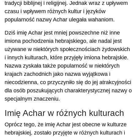
tradycji biblijnej i religijnej. Jednak wraz z upływem
czasu i wpływem różnych kultur i języków
popularność nazwy Achar ulegała wahaniom.
Dziś imię Achar jest mniej powszechne niż inne
imiona pochodzenia hebrajskiego, ale nadal jest
używane w niektórych społecznościach żydowskich
i innych kulturach, które przyjęły imiona hebrajskie.
Nazwa zyskała także popularność w niektórych
krajach zachodnich jako nazwa wyjątkowa i
niecodzienna, co przyczyniło się do jej atrakcyjności
dla osób poszukujących charakterystycznej nazwy o
specjalnym znaczeniu.
Imię Achar w różnych kulturach
Oprócz tego, że imię Achar jest obecne w kulturze
hebrajskiej, zostało przyjęte w różnych kulturach i