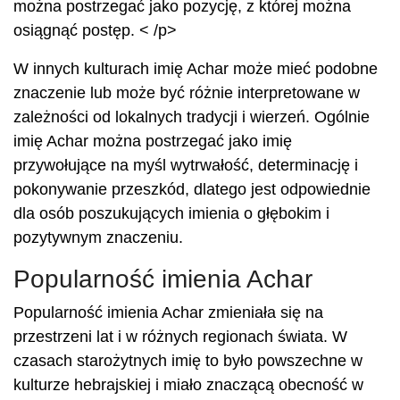
można postrzegać jako pozycję, z której można
osiągnąć postęp. < /p>
W innych kulturach imię Achar może mieć podobne
znaczenie lub może być różnie interpretowane w
zależności od lokalnych tradycji i wierzeń. Ogólnie
imię Achar można postrzegać jako imię
przywołujące na myśl wytrwałość, determinację i
pokonywanie przeszkód, dlatego jest odpowiednie
dla osób poszukujących imienia o głębokim i
pozytywnym znaczeniu.
Popularność imienia Achar
Popularność imienia Achar zmieniała się na
przestrzeni lat i w różnych regionach świata. W
czasach starożytnych imię to było powszechne w
kulturze hebrajskiej i miało znaczącą obecność w