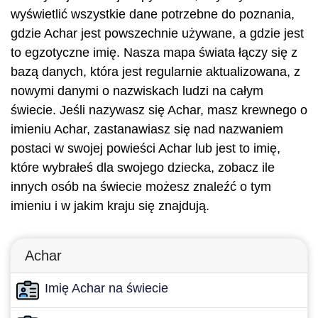
wyświetlić wszystkie dane potrzebne do poznania,
gdzie Achar jest powszechnie używane, a gdzie jest
to egzotyczne imię. Nasza mapa świata łączy się z
bazą danych, która jest regularnie aktualizowana, z
nowymi danymi o nazwiskach ludzi na całym
świecie. Jeśli nazywasz się Achar, masz krewnego o
imieniu Achar, zastanawiasz się nad nazwaniem
postaci w swojej powieści Achar lub jest to imię,
które wybrałeś dla swojego dziecka, zobacz ile
innych osób na świecie możesz znaleźć o tym
imieniu i w jakim kraju się znajdują.
Achar
Imię Achar na świecie