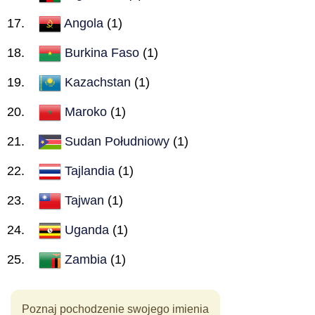
Angola
(1)
Burkina Faso
(1)
Kazachstan
(1)
Maroko
(1)
Sudan Południowy
(1)
Tajlandia
(1)
Tajwan
(1)
Uganda
(1)
Zambia
(1)
Poznaj pochodzenie swojego imienia