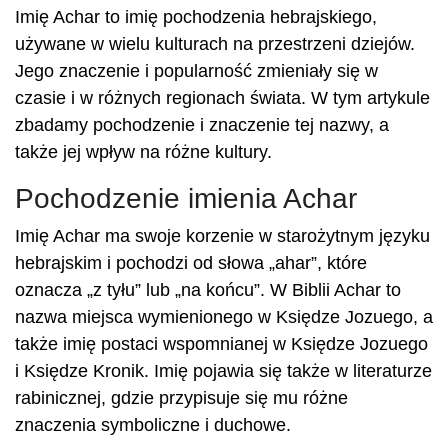
Imię Achar to imię pochodzenia hebrajskiego,
używane w wielu kulturach na przestrzeni dziejów.
Jego znaczenie i popularność zmieniały się w
czasie i w różnych regionach świata. W tym artykule
zbadamy pochodzenie i znaczenie tej nazwy, a
także jej wpływ na różne kultury.
Pochodzenie imienia Achar
Imię Achar ma swoje korzenie w starożytnym języku
hebrajskim i pochodzi od słowa „ahar”, które
oznacza „z tyłu” lub „na końcu”. W Biblii Achar to
nazwa miejsca wymienionego w Księdze Jozuego, a
także imię postaci wspomnianej w Księdze Jozuego
i Księdze Kronik. Imię pojawia się także w literaturze
rabinicznej, gdzie przypisuje się mu różne
znaczenia symboliczne i duchowe.