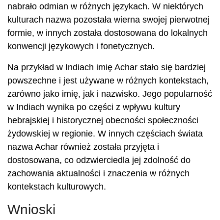
nabrało odmian w różnych językach. W niektórych
kulturach nazwa pozostała wierna swojej pierwotnej
formie, w innych została dostosowana do lokalnych
konwencji językowych i fonetycznych.
Na przykład w Indiach imię Achar stało się bardziej
powszechne i jest używane w różnych kontekstach,
zarówno jako imię, jak i nazwisko. Jego popularność
w Indiach wynika po części z wpływu kultury
hebrajskiej i historycznej obecności społeczności
żydowskiej w regionie. W innych częściach świata
nazwa Achar również została przyjęta i
dostosowana, co odzwierciedla jej zdolność do
zachowania aktualności i znaczenia w różnych
kontekstach kulturowych.
Wnioski