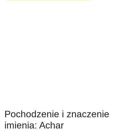
Pochodzenie i znaczenie
imienia: Achar