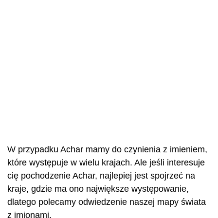
W przypadku Achar mamy do czynienia z imieniem,
które występuje w wielu krajach. Ale jeśli interesuje
cię pochodzenie Achar, najlepiej jest spojrzeć na
kraje, gdzie ma ono największe występowanie,
dlatego polecamy odwiedzenie naszej mapy świata
z imionami.