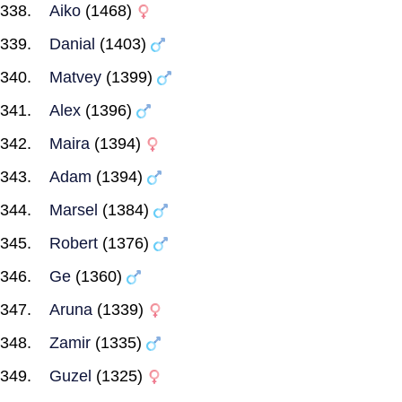
Aiko
(1468)
Danial
(1403)
Matvey
(1399)
Alex
(1396)
Maira
(1394)
Adam
(1394)
Marsel
(1384)
Robert
(1376)
Ge
(1360)
Aruna
(1339)
Zamir
(1335)
Guzel
(1325)