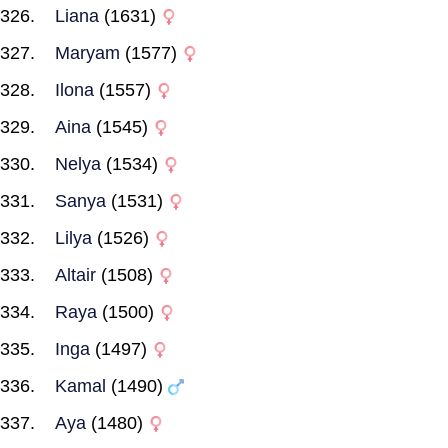
Liana
(1631)
Maryam
(1577)
Ilona
(1557)
Aina
(1545)
Nelya
(1534)
Sanya
(1531)
Lilya
(1526)
Altair
(1508)
Raya
(1500)
Inga
(1497)
Kamal
(1490)
Aya
(1480)