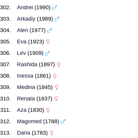
Andrei
(1990)
Arkadiy
(1989)
Alen
(1977)
Eva
(1923)
Lev
(1909)
Rashida
(1897)
Inessa
(1861)
Medina
(1845)
Renata
(1837)
Aza
(1830)
Magomed
(1788)
Daria
(1783)