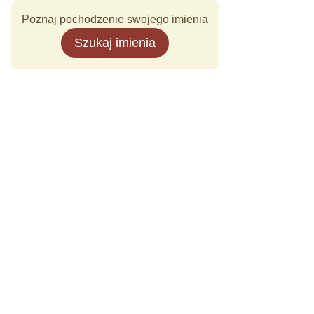
Poznaj pochodzenie swojego imienia
Szukaj imienia