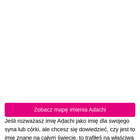
Zobacz mapę imienia Adachi
Jeśli rozważasz imię Adachi jako imię dla swojego
syna lub córki, ale chcesz się dowiedzieć, czy jest to
imię znane na całym świecie, to trafiłeś na właściwą