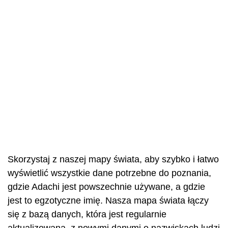
Skorzystaj z naszej mapy świata, aby szybko i łatwo
wyświetlić wszystkie dane potrzebne do poznania,
gdzie Adachi jest powszechnie używane, a gdzie
jest to egzotyczne imię. Nasza mapa świata łączy
się z bazą danych, która jest regularnie