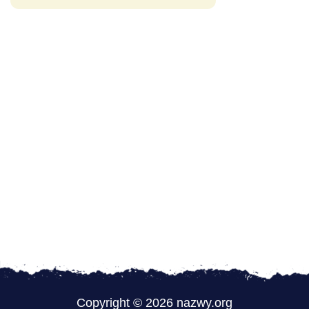
Copyright © 2026 nazwy.org