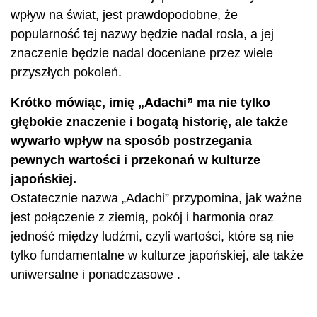
wpływ na świat, jest prawdopodobne, że
popularność tej nazwy będzie nadal rosła, a jej
znaczenie będzie nadal doceniane przez wiele
przyszłych pokoleń.
Krótko mówiąc, imię „Adachi” ma nie tylko
głębokie znaczenie i bogatą historię, ale także
wywarło wpływ na sposób postrzegania
pewnych wartości i przekonań w kulturze
japońskiej.
Ostatecznie nazwa „Adachi” przypomina, jak ważne
jest połączenie z ziemią, pokój i harmonia oraz
jedność między ludźmi, czyli wartości, które są nie
tylko fundamentalne w kulturze japońskiej, ale także
uniwersalne i ponadczasowe .