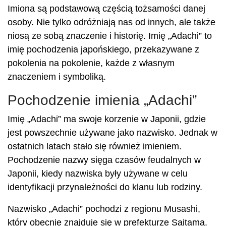
Imiona są podstawową częścią tożsamości danej
osoby. Nie tylko odróżniają nas od innych, ale także
niosą ze sobą znaczenie i historię. Imię „Adachi” to
imię pochodzenia japońskiego, przekazywane z
pokolenia na pokolenie, każde z własnym
znaczeniem i symboliką.
Pochodzenie imienia „Adachi”
Imię „Adachi” ma swoje korzenie w Japonii, gdzie
jest powszechnie używane jako nazwisko. Jednak w
ostatnich latach stało się również imieniem.
Pochodzenie nazwy sięga czasów feudalnych w
Japonii, kiedy nazwiska były używane w celu
identyfikacji przynależności do klanu lub rodziny.
Nazwisko „Adachi” pochodzi z regionu Musashi,
który obecnie znajduje się w prefekturze Saitama.