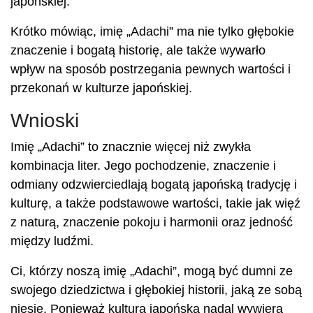
japońskiej.
Krótko mówiąc, imię „Adachi” ma nie tylko głębokie
znaczenie i bogatą historię, ale także wywarło
wpływ na sposób postrzegania pewnych wartości i
przekonań w kulturze japońskiej.
Wnioski
Imię „Adachi” to znacznie więcej niż zwykła
kombinacja liter. Jego pochodzenie, znaczenie i
odmiany odzwierciedlają bogatą japońską tradycję i
kulturę, a także podstawowe wartości, takie jak więź
z naturą, znaczenie pokoju i harmonii oraz jedność
między ludźmi.
Ci, którzy noszą imię „Adachi”, mogą być dumni ze
swojego dziedzictwa i głębokiej historii, jaką ze sobą
niesie. Ponieważ kultura japońska nadal wywiera