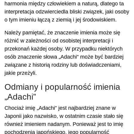
harmonia między człowiekiem a naturą, dlatego ta
interpretacja odzwierciedla bliski związek, jaki osoby
o tym imieniu łączą z ziemią i jej środowiskiem.
Należy pamiętać, że znaczenie imienia może się
różnić w zależności od osobistej interpretacji i
przekonań każdej osoby. W przypadku niektórych
osób znaczenie słowa „Adachi” może być bardziej
związane z historią rodziny lub doświadczeniami,
jakie przeżyli.
Odmiany i popularność imienia
„Adachi”
Chociaż imię „Adachi” jest najbardziej znane w
Japonii jako nazwisko, w ostatnim czasie stało się
również imieniem nadanym. Ponieważ jest to imię
pochodzenia japońskiego, jego popularność