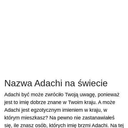
Nazwa Adachi na świecie
Adachi być może zwróciło Twoją uwagę, ponieważ
jest to imię dobrze znane w Twoim kraju. A może
Adachi jest egzotycznym imieniem w kraju, w
którym mieszkasz? Na pewno nie zastanawiałeś
się, ile znasz osób, których imię brzmi Adachi. Na tej