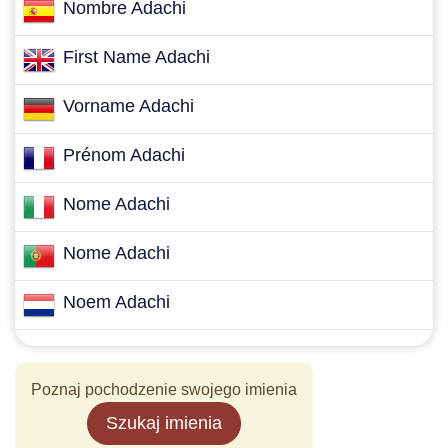
Nombre Adachi
First Name Adachi
Vorname Adachi
Prénom Adachi
Nome Adachi
Nome Adachi
Noem Adachi
Poznaj pochodzenie swojego imienia
Szukaj imienia