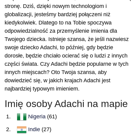
stronę. Dziś, dzięki nowym technologiom i
globalizacji, jesteśmy bardziej połączeni niż
kiedykolwiek. Dlatego to na Tobie spoczywa
odpowiedzialność za przemyślenie imienia dla
Twojego dziecka. Istnieje szansa, że jeśli nazwiesz
swoje dziecko Adachi, to później, gdy będzie
dorosłe, będzie chciało ocierać się o ludzi z innych
części świata. Czy Adachi będzie popularne w tych
innych miejscach? Oto Twoja szansa, aby
dowiedzieć się, w jakich krajach Adachi jest
najbardziej typowym imieniem.
Imię osoby Adachi na mapie
Nigeria
(61)
Indie
(27)