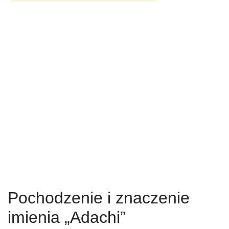
Pochodzenie i znaczenie
imienia „Adachi”