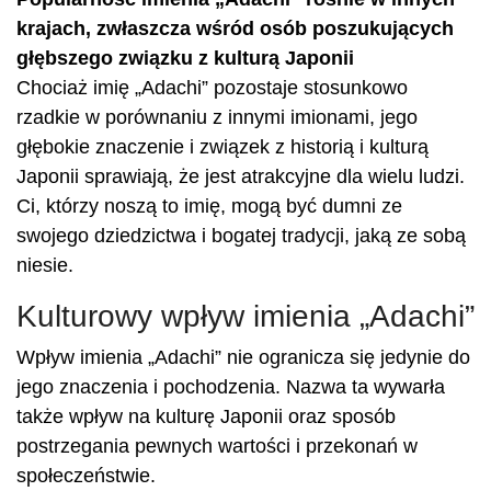
krajach, zwłaszcza wśród osób poszukujących
głębszego związku z kulturą Japonii
Chociaż imię „Adachi” pozostaje stosunkowo
rzadkie w porównaniu z innymi imionami, jego
głębokie znaczenie i związek z historią i kulturą
Japonii sprawiają, że jest atrakcyjne dla wielu ludzi.
Ci, którzy noszą to imię, mogą być dumni ze
swojego dziedzictwa i bogatej tradycji, jaką ze sobą
niesie.
Kulturowy wpływ imienia „Adachi”
Wpływ imienia „Adachi” nie ogranicza się jedynie do
jego znaczenia i pochodzenia. Nazwa ta wywarła
także wpływ na kulturę Japonii oraz sposób
postrzegania pewnych wartości i przekonań w
społeczeństwie.