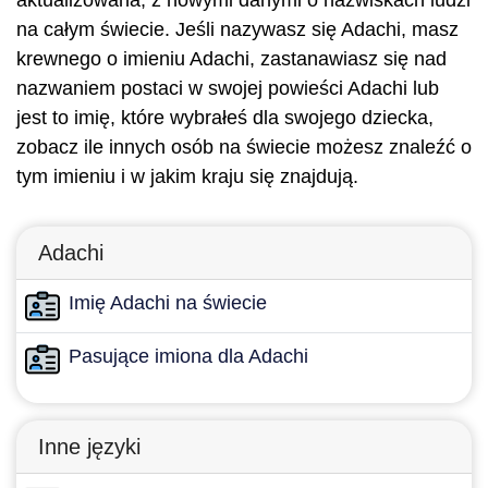
aktualizowana, z nowymi danymi o nazwiskach ludzi
na całym świecie. Jeśli nazywasz się Adachi, masz
krewnego o imieniu Adachi, zastanawiasz się nad
nazwaniem postaci w swojej powieści Adachi lub
jest to imię, które wybrałeś dla swojego dziecka,
zobacz ile innych osób na świecie możesz znaleźć o
tym imieniu i w jakim kraju się znajdują.
Adachi
Imię Adachi na świecie
Pasujące imiona dla Adachi
Inne języki