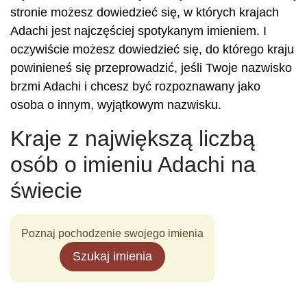
stronie możesz dowiedzieć się, w których krajach
Adachi jest najczęściej spotykanym imieniem. I
oczywiście możesz dowiedzieć się, do którego kraju
powinieneś się przeprowadzić, jeśli Twoje nazwisko
brzmi Adachi i chcesz być rozpoznawany jako
osoba o innym, wyjątkowym nazwisku.
Kraje z największą liczbą
osób o imieniu Adachi na
świecie
Poznaj pochodzenie swojego imienia
Szukaj imienia