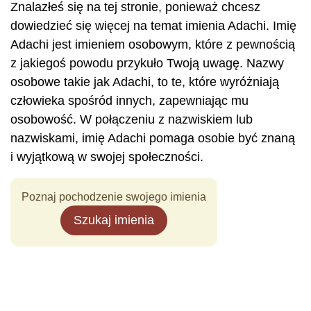
Znalazłeś się na tej stronie, ponieważ chcesz
dowiedzieć się więcej na temat imienia Adachi. Imię
Adachi jest imieniem osobowym, które z pewnością
z jakiegoś powodu przykuło Twoją uwagę. Nazwy
osobowe takie jak Adachi, to te, które wyróżniają
człowieka spośród innych, zapewniając mu
osobowość. W połączeniu z nazwiskiem lub
nazwiskami, imię Adachi pomaga osobie być znaną
i wyjątkową w swojej społeczności.
Poznaj pochodzenie swojego imienia
Szukaj imienia