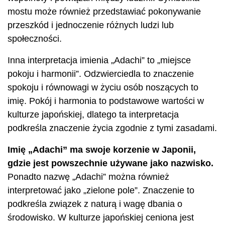
mostu może również przedstawiać pokonywanie
przeszkód i jednoczenie różnych ludzi lub
społeczności.
Inna interpretacja imienia „Adachi” to „miejsce
pokoju i harmonii”. Odzwierciedla to znaczenie
spokoju i równowagi w życiu osób noszących to
imię. Pokój i harmonia to podstawowe wartości w
kulturze japońskiej, dlatego ta interpretacja
podkreśla znaczenie życia zgodnie z tymi zasadami.
Imię „Adachi” ma swoje korzenie w Japonii,
gdzie jest powszechnie używane jako nazwisko.
Ponadto nazwę „Adachi” można również
interpretować jako „zielone pole”. Znaczenie to
podkreśla związek z naturą i wagę dbania o
środowisko. W kulturze japońskiej ceniona jest