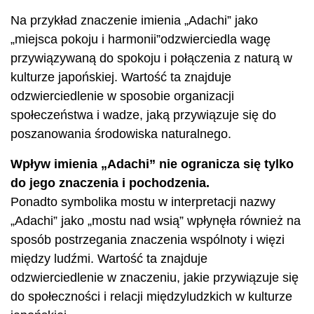
Na przykład znaczenie imienia „Adachi” jako
„miejsca pokoju i harmonii”odzwierciedla wagę
przywiązywaną do spokoju i połączenia z naturą w
kulturze japońskiej. Wartość ta znajduje
odzwierciedlenie w sposobie organizacji
społeczeństwa i wadze, jaką przywiązuje się do
poszanowania środowiska naturalnego.
Wpływ imienia „Adachi” nie ogranicza się tylko
do jego znaczenia i pochodzenia.
Ponadto symbolika mostu w interpretacji nazwy
„Adachi” jako „mostu nad wsią” wpłynęła również na
sposób postrzegania znaczenia wspólnoty i więzi
między ludźmi. Wartość ta znajduje
odzwierciedlenie w znaczeniu, jakie przywiązuje się
do społeczności i relacji międzyludzkich w kulturze