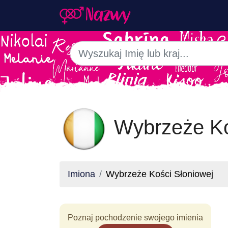
Wybrzeże Ko
Imiona
Wybrzeże Kości Słoniowej
Poznaj pochodzenie swojego imienia