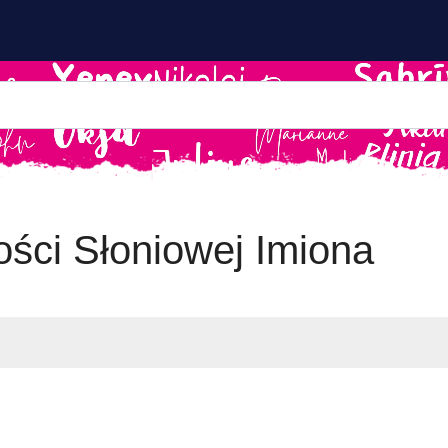
ści Słoniowej Imiona