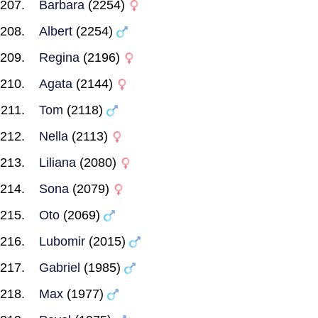
Barbara
(2254)
Albert
(2254)
Regina
(2196)
Agata
(2144)
Tom
(2118)
Nella
(2113)
Liliana
(2080)
Sona
(2079)
Oto
(2069)
Lubomir
(2015)
Gabriel
(1985)
Max
(1977)