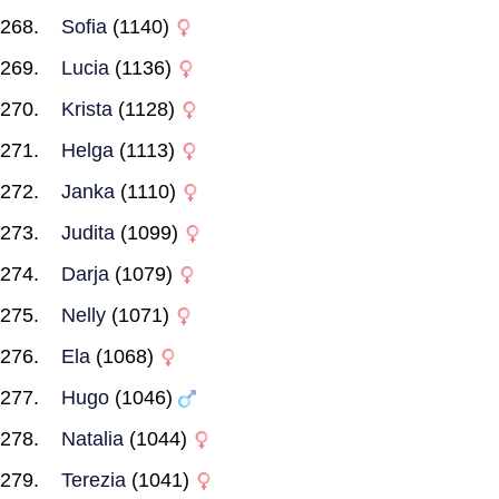
Sofia
(1140)
Lucia
(1136)
Krista
(1128)
Helga
(1113)
Janka
(1110)
Judita
(1099)
Darja
(1079)
Nelly
(1071)
Ela
(1068)
Hugo
(1046)
Natalia
(1044)
Terezia
(1041)