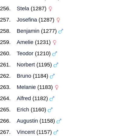
Stela
(1287)
Josefina
(1287)
Benjamin
(1277)
Amelie
(1231)
Teodor
(1210)
Norbert
(1195)
Bruno
(1184)
Melanie
(1183)
Alfred
(1182)
Erich
(1160)
Augustin
(1158)
Vincent
(1157)