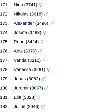
Nina
(3741)
Nikolas
(3618)
Alexander
(3496)
Josefa
(3483)
Rene
(3424)
Alex
(3379)
Vanda
(3310)
Vanessa
(3281)
Jonas
(3082)
Jaromir
(3067)
Ella
(3028)
Julius
(2946)