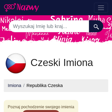
Czeski Imiona
Imiona
Republika Czeska
Poznaj pochodzenie swojego imienia