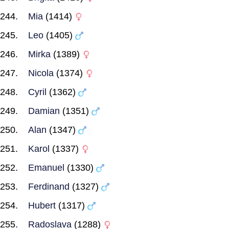
Mia
(1414)
Leo
(1405)
Mirka
(1389)
Nicola
(1374)
Cyril
(1362)
Damian
(1351)
Alan
(1347)
Karol
(1337)
Emanuel
(1330)
Ferdinand
(1327)
Hubert
(1317)
Radoslava
(1288)