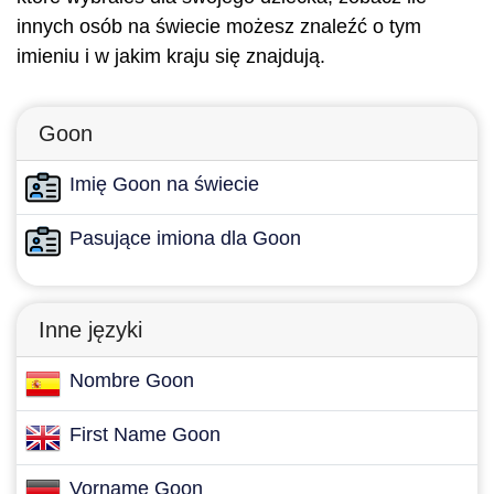
innych osób na świecie możesz znaleźć o tym
imieniu i w jakim kraju się znajdują.
Goon
Imię Goon na świecie
Pasujące imiona dla Goon
Inne języki
Nombre Goon
First Name Goon
Vorname Goon