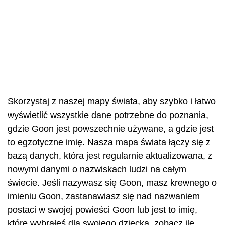
Skorzystaj z naszej mapy świata, aby szybko i łatwo
wyświetlić wszystkie dane potrzebne do poznania,
gdzie Goon jest powszechnie używane, a gdzie jest
to egzotyczne imię. Nasza mapa świata łączy się z
bazą danych, która jest regularnie aktualizowana, z
nowymi danymi o nazwiskach ludzi na całym
świecie. Jeśli nazywasz się Goon, masz krewnego o
imieniu Goon, zastanawiasz się nad nazwaniem
postaci w swojej powieści Goon lub jest to imię,
które wybrałeś dla swojego dziecka, zobacz ile