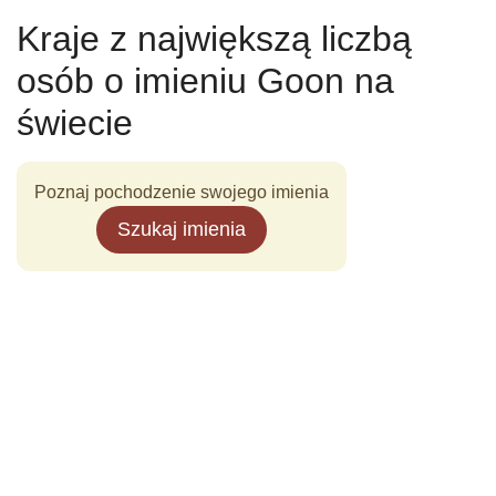
Kraje z największą liczbą
osób o imieniu Goon na
świecie
Poznaj pochodzenie swojego imienia
Szukaj imienia