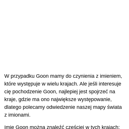
W przypadku Goon mamy do czynienia z imieniem,
które występuje w wielu krajach. Ale jeśli interesuje
cię pochodzenie Goon, najlepiej jest spojrzeć na
kraje, gdzie ma ono największe występowanie,
dlatego polecamy odwiedzenie naszej mapy świata
z imionami.
Imię Goon można znaleźć częściej w tych krajach: