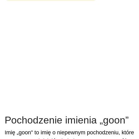
Pochodzenie imienia „goon”
Imię „goon” to imię o niepewnym pochodzeniu, które