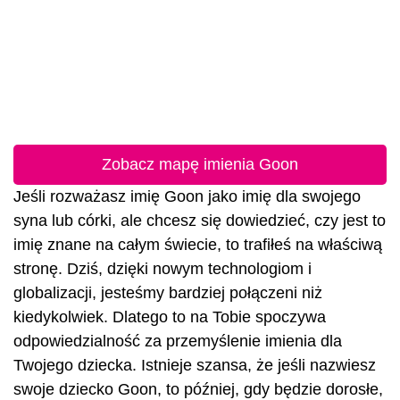
Zobacz mapę imienia Goon
Jeśli rozważasz imię Goon jako imię dla swojego
syna lub córki, ale chcesz się dowiedzieć, czy jest to
imię znane na całym świecie, to trafiłeś na właściwą
stronę. Dziś, dzięki nowym technologiom i
globalizacji, jesteśmy bardziej połączeni niż
kiedykolwiek. Dlatego to na Tobie spoczywa
odpowiedzialność za przemyślenie imienia dla
Twojego dziecka. Istnieje szansa, że jeśli nazwiesz
swoje dziecko Goon, to później, gdy będzie dorosłe,