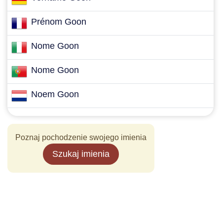
Prénom Goon
Nome Goon
Nome Goon
Noem Goon
Poznaj pochodzenie swojego imienia
Szukaj imienia