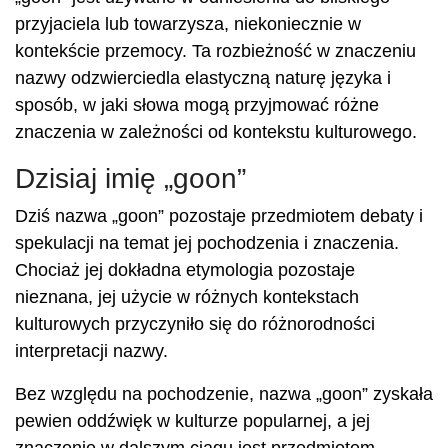
przyjaciela lub towarzysza, niekoniecznie w
kontekście przemocy. Ta rozbieżność w znaczeniu
nazwy odzwierciedla elastyczną naturę języka i
sposób, w jaki słowa mogą przyjmować różne
znaczenia w zależności od kontekstu kulturowego.
Dzisiaj imię „goon”
Dziś nazwa „goon” pozostaje przedmiotem debaty i
spekulacji na temat jej pochodzenia i znaczenia.
Chociaż jej dokładna etymologia pozostaje
nieznana, jej użycie w różnych kontekstach
kulturowych przyczyniło się do różnorodności
interpretacji nazwy.
Bez względu na pochodzenie, nazwa „goon” zyskała
pewien oddźwięk w kulturze popularnej, a jej