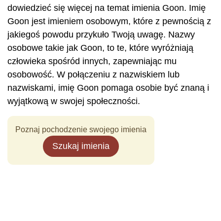
dowiedzieć się więcej na temat imienia Goon. Imię
Goon jest imieniem osobowym, które z pewnością z
jakiegoś powodu przykuło Twoją uwagę. Nazwy
osobowe takie jak Goon, to te, które wyróżniają
człowieka spośród innych, zapewniając mu
osobowość. W połączeniu z nazwiskiem lub
nazwiskami, imię Goon pomaga osobie być znaną i
wyjątkową w swojej społeczności.
Poznaj pochodzenie swojego imienia
Szukaj imienia