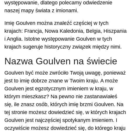
występowanie, dlatego polecamy odwiedzenie
naszej mapy świata z imionami.
Imię Goulven można znaleźć częściej w tych
krajach: Francja, Nowa Kaledonia, Belgia, Hiszpania
i Anglia. Istotne występowanie Goulven w tych
krajach sugeruje historyczny związek między nimi.
Nazwa Goulven na świecie
Goulven być może zwróciło Twoją uwagę, ponieważ
jest to imię dobrze znane w Twoim kraju. A może
Goulven jest egzotycznym imieniem w kraju, w
którym mieszkasz? Na pewno nie zastanawiałeś
się, ile znasz osób, których imię brzmi Goulven. Na
tej stronie możesz dowiedzieć się, w których krajach
Goulven jest najczęściej spotykanym imieniem. I
oczywiście możesz dowiedzieć się, do którego kraju