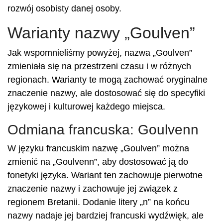
rozwój osobisty danej osoby.
Warianty nazwy „Goulven”
Jak wspomnieliśmy powyżej, nazwa „Goulven”
zmieniała się na przestrzeni czasu i w różnych
regionach. Warianty te mogą zachować oryginalne
znaczenie nazwy, ale dostosować się do specyfiki
językowej i kulturowej każdego miejsca.
Odmiana francuska: Goulvenn
W języku francuskim nazwę „Goulven” można
zmienić na „Goulvenn”, aby dostosować ją do
fonetyki języka. Wariant ten zachowuje pierwotne
znaczenie nazwy i zachowuje jej związek z
regionem Bretanii. Dodanie litery „n” na końcu
nazwy nadaje jej bardziej francuski wydźwięk, ale