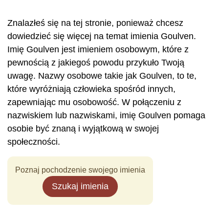
Znalazłeś się na tej stronie, ponieważ chcesz
dowiedzieć się więcej na temat imienia Goulven.
Imię Goulven jest imieniem osobowym, które z
pewnością z jakiegoś powodu przykuło Twoją
uwagę. Nazwy osobowe takie jak Goulven, to te,
które wyróżniają człowieka spośród innych,
zapewniając mu osobowość. W połączeniu z
nazwiskiem lub nazwiskami, imię Goulven pomaga
osobie być znaną i wyjątkową w swojej
społeczności.
Poznaj pochodzenie swojego imienia
Szukaj imienia