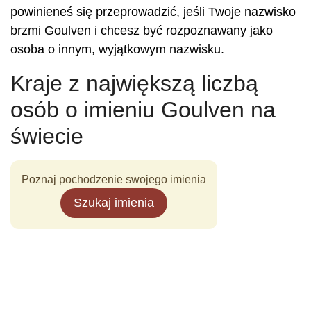
powinieneś się przeprowadzić, jeśli Twoje nazwisko
brzmi Goulven i chcesz być rozpoznawany jako
osoba o innym, wyjątkowym nazwisku.
Kraje z największą liczbą
osób o imieniu Goulven na
świecie
Poznaj pochodzenie swojego imienia
Szukaj imienia