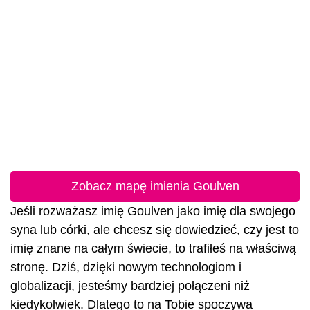
Zobacz mapę imienia Goulven
Jeśli rozważasz imię Goulven jako imię dla swojego
syna lub córki, ale chcesz się dowiedzieć, czy jest to
imię znane na całym świecie, to trafiłeś na właściwą
stronę. Dziś, dzięki nowym technologiom i
globalizacji, jesteśmy bardziej połączeni niż
kiedykolwiek. Dlatego to na Tobie spoczywa