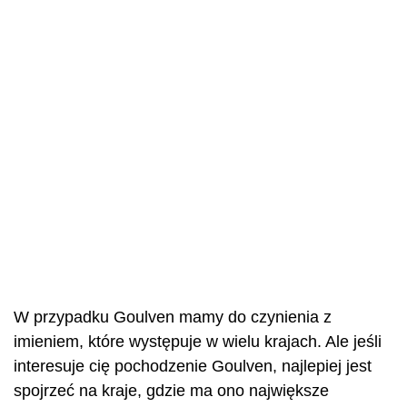
W przypadku Goulven mamy do czynienia z
imieniem, które występuje w wielu krajach. Ale jeśli
interesuje cię pochodzenie Goulven, najlepiej jest
spojrzeć na kraje, gdzie ma ono największe