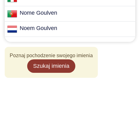
Nome Goulven
Noem Goulven
Poznaj pochodzenie swojego imienia
Szukaj imienia