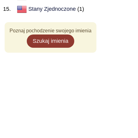
Stany Zjednoczone
(1)
Poznaj pochodzenie swojego imienia
Szukaj imienia