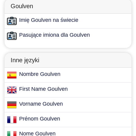
Goulven
Imię Goulven na świecie
Pasujące imiona dla Goulven
Inne języki
Nombre Goulven
First Name Goulven
Vorname Goulven
Prénom Goulven
Nome Goulven