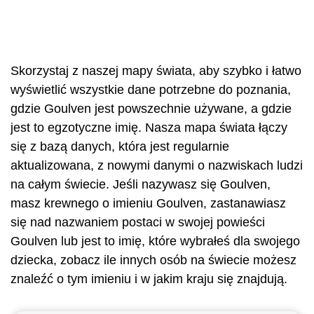
Skorzystaj z naszej mapy świata, aby szybko i łatwo
wyświetlić wszystkie dane potrzebne do poznania,
gdzie Goulven jest powszechnie używane, a gdzie
jest to egzotyczne imię. Nasza mapa świata łączy
się z bazą danych, która jest regularnie
aktualizowana, z nowymi danymi o nazwiskach ludzi
na całym świecie. Jeśli nazywasz się Goulven,
masz krewnego o imieniu Goulven, zastanawiasz
się nad nazwaniem postaci w swojej powieści
Goulven lub jest to imię, które wybrałeś dla swojego
dziecka, zobacz ile innych osób na świecie możesz
znaleźć o tym imieniu i w jakim kraju się znajdują.