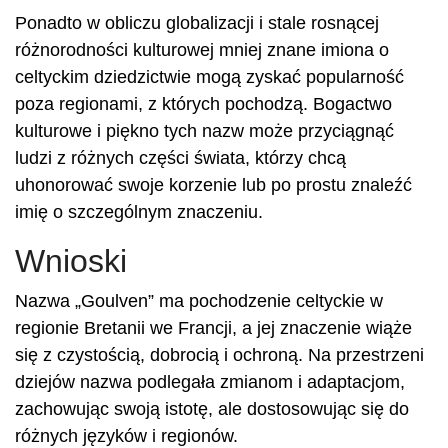
Ponadto w obliczu globalizacji i stale rosnącej
różnorodności kulturowej mniej znane imiona o
celtyckim dziedzictwie mogą zyskać popularność
poza regionami, z których pochodzą. Bogactwo
kulturowe i piękno tych nazw może przyciągnąć
ludzi z różnych części świata, którzy chcą
uhonorować swoje korzenie lub po prostu znaleźć
imię o szczególnym znaczeniu.
Wnioski
Nazwa „Goulven” ma pochodzenie celtyckie w
regionie Bretanii we Francji, a jej znaczenie wiąże
się z czystością, dobrocią i ochroną. Na przestrzeni
dziejów nazwa podlegała zmianom i adaptacjom,
zachowując swoją istotę, ale dostosowując się do
różnych języków i regionów.