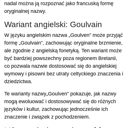
nadal można ją rozpoznać jako francuską formę
oryginalnej nazwy.
Wariant angielski: Goulvain
W języku angielskim nazwa „Goulven” może przyjąć
formę „Goulvain”, zachowując oryginalne brzmienie,
ale zgodnie z angielską fonetyką. Ten wariant może
być bardziej powszechny poza regionem Bretanii,
co pozwala nazwie dostosować się do angielskiej
wymowy i pisowni bez utraty celtyckiego znaczenia i
dziedzictwa.
Te warianty nazwy„Goulven” pokazuje, jak nazwy
mogą ewoluować i dostosowywać się do różnych
języków i kultur, zachowując jednocześnie ich
znaczenie i związek z pochodzeniem.