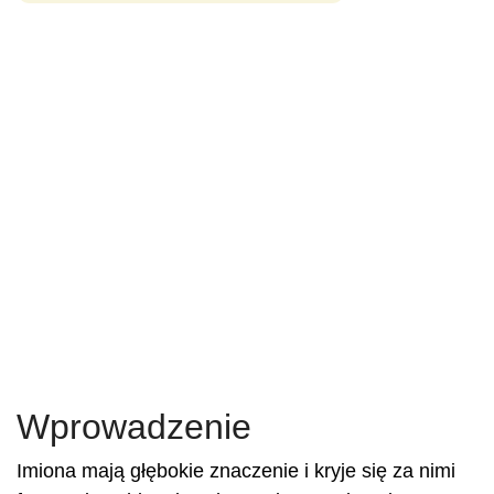
Wprowadzenie
Imiona mają głębokie znaczenie i kryje się za nimi