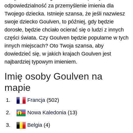
odpowiedzialność za przemyślenie imienia dla
Twojego dziecka. Istnieje szansa, że jeśli nazwiesz
swoje dziecko Goulven, to później, gdy będzie
dorosłe, będzie chciało ocierać się o ludzi z innych
części świata. Czy Goulven będzie popularne w tych
innych miejscach? Oto Twoja szansa, aby
dowiedzieć się, w jakich krajach Goulven jest
najbardziej typowym imieniem.
Imię osoby Goulven na
mapie
Francja
(502)
Nowa Kaledonia
(13)
Belgia
(4)