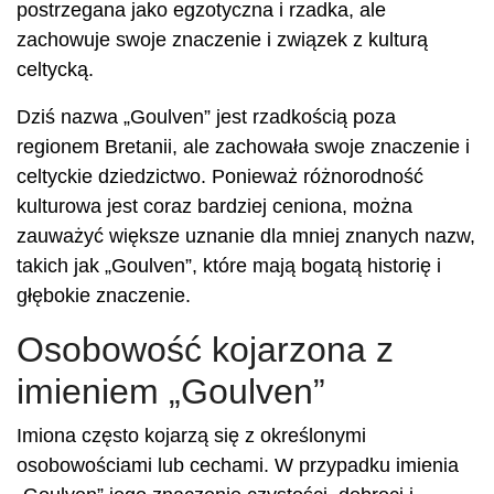
postrzegana jako egzotyczna i rzadka, ale
zachowuje swoje znaczenie i związek z kulturą
celtycką.
Dziś nazwa „Goulven” jest rzadkością poza
regionem Bretanii, ale zachowała swoje znaczenie i
celtyckie dziedzictwo. Ponieważ różnorodność
kulturowa jest coraz bardziej ceniona, można
zauważyć większe uznanie dla mniej znanych nazw,
takich jak „Goulven”, które mają bogatą historię i
głębokie znaczenie.
Osobowość kojarzona z
imieniem „Goulven”
Imiona często kojarzą się z określonymi
osobowościami lub cechami. W przypadku imienia