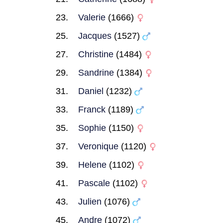
Valerie
(1666)
Jacques
(1527)
Christine
(1484)
Sandrine
(1384)
Daniel
(1232)
Franck
(1189)
Sophie
(1150)
Veronique
(1120)
Helene
(1102)
Pascale
(1102)
Julien
(1076)
Andre
(1072)