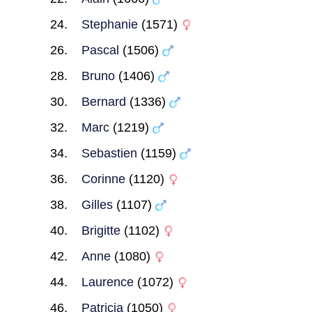
Stephanie
(1571)
Pascal
(1506)
Bruno
(1406)
Bernard
(1336)
Marc
(1219)
Sebastien
(1159)
Corinne
(1120)
Gilles
(1107)
Brigitte
(1102)
Anne
(1080)
Laurence
(1072)
Patricia
(1050)