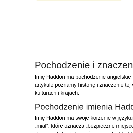
Pochodzenie i znaczen
Imię Haddon ma pochodzenie angielskie i
artykule poznamy historię i znaczenie tej
kulturach i krajach.
Pochodzenie imienia Had
Imię Haddon ma swoje korzenie w języku 
„miał”, które oznacza „bezpieczne miejsc