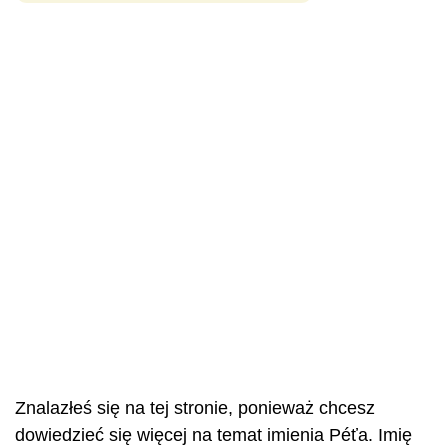
Znalazłeś się na tej stronie, ponieważ chcesz
dowiedzieć się więcej na temat imienia Péťa. Imię