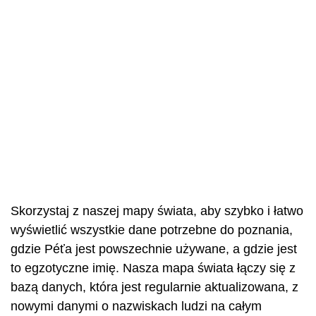
Skorzystaj z naszej mapy świata, aby szybko i łatwo
wyświetlić wszystkie dane potrzebne do poznania,
gdzie Péťa jest powszechnie używane, a gdzie jest
to egzotyczne imię. Nasza mapa świata łączy się z
bazą danych, która jest regularnie aktualizowana, z
nowymi danymi o nazwiskach ludzi na całym