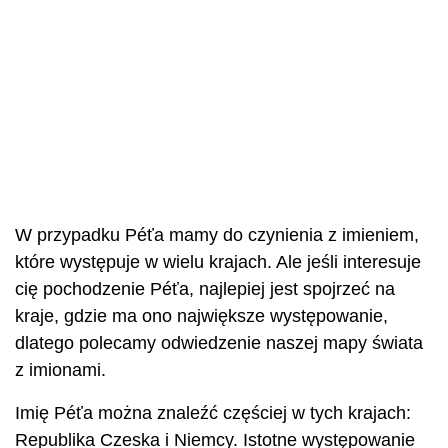
W przypadku Péťa mamy do czynienia z imieniem,
które występuje w wielu krajach. Ale jeśli interesuje
cię pochodzenie Péťa, najlepiej jest spojrzeć na
kraje, gdzie ma ono największe występowanie,
dlatego polecamy odwiedzenie naszej mapy świata
z imionami.
Imię Péťa można znaleźć częściej w tych krajach:
Republika Czeska i Niemcy. Istotne występowanie