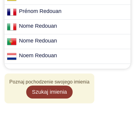
Prénom Redouan
Nome Redouan
Nome Redouan
Noem Redouan
Poznaj pochodzenie swojego imienia
Szukaj imienia