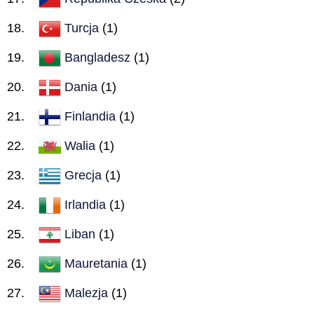
Turcja
(1)
Bangladesz
(1)
Dania
(1)
Finlandia
(1)
Walia
(1)
Grecja
(1)
Irlandia
(1)
Liban
(1)
Mauretania
(1)
Malezja
(1)