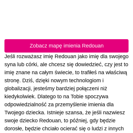
Zobacz mapę imienia Redouan
Jeśli rozważasz imię Redouan jako imię dla swojego
syna lub córki, ale chcesz się dowiedzieć, czy jest to
imię znane na całym świecie, to trafiłeś na właściwą
stronę. Dziś, dzięki nowym technologiom i
globalizacji, jesteśmy bardziej połączeni niż
kiedykolwiek. Dlatego to na Tobie spoczywa
odpowiedzialność za przemyślenie imienia dla
Twojego dziecka. Istnieje szansa, że jeśli nazwiesz
swoje dziecko Redouan, to później, gdy będzie
dorosłe, będzie chciało ocierać się o ludzi z innych