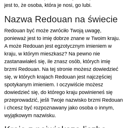
jest to, że osoba, która je nosi, go lubi.
Nazwa Redouan na świecie
Redouan być może zwróciło Twoją uwagę,
ponieważ jest to imię dobrze znane w Twoim kraju.
A może Redouan jest egzotycznym imieniem w
kraju, w którym mieszkasz? Na pewno nie
zastanawiałeś się, ile znasz osób, których imię
brzmi Redouan. Na tej stronie możesz dowiedzieć
się, w których krajach Redouan jest najczęściej
spotykanym imieniem. I oczywiście możesz
dowiedzieć się, do którego kraju powinieneś się
przeprowadzić, jeśli Twoje nazwisko brzmi Redouan
i chcesz być rozpoznawany jako osoba o innym,
wyjątkowym nazwisku.