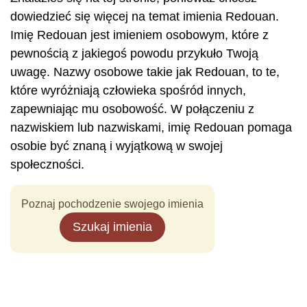
dowiedzieć się więcej na temat imienia Redouan.
Imię Redouan jest imieniem osobowym, które z
pewnością z jakiegoś powodu przykuło Twoją
uwagę. Nazwy osobowe takie jak Redouan, to te,
które wyróżniają człowieka spośród innych,
zapewniając mu osobowość. W połączeniu z
nazwiskiem lub nazwiskami, imię Redouan pomaga
osobie być znaną i wyjątkową w swojej
społeczności.
Poznaj pochodzenie swojego imienia
Szukaj imienia