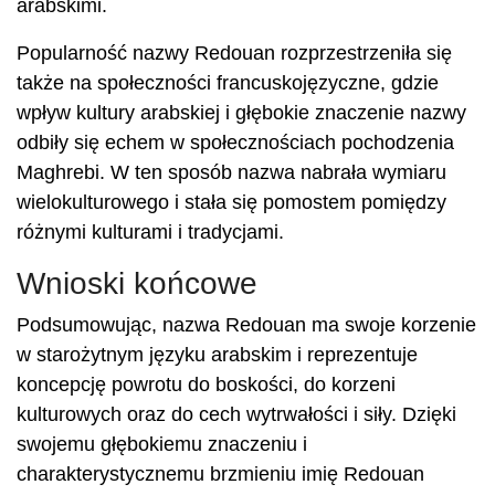
arabskimi.
Popularność nazwy Redouan rozprzestrzeniła się
także na społeczności francuskojęzyczne, gdzie
wpływ kultury arabskiej i głębokie znaczenie nazwy
odbiły się echem w społecznościach pochodzenia
Maghrebi. W ten sposób nazwa nabrała wymiaru
wielokulturowego i stała się pomostem pomiędzy
różnymi kulturami i tradycjami.
Wnioski końcowe
Podsumowując, nazwa Redouan ma swoje korzenie
w starożytnym języku arabskim i reprezentuje
koncepcję powrotu do boskości, do korzeni
kulturowych oraz do cech wytrwałości i siły. Dzięki
swojemu głębokiemu znaczeniu i
charakterystycznemu brzmieniu imię Redouan