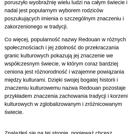
poruszyło wyobraźnię wielu ludzi na całym świecie i
nadal jest popularnym wyborem rodziców
poszukujących imienia o szczególnym znaczeniu i
zakorzenionego w tradycji.
Co więcej, popularność nazwy Redouan w różnych
społecznościach i jej zdolność do przekraczania
granic kulturowych pokazują jej znaczenie we
współczesnym świecie, w którym coraz bardziej
ceniona jest różnorodność i wzajemne powiązania
między kulturami. Dzięki swojej bogatej historii i
znaczeniu kulturowemu nazwa Redouan pozostaje
przykładem znaczenia zachowania tradycji i korzeni
kulturowych w zglobalizowanym i zróżnicowanym
świecie.
Znalazłeś się na tej stronie, ponieważ chcesz