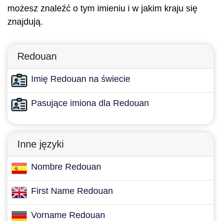
możesz znaleźć o tym imieniu i w jakim kraju się
znajdują.
Redouan
Imię Redouan na świecie
Pasujące imiona dla Redouan
Inne języki
Nombre Redouan
First Name Redouan
Vorname Redouan