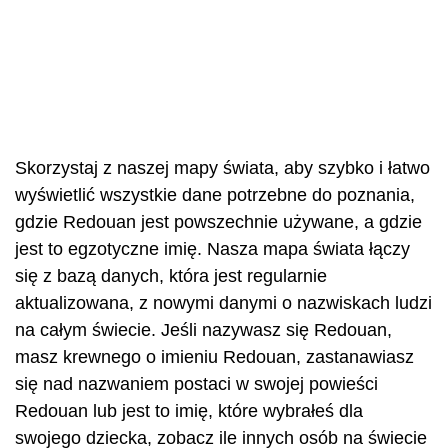
Skorzystaj z naszej mapy świata, aby szybko i łatwo
wyświetlić wszystkie dane potrzebne do poznania,
gdzie Redouan jest powszechnie używane, a gdzie
jest to egzotyczne imię. Nasza mapa świata łączy
się z bazą danych, która jest regularnie
aktualizowana, z nowymi danymi o nazwiskach ludzi
na całym świecie. Jeśli nazywasz się Redouan,
masz krewnego o imieniu Redouan, zastanawiasz
się nad nazwaniem postaci w swojej powieści
Redouan lub jest to imię, które wybrałeś dla
swojego dziecka, zobacz ile innych osób na świecie