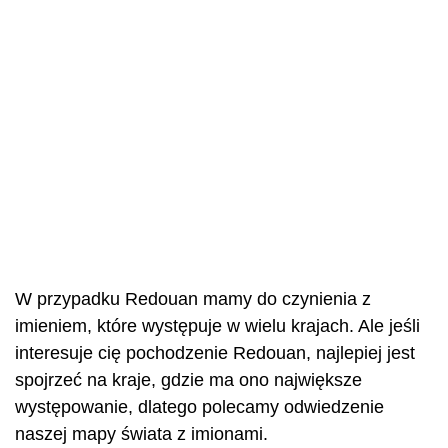
W przypadku Redouan mamy do czynienia z
imieniem, które występuje w wielu krajach. Ale jeśli
interesuje cię pochodzenie Redouan, najlepiej jest
spojrzeć na kraje, gdzie ma ono największe
występowanie, dlatego polecamy odwiedzenie
naszej mapy świata z imionami.