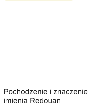
Pochodzenie i znaczenie
imienia Redouan