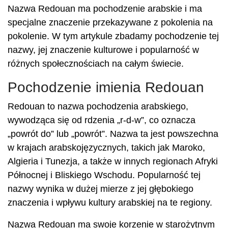
Nazwa Redouan ma pochodzenie arabskie i ma
specjalne znaczenie przekazywane z pokolenia na
pokolenie. W tym artykule zbadamy pochodzenie tej
nazwy, jej znaczenie kulturowe i popularność w
różnych społecznościach na całym świecie.
Pochodzenie imienia Redouan
Redouan to nazwa pochodzenia arabskiego,
wywodząca się od rdzenia „r-d-w”, co oznacza
„powrót do” lub „powrót”. Nazwa ta jest powszechna
w krajach arabskojęzycznych, takich jak Maroko,
Algieria i Tunezja, a także w innych regionach Afryki
Północnej i Bliskiego Wschodu. Popularność tej
nazwy wynika w dużej mierze z jej głębokiego
znaczenia i wpływu kultury arabskiej na te regiony.
Nazwa Redouan ma swoje korzenie w starożytnym