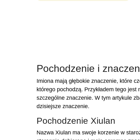
Pochodzenie i znaczeni
Imiona mają głębokie znaczenie, które cz
którego pochodzą. Przykładem tego jest n
szczególne znaczenie. W tym artykule zb
dzisiejsze znaczenie.
Pochodzenie Xiulan
Nazwa Xiulan ma swoje korzenie w starożyt