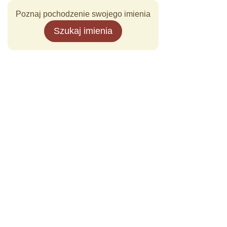
Poznaj pochodzenie swojego imienia
Szukaj imienia