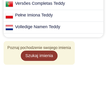
Versões Completas Teddy
Pełne Imiona Teddy
Volledige Namen Teddy
Poznaj pochodzenie swojego imienia
Szukaj imienia