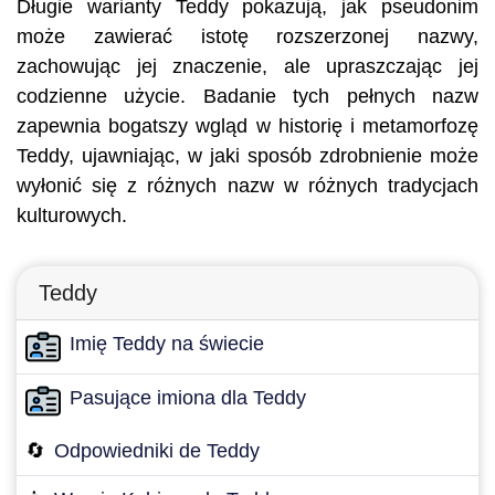
Długie warianty Teddy pokazują, jak pseudonim
może zawierać istotę rozszerzonej nazwy,
zachowując jej znaczenie, ale upraszczając jej
codzienne użycie. Badanie tych pełnych nazw
zapewnia bogatszy wgląd w historię i metamorfozę
Teddy, ujawniając, w jaki sposób zdrobnienie może
wyłonić się z różnych nazw w różnych tradycjach
kulturowych.
Teddy
Imię Teddy na świecie
Pasujące imiona dla Teddy
🔄
Odpowiedniki de Teddy