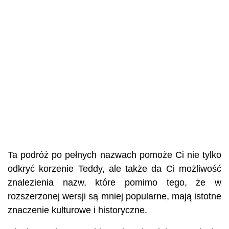
Ta podróż po pełnych nazwach pomoże Ci nie tylko
odkryć korzenie Teddy, ale także da Ci możliwość
znalezienia nazw, które pomimo tego, że w
rozszerzonej wersji są mniej popularne, mają istotne
znaczenie kulturowe i historyczne.