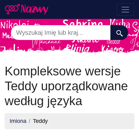
Kompleksowe wersje
Teddy uporządkowane
według języka
Imiona
Teddy