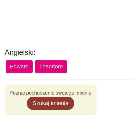
Angielski:
Edward
Theodore
Poznaj pochodzenie swojego imienia
Szukaj imienia