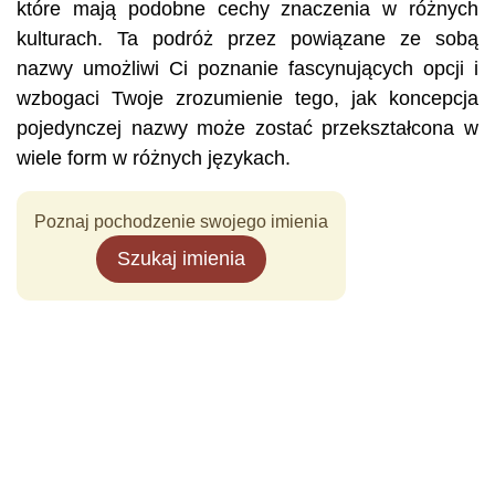
które mają podobne cechy znaczenia w różnych
kulturach. Ta podróż przez powiązane ze sobą
nazwy umożliwi Ci poznanie fascynujących opcji i
wzbogaci Twoje zrozumienie tego, jak koncepcja
pojedynczej nazwy może zostać przekształcona w
wiele form w różnych językach.
Poznaj pochodzenie swojego imienia
Szukaj imienia