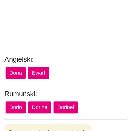
Angielski:
Doria
Ewart
Rumuński:
Dorin
Dorina
Dorinel