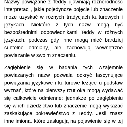
Nazwy powiązane z Teddy ujawniają różnorodność
interpretacji, jakie pojedyncze pojęcie lub znaczenie
może uzyskać w różnych tradycjach kulturowych i
językach. Niektóre z tych nazw mogą być
bezpośrednimi odpowiednikami Teddy w różnych
językach, podczas gdy inne mogą mieć bardziej
subtelne odmiany, ale zachowują wewnętrzne
powiązanie w swoim znaczeniu.
Zagłębienie się w badania tych wzajemnie
powiązanych nazw pozwala odkryć fascynujące
powiązania językowe i kulturowe leżące u podstaw
wyznań, które na pierwszy rzut oka mogą wydawać
się całkowicie odmienne; jednakże po zagłębieniu
się w ich dziedzictwo lub znaczenie mogą wykazać
zaskakujące pokrewieństwo z Teddy. Jeśli znasz
inne imiona, które zasługują na pojawienie się w tej