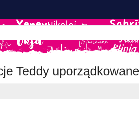
acje Teddy uporządkowane