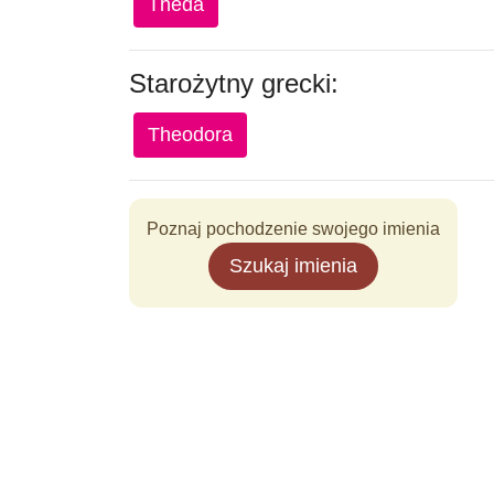
Theda
Starożytny grecki:
Theodora
Poznaj pochodzenie swojego imienia
Szukaj imienia