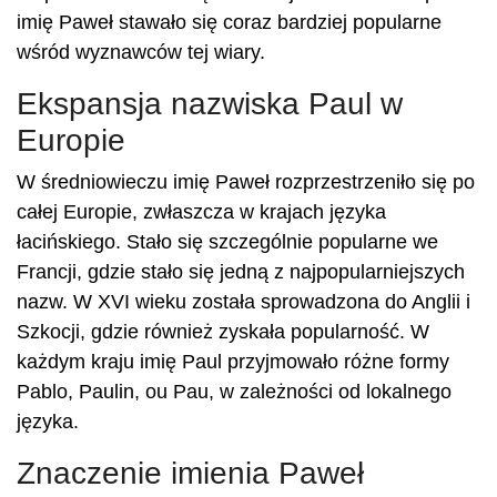
imię Paweł stawało się coraz bardziej popularne
wśród wyznawców tej wiary.
Ekspansja nazwiska Paul w
Europie
W średniowieczu imię Paweł rozprzestrzeniło się po
całej Europie, zwłaszcza w krajach języka
łacińskiego. Stało się szczególnie popularne we
Francji, gdzie stało się jedną z najpopularniejszych
nazw. W XVI wieku została sprowadzona do Anglii i
Szkocji, gdzie również zyskała popularność. W
każdym kraju imię Paul przyjmowało różne formy
Pablo, Paulin, ou Pau, w zależności od lokalnego
języka.
Znaczenie imienia Paweł