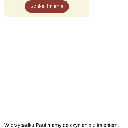
Szukaj imienia
W przypadku Paul mamy do czynienia z imieniem,