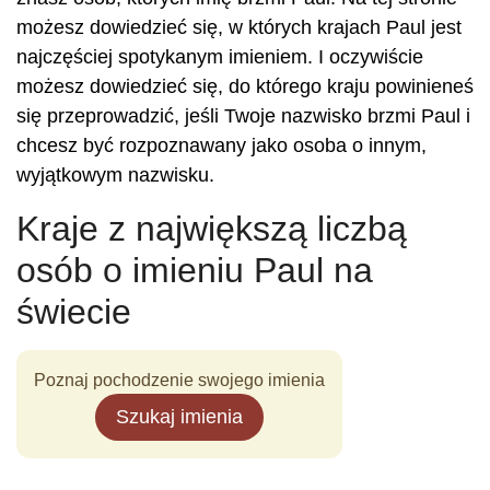
możesz dowiedzieć się, w których krajach Paul jest
najczęściej spotykanym imieniem. I oczywiście
możesz dowiedzieć się, do którego kraju powinieneś
się przeprowadzić, jeśli Twoje nazwisko brzmi Paul i
chcesz być rozpoznawany jako osoba o innym,
wyjątkowym nazwisku.
Kraje z największą liczbą
osób o imieniu Paul na
świecie
Poznaj pochodzenie swojego imienia
Szukaj imienia