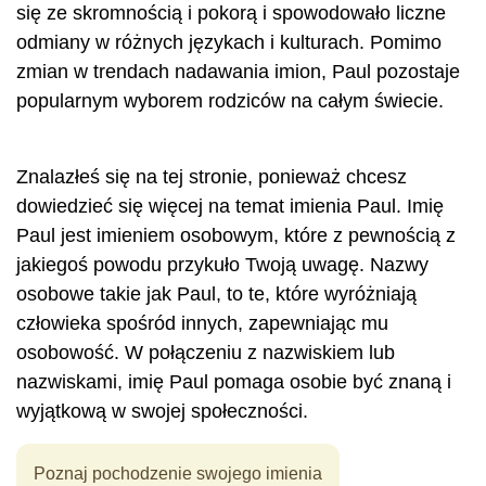
się ze skromnością i pokorą i spowodowało liczne
odmiany w różnych językach i kulturach. Pomimo
zmian w trendach nadawania imion, Paul pozostaje
popularnym wyborem rodziców na całym świecie.
Znalazłeś się na tej stronie, ponieważ chcesz
dowiedzieć się więcej na temat imienia Paul. Imię
Paul jest imieniem osobowym, które z pewnością z
jakiegoś powodu przykuło Twoją uwagę. Nazwy
osobowe takie jak Paul, to te, które wyróżniają
człowieka spośród innych, zapewniając mu
osobowość. W połączeniu z nazwiskiem lub
nazwiskami, imię Paul pomaga osobie być znaną i
wyjątkową w swojej społeczności.
Poznaj pochodzenie swojego imienia