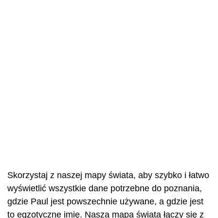
Skorzystaj z naszej mapy świata, aby szybko i łatwo
wyświetlić wszystkie dane potrzebne do poznania,
gdzie Paul jest powszechnie używane, a gdzie jest
to egzotyczne imię. Nasza mapa świata łączy się z