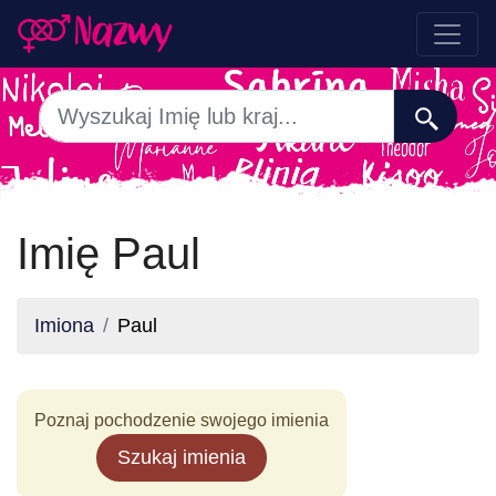
Imię Paul
Imiona
Paul
Poznaj pochodzenie swojego imienia
Szukaj imienia