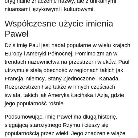
oryginalne znaczenie nazwy, ale z unikalnymi
niuansami językowymi i kulturowymi.
Współczesne użycie imienia
Paweł
Dziś imię Paul jest nadal popularne w wielu krajach
Europy i Ameryki Północnej. Pomimo zmian w
trendach nazewnictwa na przestrzeni wieków, Paul
utrzymuje stałą obecność w regionach takich jak
Francja, Niemcy, Stany Zjednoczone i Kanada.
Rozprzestrzenił się także w innych częściach
świata, takich jak Ameryka Łacińska i Azja, gdzie
jego popularność rośnie.
Podsumowując, imię Paweł ma długą historię,
sięgającą starożytnego Rzymu i cieszy się
popularnością przez wieki. Jego znaczenie wiąże