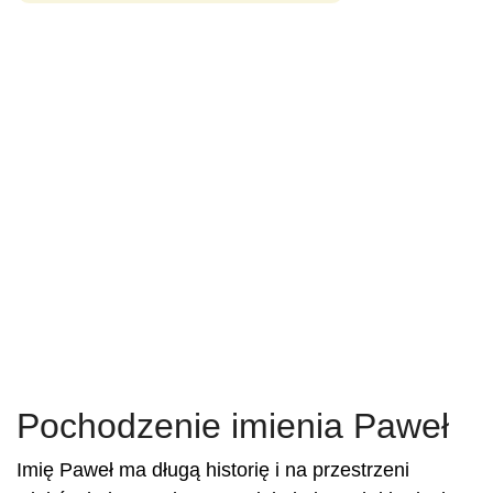
Pochodzenie imienia Paweł
Imię Paweł ma długą historię i na przestrzeni