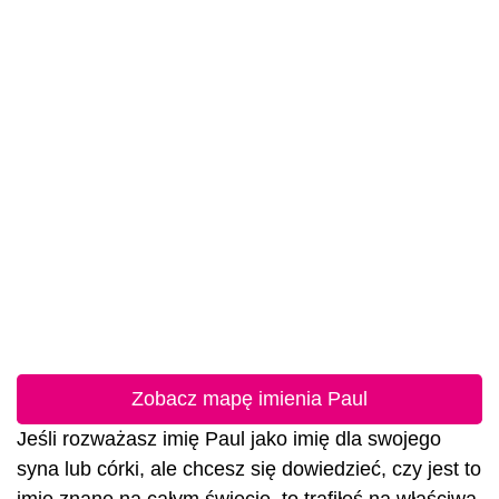
Zobacz mapę imienia Paul
Jeśli rozważasz imię Paul jako imię dla swojego
syna lub córki, ale chcesz się dowiedzieć, czy jest to