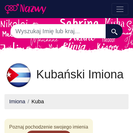
Kubański Imiona
Imiona
Kuba
Poznaj pochodzenie swojego imienia