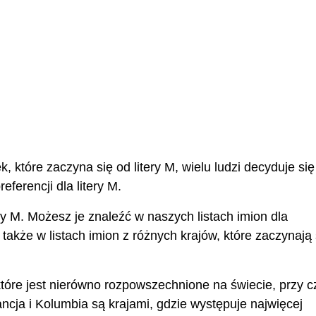
 które zaczyna się od litery M, wielu ludzi decyduje się
ferencji dla litery M.
ery M. Możesz je znaleźć w naszych listach imion dla
także w listach imion z różnych krajów, które zaczynają 
tóre jest nierówno rozpowszechnione na świecie, przy 
ncja i Kolumbia są krajami, gdzie występuje najwięcej