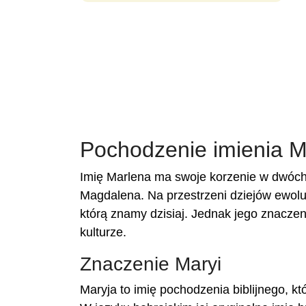
Pochodzenie imienia M
Imię Marlena ma swoje korzenie w dwóch s
Magdalena. Na przestrzeni dziejów ewolu
którą znamy dzisiaj. Jednak jego znaczeni
kulturze.
Znaczenie Maryi
Maryja to imię pochodzenia biblijnego, 