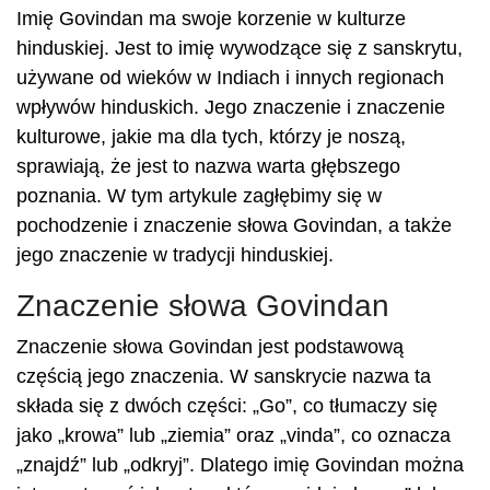
Imię Govindan ma swoje korzenie w kulturze
hinduskiej. Jest to imię wywodzące się z sanskrytu,
używane od wieków w Indiach i innych regionach
wpływów hinduskich. Jego znaczenie i znaczenie
kulturowe, jakie ma dla tych, którzy je noszą,
sprawiają, że jest to nazwa warta głębszego
poznania. W tym artykule zagłębimy się w
pochodzenie i znaczenie słowa Govindan, a także
jego znaczenie w tradycji hinduskiej.
Znaczenie słowa Govindan
Znaczenie słowa Govindan jest podstawową
częścią jego znaczenia. W sanskrycie nazwa ta
składa się z dwóch części: „Go”, co tłumaczy się
jako „krowa” lub „ziemia” oraz „vinda”, co oznacza
„znajdź” lub „odkryj”. Dlatego imię Govindan można