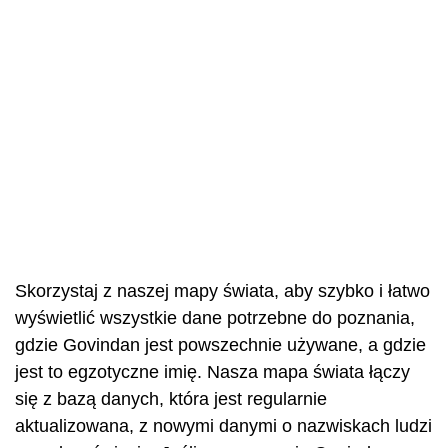
Skorzystaj z naszej mapy świata, aby szybko i łatwo
wyświetlić wszystkie dane potrzebne do poznania,
gdzie Govindan jest powszechnie używane, a gdzie
jest to egzotyczne imię. Nasza mapa świata łączy
się z bazą danych, która jest regularnie
aktualizowana, z nowymi danymi o nazwiskach ludzi