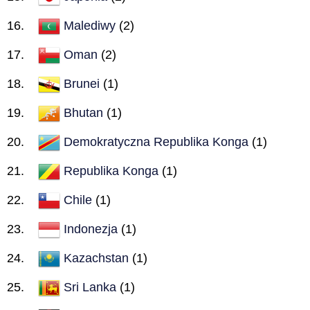
Malediwy
(2)
Oman
(2)
Brunei
(1)
Bhutan
(1)
Demokratyczna Republika Konga
(1)
Republika Konga
(1)
Chile
(1)
Indonezja
(1)
Kazachstan
(1)
Sri Lanka
(1)