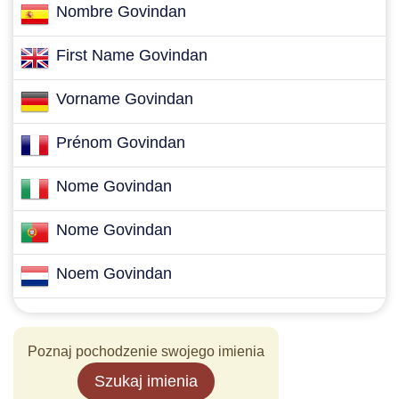
Nombre Govindan
First Name Govindan
Vorname Govindan
Prénom Govindan
Nome Govindan
Nome Govindan
Noem Govindan
Poznaj pochodzenie swojego imienia
Szukaj imienia