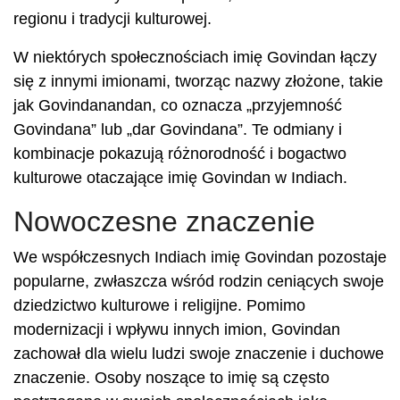
regionu i tradycji kulturowej.
W niektórych społecznościach imię Govindan łączy
się z innymi imionami, tworząc nazwy złożone, takie
jak Govindanandan, co oznacza „przyjemność
Govindana” lub „dar Govindana”. Te odmiany i
kombinacje pokazują różnorodność i bogactwo
kulturowe otaczające imię Govindan w Indiach.
Nowoczesne znaczenie
We współczesnych Indiach imię Govindan pozostaje
popularne, zwłaszcza wśród rodzin ceniących swoje
dziedzictwo kulturowe i religijne. Pomimo
modernizacji i wpływu innych imion, Govindan
zachował dla wielu ludzi swoje znaczenie i duchowe
znaczenie. Osoby noszące to imię są często