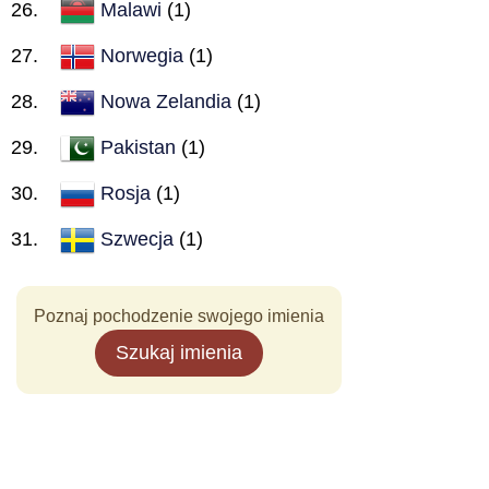
Malawi
(1)
Norwegia
(1)
Nowa Zelandia
(1)
Pakistan
(1)
Rosja
(1)
Szwecja
(1)
Poznaj pochodzenie swojego imienia
Szukaj imienia