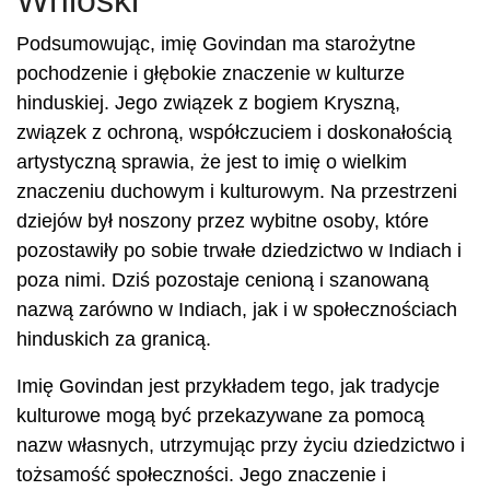
Wnioski
Podsumowując, imię Govindan ma starożytne
pochodzenie i głębokie znaczenie w kulturze
hinduskiej. Jego związek z bogiem Kryszną,
związek z ochroną, współczuciem i doskonałością
artystyczną sprawia, że ​​jest to imię o wielkim
znaczeniu duchowym i kulturowym. Na przestrzeni
dziejów był noszony przez wybitne osoby, które
pozostawiły po sobie trwałe dziedzictwo w Indiach i
poza nimi. Dziś pozostaje cenioną i szanowaną
nazwą zarówno w Indiach, jak i w społecznościach
hinduskich za granicą.
Imię Govindan jest przykładem tego, jak tradycje
kulturowe mogą być przekazywane za pomocą
nazw własnych, utrzymując przy życiu dziedzictwo i
tożsamość społeczności. Jego znaczenie i