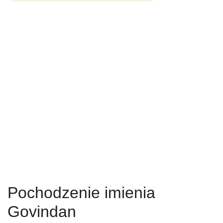
Pochodzenie imienia
Govindan