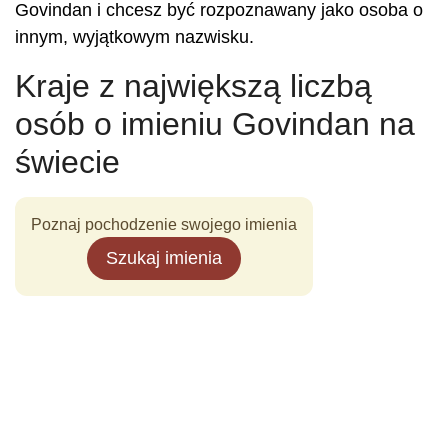
Govindan i chcesz być rozpoznawany jako osoba o
innym, wyjątkowym nazwisku.
Kraje z największą liczbą
osób o imieniu Govindan na
świecie
Poznaj pochodzenie swojego imienia
Szukaj imienia