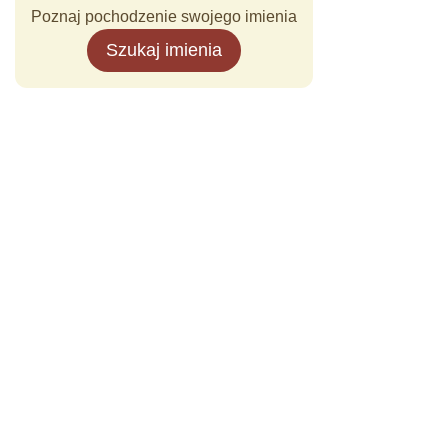
Poznaj pochodzenie swojego imienia
Szukaj imienia