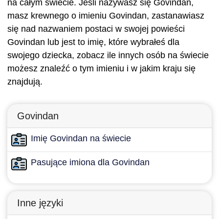
na całym świecie. Jeśli nazywasz się Govindan,
masz krewnego o imieniu Govindan, zastanawiasz
się nad nazwaniem postaci w swojej powieści
Govindan lub jest to imię, które wybrałeś dla
swojego dziecka, zobacz ile innych osób na świecie
możesz znaleźć o tym imieniu i w jakim kraju się
znajdują.
Govindan
Imię Govindan na świecie
Pasujące imiona dla Govindan
Inne języki