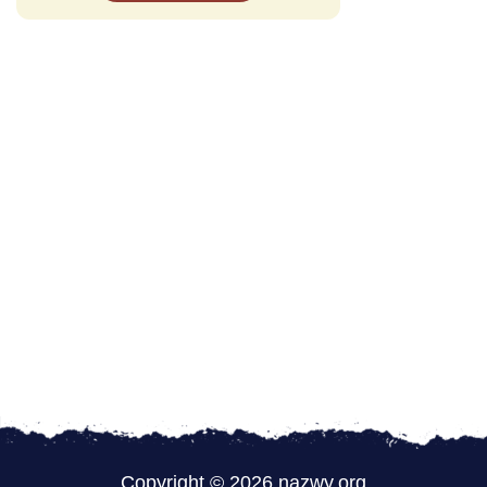
Copyright © 2026 nazwy.org