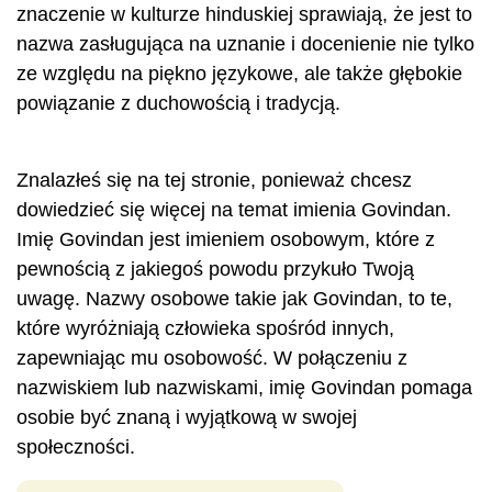
znaczenie w kulturze hinduskiej sprawiają, że jest to
nazwa zasługująca na uznanie i docenienie nie tylko
ze względu na piękno językowe, ale także głębokie
powiązanie z duchowością i tradycją.
Znalazłeś się na tej stronie, ponieważ chcesz
dowiedzieć się więcej na temat imienia Govindan.
Imię Govindan jest imieniem osobowym, które z
pewnością z jakiegoś powodu przykuło Twoją
uwagę. Nazwy osobowe takie jak Govindan, to te,
które wyróżniają człowieka spośród innych,
zapewniając mu osobowość. W połączeniu z
nazwiskiem lub nazwiskami, imię Govindan pomaga
osobie być znaną i wyjątkową w swojej
społeczności.