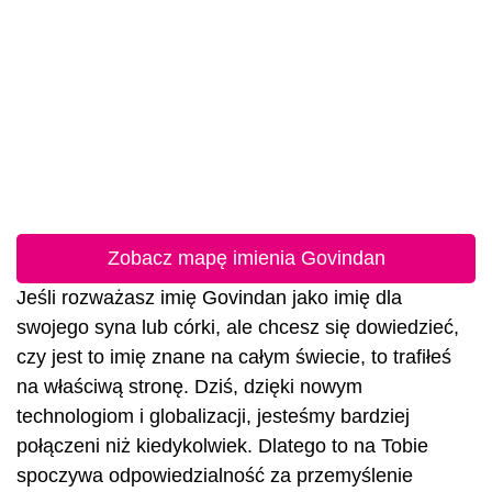
Zobacz mapę imienia Govindan
Jeśli rozważasz imię Govindan jako imię dla
swojego syna lub córki, ale chcesz się dowiedzieć,
czy jest to imię znane na całym świecie, to trafiłeś
na właściwą stronę. Dziś, dzięki nowym
technologiom i globalizacji, jesteśmy bardziej
połączeni niż kiedykolwiek. Dlatego to na Tobie
spoczywa odpowiedzialność za przemyślenie