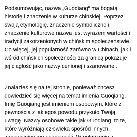
Podsumowując, nazwa „Guoqiang” ma bogatą
historię i znaczenie w kulturze chińskiej. Poprzez
swoją etymologię, znaczenie symboliczne i
znaczenie kulturowe nazwa jest wyrazem wartości i
tradycji zakorzenionych w chińskim społeczeństwie.
Co więcej, jej popularność zarówno w Chinach, jak i
wśród chińskich społeczności za granicą pokazuje
jej ciągłość jako nazwy cenionej i szanowanej.
Znalazłeś się na tej stronie, ponieważ chcesz
dowiedzieć się więcej na temat imienia Guoqiang.
Imię Guoqiang jest imieniem osobowym, które z
pewnością z jakiegoś powodu przykuło Twoją
uwagę. Nazwy osobowe takie jak Guoqiang, to te,
które wyróżniają człowieka spośród innych,