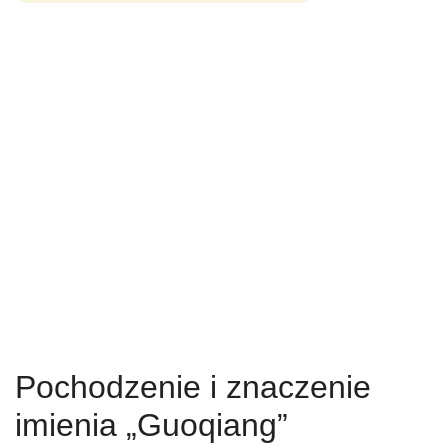
Pochodzenie i znaczenie
imienia „Guoqiang”