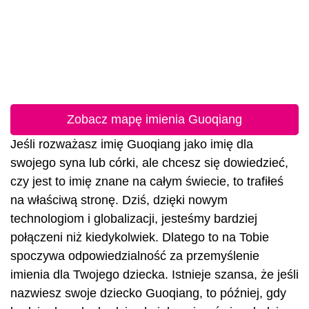
Zobacz mapę imienia Guoqiang
Jeśli rozważasz imię Guoqiang jako imię dla
swojego syna lub córki, ale chcesz się dowiedzieć,
czy jest to imię znane na całym świecie, to trafiłeś
na właściwą stronę. Dziś, dzięki nowym
technologiom i globalizacji, jesteśmy bardziej
połączeni niż kiedykolwiek. Dlatego to na Tobie
spoczywa odpowiedzialność za przemyślenie
imienia dla Twojego dziecka. Istnieje szansa, że jeśli
nazwiesz swoje dziecko Guoqiang, to później, gdy