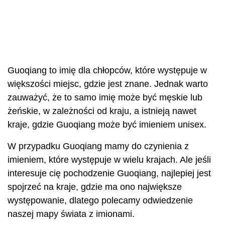
Guoqiang to imię dla chłopców, które występuje w
większości miejsc, gdzie jest znane. Jednak warto
zauważyć, że to samo imię może być męskie lub
żeńskie, w zależności od kraju, a istnieją nawet
kraje, gdzie Guoqiang może być imieniem unisex.
W przypadku Guoqiang mamy do czynienia z
imieniem, które występuje w wielu krajach. Ale jeśli
interesuje cię pochodzenie Guoqiang, najlepiej jest
spojrzeć na kraje, gdzie ma ono największe
występowanie, dlatego polecamy odwiedzenie
naszej mapy świata z imionami.