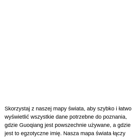
Skorzystaj z naszej mapy świata, aby szybko i łatwo
wyświetlić wszystkie dane potrzebne do poznania,
gdzie Guoqiang jest powszechnie używane, a gdzie
jest to egzotyczne imię. Nasza mapa świata łączy