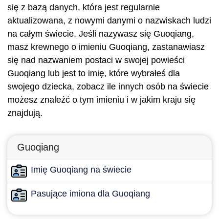
się z bazą danych, która jest regularnie
aktualizowana, z nowymi danymi o nazwiskach ludzi
na całym świecie. Jeśli nazywasz się Guoqiang,
masz krewnego o imieniu Guoqiang, zastanawiasz
się nad nazwaniem postaci w swojej powieści
Guoqiang lub jest to imię, które wybrałeś dla
swojego dziecka, zobacz ile innych osób na świecie
możesz znaleźć o tym imieniu i w jakim kraju się
znajdują.
Guoqiang
Imię Guoqiang na świecie
Pasujące imiona dla Guoqiang