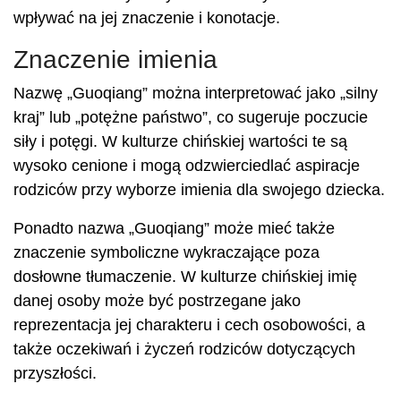
wpływać na jej znaczenie i konotacje.
Znaczenie imienia
Nazwę „Guoqiang” można interpretować jako „silny
kraj” lub „potężne państwo”, co sugeruje poczucie
siły i potęgi. W kulturze chińskiej wartości te są
wysoko cenione i mogą odzwierciedlać aspiracje
rodziców przy wyborze imienia dla swojego dziecka.
Ponadto nazwa „Guoqiang” może mieć także
znaczenie symboliczne wykraczające poza
dosłowne tłumaczenie. W kulturze chińskiej imię
danej osoby może być postrzegane jako
reprezentacja jej charakteru i cech osobowości, a
także oczekiwań i życzeń rodziców dotyczących
przyszłości.