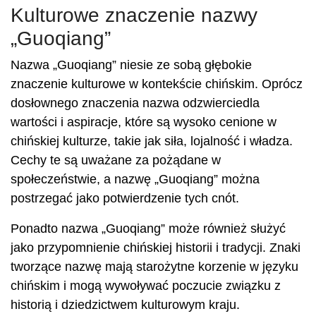
Kulturowe znaczenie nazwy
„Guoqiang”
Nazwa „Guoqiang” niesie ze sobą głębokie
znaczenie kulturowe w kontekście chińskim. Oprócz
dosłownego znaczenia nazwa odzwierciedla
wartości i aspiracje, które są wysoko cenione w
chińskiej kulturze, takie jak siła, lojalność i władza.
Cechy te są uważane za pożądane w
społeczeństwie, a nazwę „Guoqiang” można
postrzegać jako potwierdzenie tych cnót.
Ponadto nazwa „Guoqiang” może również służyć
jako przypomnienie chińskiej historii i tradycji. Znaki
tworzące nazwę mają starożytne korzenie w języku
chińskim i mogą wywoływać poczucie związku z
historią i dziedzictwem kulturowym kraju.