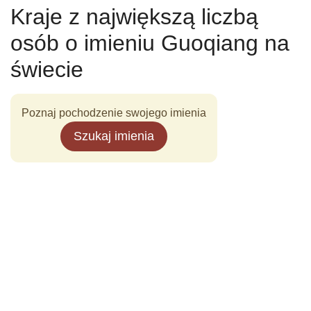
Kraje z największą liczbą
osób o imieniu Guoqiang na
świecie
Poznaj pochodzenie swojego imienia
Szukaj imienia