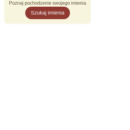
Poznaj pochodzenie swojego imienia
Szukaj imienia