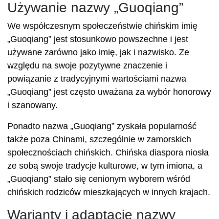
Używanie nazwy „Guoqiang”
We współczesnym społeczeństwie chińskim imię
„Guoqiang” jest stosunkowo powszechne i jest
używane zarówno jako imię, jak i nazwisko. Ze
względu na swoje pozytywne znaczenie i
powiązanie z tradycyjnymi wartościami nazwa
„Guoqiang” jest często uważana za wybór honorowy
i szanowany.
Ponadto nazwa „Guoqiang” zyskała popularność
także poza Chinami, szczególnie w zamorskich
społecznościach chińskich. Chińska diaspora niosła
ze sobą swoje tradycje kulturowe, w tym imiona, a
„Guoqiang” stało się cenionym wyborem wśród
chińskich rodziców mieszkających w innych krajach.
Warianty i adaptacje nazwy