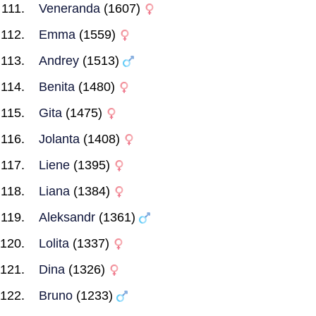
Veneranda
(1607)
Emma
(1559)
Andrey
(1513)
Benita
(1480)
Gita
(1475)
Jolanta
(1408)
Liene
(1395)
Liana
(1384)
Aleksandr
(1361)
Lolita
(1337)
Dina
(1326)
Bruno
(1233)