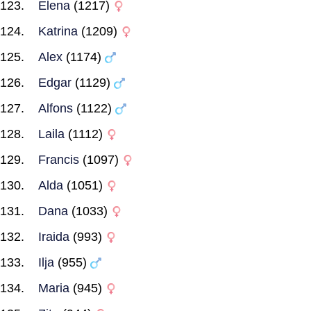
Elena
(1217)
Katrina
(1209)
Alex
(1174)
Edgar
(1129)
Alfons
(1122)
Laila
(1112)
Francis
(1097)
Alda
(1051)
Dana
(1033)
Iraida
(993)
Ilja
(955)
Maria
(945)