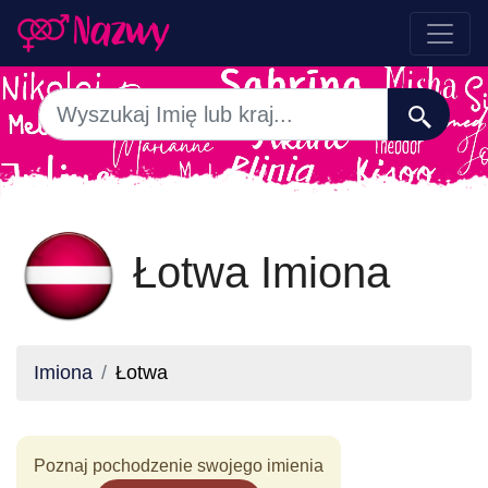
Łotwa Imiona
Imiona
Łotwa
Poznaj pochodzenie swojego imienia