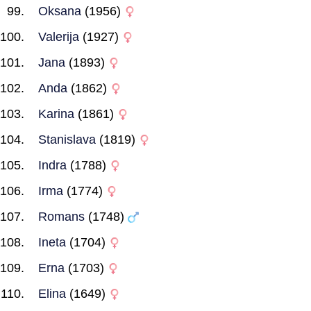
Oksana
(1956)
Valerija
(1927)
Jana
(1893)
Anda
(1862)
Karina
(1861)
Stanislava
(1819)
Indra
(1788)
Irma
(1774)
Romans
(1748)
Ineta
(1704)
Erna
(1703)
Elina
(1649)