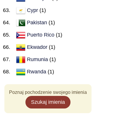
Cypr
(1)
Pakistan
(1)
Puerto Rico
(1)
Ekwador
(1)
Rumunia
(1)
Rwanda
(1)
Poznaj pochodzenie swojego imienia
Szukaj imienia