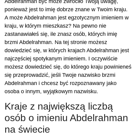
Abdelrahman być może zwróciło Twoją uwagę,
ponieważ jest to imię dobrze znane w Twoim kraju.
A może Abdelrahman jest egzotycznym imieniem w
kraju, w którym mieszkasz? Na pewno nie
zastanawiałeś się, ile znasz osób, których imię
brzmi Abdelrahman. Na tej stronie możesz
dowiedzieć się, w których krajach Abdelrahman jest
najczęściej spotykanym imieniem. I oczywiście
możesz dowiedzieć się, do którego kraju powinieneś
się przeprowadzić, jeśli Twoje nazwisko brzmi
Abdelrahman i chcesz być rozpoznawany jako
osoba o innym, wyjątkowym nazwisku.
Kraje z największą liczbą
osób o imieniu Abdelrahman
na świecie