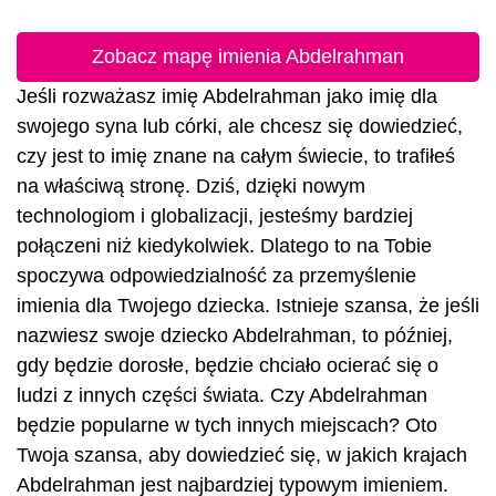
Zobacz mapę imienia Abdelrahman
Jeśli rozważasz imię Abdelrahman jako imię dla
swojego syna lub córki, ale chcesz się dowiedzieć,
czy jest to imię znane na całym świecie, to trafiłeś
na właściwą stronę. Dziś, dzięki nowym
technologiom i globalizacji, jesteśmy bardziej
połączeni niż kiedykolwiek. Dlatego to na Tobie
spoczywa odpowiedzialność za przemyślenie
imienia dla Twojego dziecka. Istnieje szansa, że jeśli
nazwiesz swoje dziecko Abdelrahman, to później,
gdy będzie dorosłe, będzie chciało ocierać się o
ludzi z innych części świata. Czy Abdelrahman
będzie popularne w tych innych miejscach? Oto
Twoja szansa, aby dowiedzieć się, w jakich krajach
Abdelrahman jest najbardziej typowym imieniem.