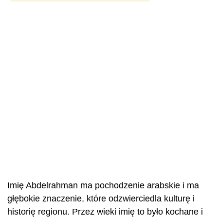
Imię Abdelrahman ma pochodzenie arabskie i ma
głębokie znaczenie, które odzwierciedla kulturę i
historię regionu. Przez wieki imię to było kochane i