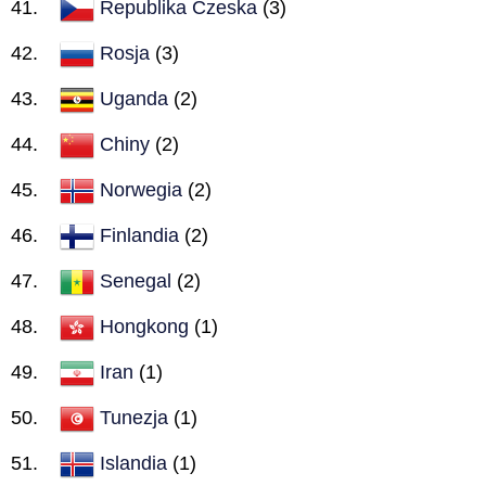
Republika Czeska
(3)
Rosja
(3)
Uganda
(2)
Chiny
(2)
Norwegia
(2)
Finlandia
(2)
Senegal
(2)
Hongkong
(1)
Iran
(1)
Tunezja
(1)
Islandia
(1)