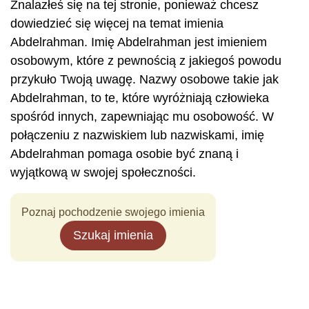
Znalazłeś się na tej stronie, ponieważ chcesz
dowiedzieć się więcej na temat imienia
Abdelrahman. Imię Abdelrahman jest imieniem
osobowym, które z pewnością z jakiegoś powodu
przykuło Twoją uwagę. Nazwy osobowe takie jak
Abdelrahman, to te, które wyróżniają człowieka
spośród innych, zapewniając mu osobowość. W
połączeniu z nazwiskiem lub nazwiskami, imię
Abdelrahman pomaga osobie być znaną i
wyjątkową w swojej społeczności.
Poznaj pochodzenie swojego imienia
Szukaj imienia