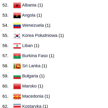
Albania
(1)
Angola
(1)
Wenezuela
(1)
Korea Południowa
(1)
Liban
(1)
Burkina Faso
(1)
Sri Lanka
(1)
Bułgaria
(1)
Maroko
(1)
Macedonia
(1)
Kostaryka
(1)