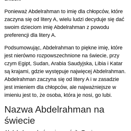
Ponieważ Abdelrahman to imię dla chłopców, które
zaczyna się od litery A, wielu ludzi decyduje się dać
swoim dzieciom imię Abdelrahman z powodu
preferencji dla litery A.
Podsumowując, Abdelrahman to piękne imię, które
jest nierówno rozpowszechnione na świecie, przy
czym Egipt, Sudan, Arabia Saudyjska, Libia i Katar
są krajami, gdzie występuje najwięcej Abdelrahman.
Abdelrahman zaczyna się od litery A i w zasadzie
jest imieniem dla chłopców, ale najważniejsze w
imieniu jest to, że osoba, która je nosi, go lubi.
Nazwa Abdelrahman na
świecie