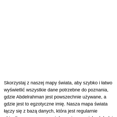
Skorzystaj z naszej mapy świata, aby szybko i łatwo
wyświetlić wszystkie dane potrzebne do poznania,
gdzie Abdelrahman jest powszechnie używane, a
gdzie jest to egzotyczne imię. Nasza mapa świata
łączy się z bazą danych, która jest regularnie