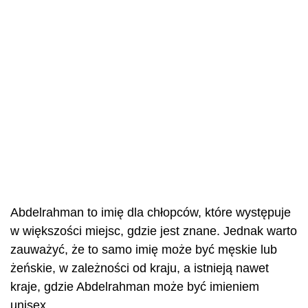
Abdelrahman to imię dla chłopców, które występuje
w większości miejsc, gdzie jest znane. Jednak warto
zauważyć, że to samo imię może być męskie lub
żeńskie, w zależności od kraju, a istnieją nawet
kraje, gdzie Abdelrahman może być imieniem
unisex.