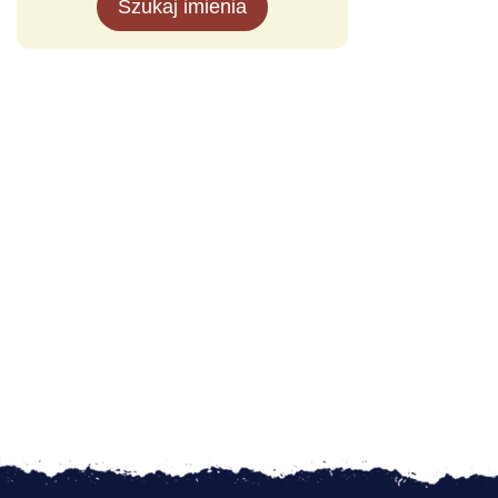
Szukaj imienia