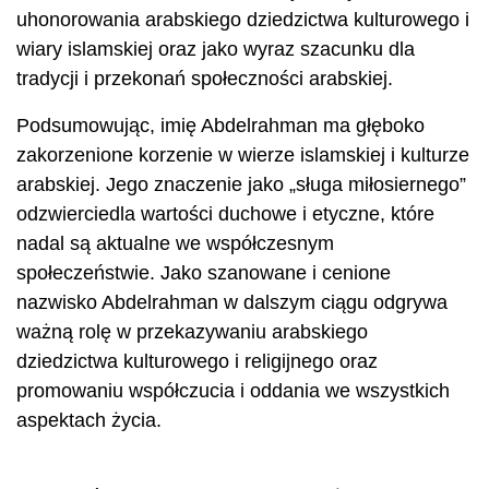
uhonorowania arabskiego dziedzictwa kulturowego i
wiary islamskiej oraz jako wyraz szacunku dla
tradycji i przekonań społeczności arabskiej.
Podsumowując, imię Abdelrahman ma głęboko
zakorzenione korzenie w wierze islamskiej i kulturze
arabskiej. Jego znaczenie jako „sługa miłosiernego”
odzwierciedla wartości duchowe i etyczne, które
nadal są aktualne we współczesnym
społeczeństwie. Jako szanowane i cenione
nazwisko Abdelrahman w dalszym ciągu odgrywa
ważną rolę w przekazywaniu arabskiego
dziedzictwa kulturowego i religijnego oraz
promowaniu współczucia i oddania we wszystkich
aspektach życia.