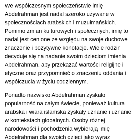
We współczesnym społeczeństwie imię
Abdelrahman jest nadal szeroko używane w
społecznościach arabskich i muzułmańskich.
Pomimo zmian kulturowych i społecznych, imię to
nadal jest cenione ze względu na swoje duchowe
znaczenie i pozytywne konotacje. Wiele rodzin
decyduje się na nadanie swoim dzieciom imienia
Abdelrahman, aby przekazać wartości religijne i
etyczne oraz przypomnieć o znaczeniu oddania i
współczucia w życiu codziennym.
Ponadto nazwisko Abdelrahman zyskało
popularność na całym świecie, ponieważ kultura
arabska i wiara islamska zyskały uznanie i uznanie
w kontekstach globalnych. Osoby różnej
narodowości i pochodzenia wybierają imię
Abdelrahman dla swoich dzieci jako wyraz