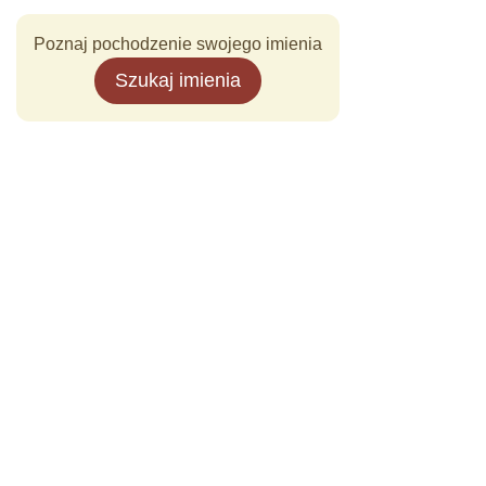
Poznaj pochodzenie swojego imienia
Szukaj imienia