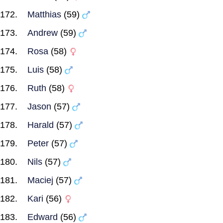
Matthias
(59)
Andrew
(59)
Rosa
(58)
Luis
(58)
Ruth
(58)
Jason
(57)
Harald
(57)
Peter
(57)
Nils
(57)
Maciej
(57)
Kari
(56)
Edward
(56)