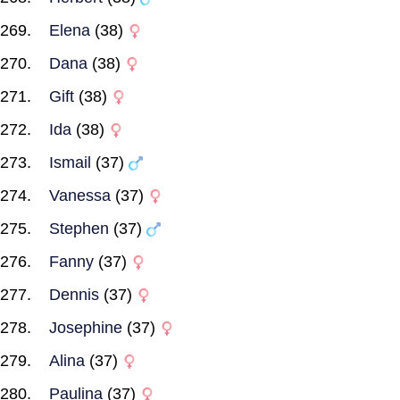
Elena
(38)
Dana
(38)
Gift
(38)
Ida
(38)
Ismail
(37)
Vanessa
(37)
Stephen
(37)
Fanny
(37)
Dennis
(37)
Josephine
(37)
Alina
(37)
Paulina
(37)