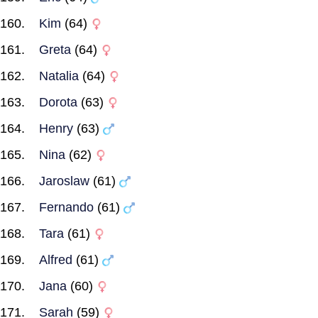
Kim
(64)
Greta
(64)
Natalia
(64)
Dorota
(63)
Henry
(63)
Nina
(62)
Jaroslaw
(61)
Fernando
(61)
Tara
(61)
Alfred
(61)
Jana
(60)
Sarah
(59)