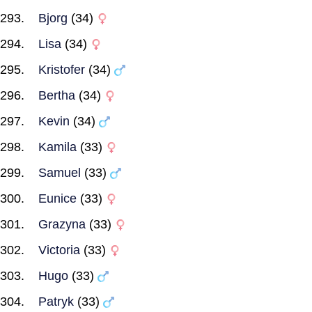
Bjorg
(34)
Lisa
(34)
Kristofer
(34)
Bertha
(34)
Kevin
(34)
Kamila
(33)
Samuel
(33)
Eunice
(33)
Grazyna
(33)
Victoria
(33)
Hugo
(33)
Patryk
(33)