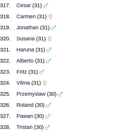
Cesar
(31)
Carmen
(31)
Jonathan
(31)
Susana
(31)
Haruna
(31)
Alberto
(31)
Fritz
(31)
Vilma
(31)
Przemyslaw
(30)
Roland
(30)
Pawan
(30)
Tristan
(30)