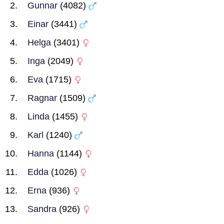
Gunnar
(4082)
Einar
(3441)
Helga
(3401)
Inga
(2049)
Eva
(1715)
Ragnar
(1509)
Linda
(1455)
Karl
(1240)
Hanna
(1144)
Edda
(1026)
Erna
(936)
Sandra
(926)