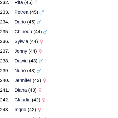
Rita
(45)
Petrea
(45)
Dario
(45)
Chinedu
(44)
Sylwia
(44)
Jenny
(44)
Dawid
(43)
Nuno
(43)
Jennifer
(43)
Diana
(43)
Claudia
(42)
Ingrid
(42)