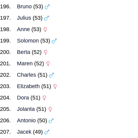
Bruno
(53)
Julius
(53)
Anne
(53)
Solomon
(53)
Berta
(52)
Maren
(52)
Charles
(51)
Elizabeth
(51)
Dora
(51)
Jolanta
(51)
Antonio
(50)
Jacek
(49)