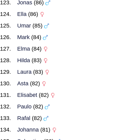
Jonas
(86)
Ella
(86)
Umar
(85)
Mark
(84)
Elma
(84)
Hilda
(83)
Laura
(83)
Asta
(82)
Elisabet
(82)
Paulo
(82)
Rafal
(82)
Johanna
(81)