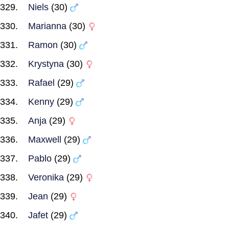
Niels
(30)
Marianna
(30)
Ramon
(30)
Krystyna
(30)
Rafael
(29)
Kenny
(29)
Anja
(29)
Maxwell
(29)
Pablo
(29)
Veronika
(29)
Jean
(29)
Jafet
(29)