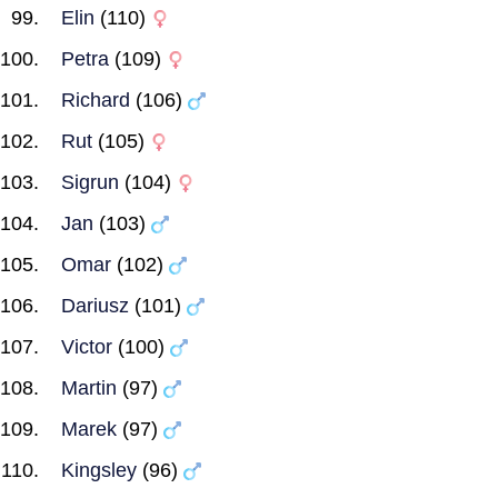
Elin
(110)
Petra
(109)
Richard
(106)
Rut
(105)
Sigrun
(104)
Jan
(103)
Omar
(102)
Dariusz
(101)
Victor
(100)
Martin
(97)
Marek
(97)
Kingsley
(96)