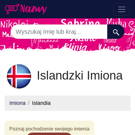
Islandzki Imiona
Imiona
Islandia
Poznaj pochodzenie swojego imienia