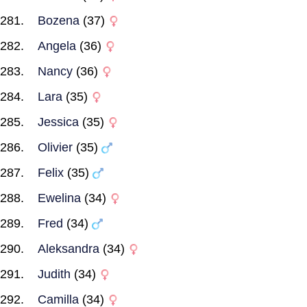
Bozena
(37)
Angela
(36)
Nancy
(36)
Lara
(35)
Jessica
(35)
Olivier
(35)
Felix
(35)
Ewelina
(34)
Fred
(34)
Aleksandra
(34)
Judith
(34)
Camilla
(34)