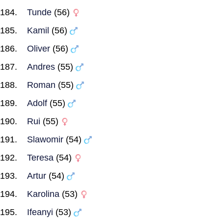
Tunde
(56)
Kamil
(56)
Oliver
(56)
Andres
(55)
Roman
(55)
Adolf
(55)
Rui
(55)
Slawomir
(54)
Teresa
(54)
Artur
(54)
Karolina
(53)
Ifeanyi
(53)