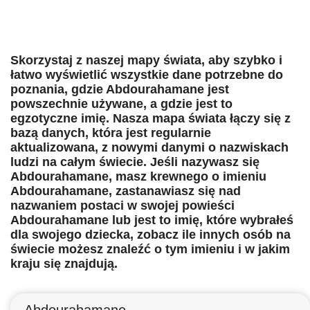
Skorzystaj z naszej mapy świata, aby szybko i
łatwo wyświetlić wszystkie dane potrzebne do
poznania, gdzie Abdourahamane jest
powszechnie używane, a gdzie jest to
egzotyczne imię. Nasza mapa świata łączy się z
bazą danych, która jest regularnie
aktualizowana, z nowymi danymi o nazwiskach
ludzi na całym świecie. Jeśli nazywasz się
Abdourahamane, masz krewnego o imieniu
Abdourahamane, zastanawiasz się nad
nazwaniem postaci w swojej powieści
Abdourahamane lub jest to imię, które wybrałeś
dla swojego dziecka, zobacz ile innych osób na
świecie możesz znaleźć o tym imieniu i w jakim
kraju się znajdują.
Abdourahamane