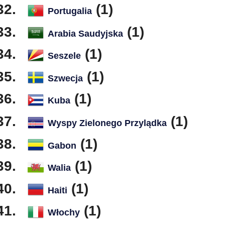
(1)
Portugalia
(1)
Arabia Saudyjska
(1)
Seszele
(1)
Szwecja
(1)
Kuba
(1)
Wyspy Zielonego Przylądka
(1)
Gabon
(1)
Walia
(1)
Haiti
(1)
Włochy