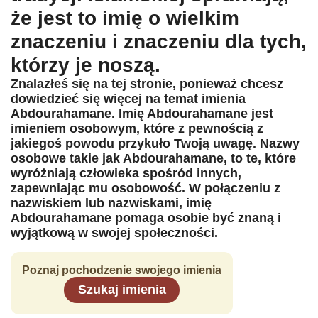
że jest to imię o wielkim
znaczeniu i znaczeniu dla tych,
którzy je noszą.
Znalazłeś się na tej stronie, ponieważ chcesz
dowiedzieć się więcej na temat imienia
Abdourahamane. Imię Abdourahamane jest
imieniem osobowym, które z pewnością z
jakiegoś powodu przykuło Twoją uwagę. Nazwy
osobowe takie jak Abdourahamane, to te, które
wyróżniają człowieka spośród innych,
zapewniając mu osobowość. W połączeniu z
nazwiskiem lub nazwiskami, imię
Abdourahamane pomaga osobie być znaną i
wyjątkową w swojej społeczności.
Poznaj pochodzenie swojego imienia
Szukaj imienia