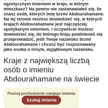
egzotycznym imieniem w kraju, w którym
mieszkasz? Na pewno nie zastanawiałeś się, ile
znasz osób, których imię brzmi Abdourahamane.
Na tej stronie możesz dowiedzieć się, w których
krajach Abdourahamane jest najczęściej
spotykanym imieniem. I oczywiście możesz
dowiedzieć się, do którego kraju powinieneś się
przeprowadzić, jeśli Twoje nazwisko brzmi
Abdourahamane i chcesz być rozpoznawany
jako osoba o innym, wyjątkowym nazwisku.
Kraje z największą liczbą
osób o imieniu
Abdourahamane na świecie
Poznaj pochodzenie swojego imienia
Szukaj imienia