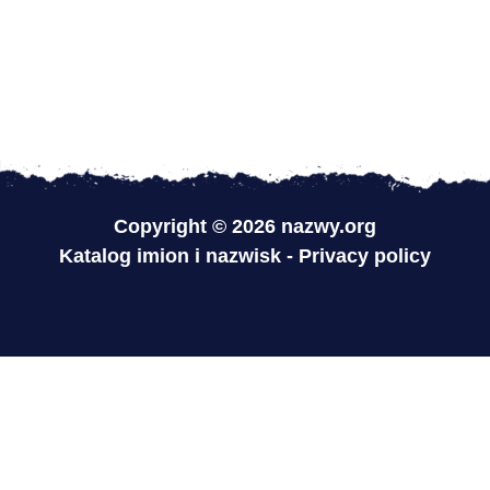
Copyright © 2026 nazwy.org
Katalog imion i nazwisk
-
Privacy policy