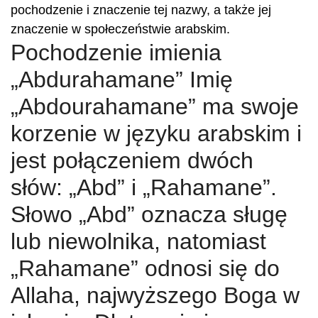
pochodzenie i znaczenie tej nazwy, a także jej
znaczenie w społeczeństwie arabskim.
Pochodzenie imienia
„Abdurahamane” Imię
„Abdourahamane” ma swoje
korzenie w języku arabskim i
jest połączeniem dwóch
słów: „Abd” i „Rahamane”.
Słowo „Abd” oznacza sługę
lub niewolnika, natomiast
„Rahamane” odnosi się do
Allaha, najwyższego Boga w