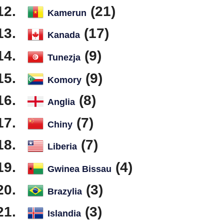
(21)
Kamerun
(17)
Kanada
(9)
Tunezja
(9)
Komory
(8)
Anglia
(7)
Chiny
(7)
Liberia
(4)
Gwinea Bissau
(3)
Brazylia
(3)
Islandia