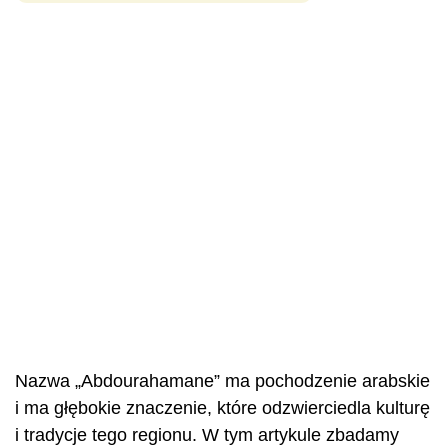
Nazwa „Abdourahamane” ma pochodzenie arabskie
i ma głębokie znaczenie, które odzwierciedla kulturę
i tradycje tego regionu. W tym artykule zbadamy