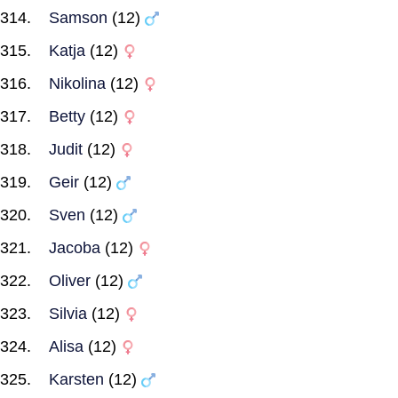
Samson
(12)
Katja
(12)
Nikolina
(12)
Betty
(12)
Judit
(12)
Geir
(12)
Sven
(12)
Jacoba
(12)
Oliver
(12)
Silvia
(12)
Alisa
(12)
Karsten
(12)