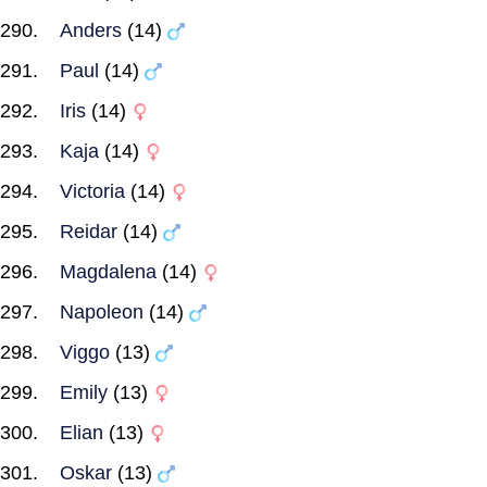
Anders
(14)
Paul
(14)
Iris
(14)
Kaja
(14)
Victoria
(14)
Reidar
(14)
Magdalena
(14)
Napoleon
(14)
Viggo
(13)
Emily
(13)
Elian
(13)
Oskar
(13)