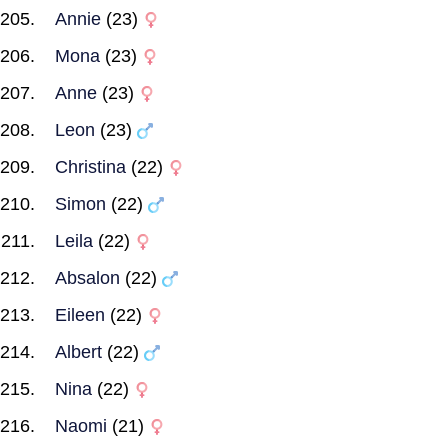
Annie
(23)
Mona
(23)
Anne
(23)
Leon
(23)
Christina
(22)
Simon
(22)
Leila
(22)
Absalon
(22)
Eileen
(22)
Albert
(22)
Nina
(22)
Naomi
(21)