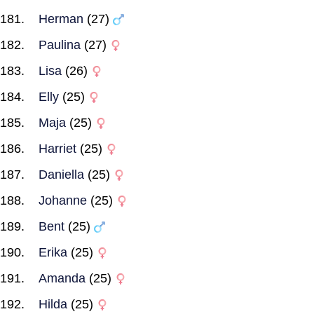
Herman
(27)
Paulina
(27)
Lisa
(26)
Elly
(25)
Maja
(25)
Harriet
(25)
Daniella
(25)
Johanne
(25)
Bent
(25)
Erika
(25)
Amanda
(25)
Hilda
(25)