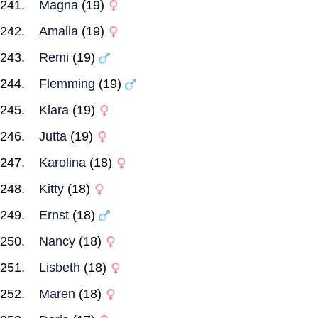
Magna
(19)
Amalia
(19)
Remi
(19)
Flemming
(19)
Klara
(19)
Jutta
(19)
Karolina
(18)
Kitty
(18)
Ernst
(18)
Nancy
(18)
Lisbeth
(18)
Maren
(18)