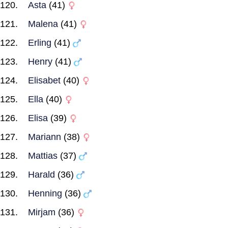
Asta
(41)
Malena
(41)
Erling
(41)
Henry
(41)
Elisabet
(40)
Ella
(40)
Elisa
(39)
Mariann
(38)
Mattias
(37)
Harald
(36)
Henning
(36)
Mirjam
(36)