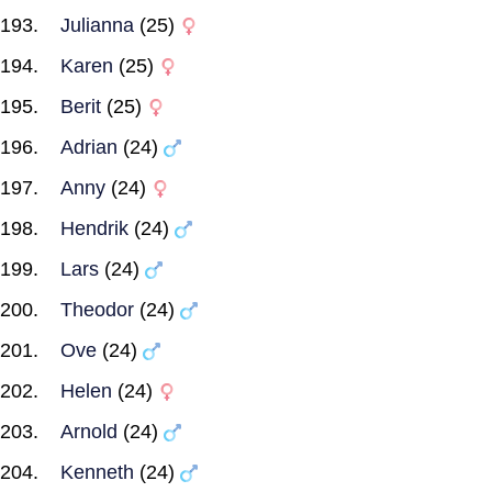
Julianna
(25)
Karen
(25)
Berit
(25)
Adrian
(24)
Anny
(24)
Hendrik
(24)
Lars
(24)
Theodor
(24)
Ove
(24)
Helen
(24)
Arnold
(24)
Kenneth
(24)