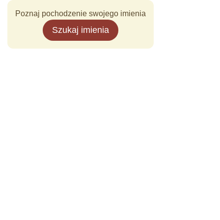
Poznaj pochodzenie swojego imienia
Szukaj imienia