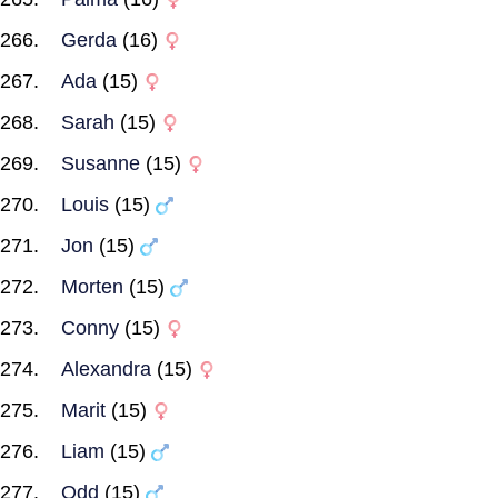
Gerda
(16)
Ada
(15)
Sarah
(15)
Susanne
(15)
Louis
(15)
Jon
(15)
Morten
(15)
Conny
(15)
Alexandra
(15)
Marit
(15)
Liam
(15)
Odd
(15)