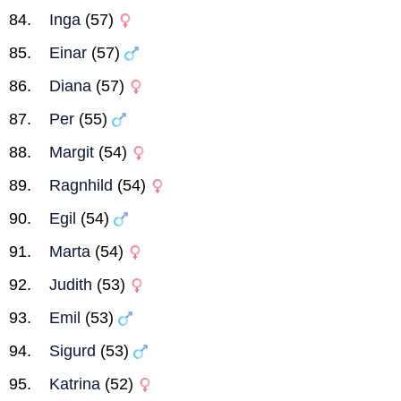
Inga
(57)
Einar
(57)
Diana
(57)
Per
(55)
Margit
(54)
Ragnhild
(54)
Egil
(54)
Marta
(54)
Judith
(53)
Emil
(53)
Sigurd
(53)
Katrina
(52)