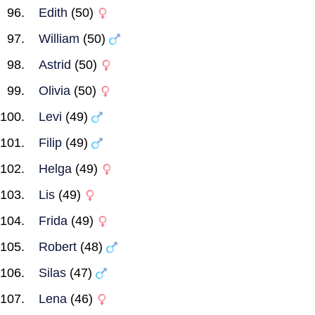
Edith
(50)
William
(50)
Astrid
(50)
Olivia
(50)
Levi
(49)
Filip
(49)
Helga
(49)
Lis
(49)
Frida
(49)
Robert
(48)
Silas
(47)
Lena
(46)