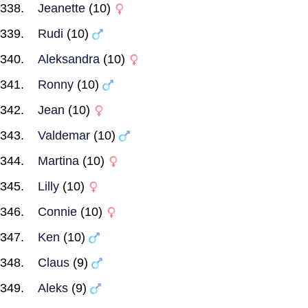
Jeanette
(10)
Rudi
(10)
Aleksandra
(10)
Ronny
(10)
Jean
(10)
Valdemar
(10)
Martina
(10)
Lilly
(10)
Connie
(10)
Ken
(10)
Claus
(9)
Aleks
(9)