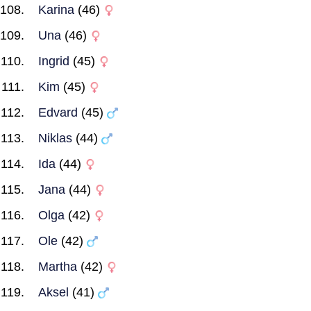
Karina
(46)
Una
(46)
Ingrid
(45)
Kim
(45)
Edvard
(45)
Niklas
(44)
Ida
(44)
Jana
(44)
Olga
(42)
Ole
(42)
Martha
(42)
Aksel
(41)