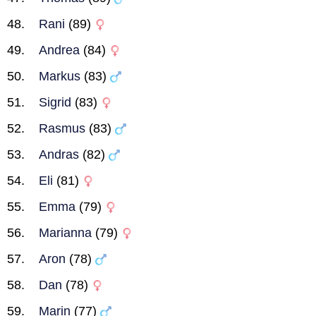
Rani
(89)
Andrea
(84)
Markus
(83)
Sigrid
(83)
Rasmus
(83)
Andras
(82)
Eli
(81)
Emma
(79)
Marianna
(79)
Aron
(78)
Dan
(78)
Marin
(77)