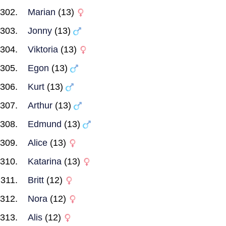
Marian
(13)
Jonny
(13)
Viktoria
(13)
Egon
(13)
Kurt
(13)
Arthur
(13)
Edmund
(13)
Alice
(13)
Katarina
(13)
Britt
(12)
Nora
(12)
Alis
(12)