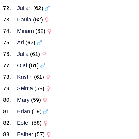
Julian
(62)
Paula
(62)
Miriam
(62)
Ari
(62)
Julia
(61)
Olaf
(61)
Kristin
(61)
Selma
(59)
Mary
(59)
Brian
(59)
Ester
(58)
Esther
(57)