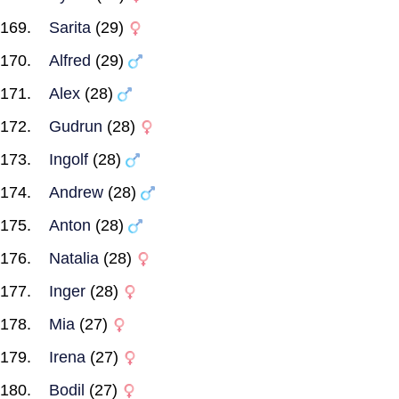
Sarita
(29)
Alfred
(29)
Alex
(28)
Gudrun
(28)
Ingolf
(28)
Andrew
(28)
Anton
(28)
Natalia
(28)
Inger
(28)
Mia
(27)
Irena
(27)
Bodil
(27)