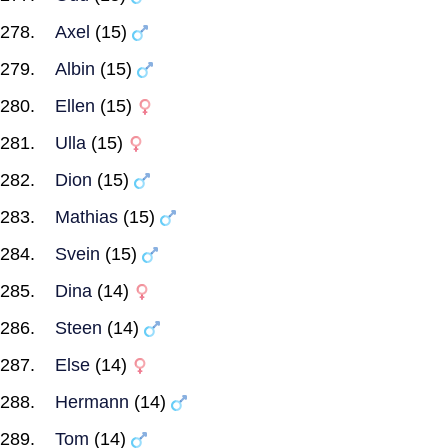
Axel
(15)
Albin
(15)
Ellen
(15)
Ulla
(15)
Dion
(15)
Mathias
(15)
Svein
(15)
Dina
(14)
Steen
(14)
Else
(14)
Hermann
(14)
Tom
(14)