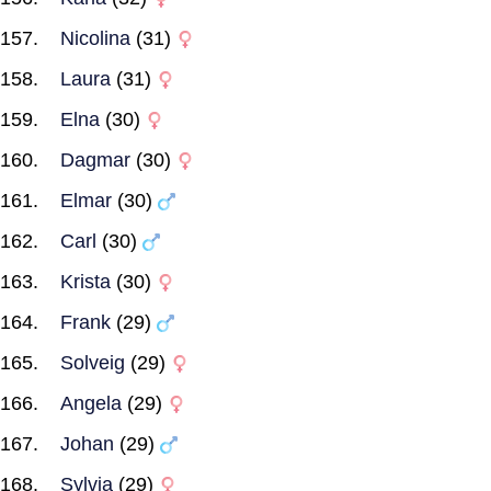
Nicolina
(31)
Laura
(31)
Elna
(30)
Dagmar
(30)
Elmar
(30)
Carl
(30)
Krista
(30)
Frank
(29)
Solveig
(29)
Angela
(29)
Johan
(29)
Sylvia
(29)