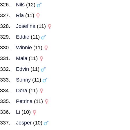
Nils
(12)
Ria
(11)
Josefina
(11)
Eddie
(11)
Winnie
(11)
Maia
(11)
Edvin
(11)
Sonny
(11)
Dora
(11)
Petrina
(11)
Li
(10)
Jesper
(10)