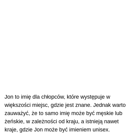
Jon to imię dla chłopców, które występuje w
większości miejsc, gdzie jest znane. Jednak warto
zauważyć, że to samo imię może być męskie lub
żeńskie, w zależności od kraju, a istnieją nawet
kraje, gdzie Jon może być imieniem unisex.