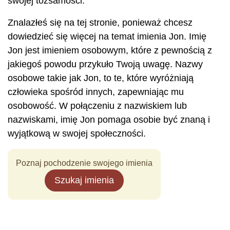
swojej tożsamości.
Znalazłeś się na tej stronie, ponieważ chcesz
dowiedzieć się więcej na temat imienia Jon. Imię
Jon jest imieniem osobowym, które z pewnością z
jakiegoś powodu przykuło Twoją uwagę. Nazwy
osobowe takie jak Jon, to te, które wyróżniają
człowieka spośród innych, zapewniając mu
osobowość. W połączeniu z nazwiskiem lub
nazwiskami, imię Jon pomaga osobie być znaną i
wyjątkową w swojej społeczności.
Poznaj pochodzenie swojego imienia
Szukaj imienia