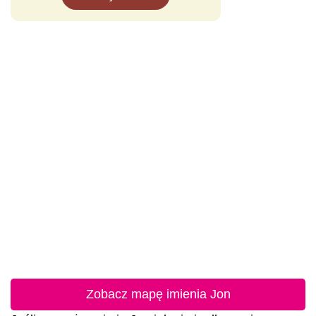
Zobacz mapę imienia Jon