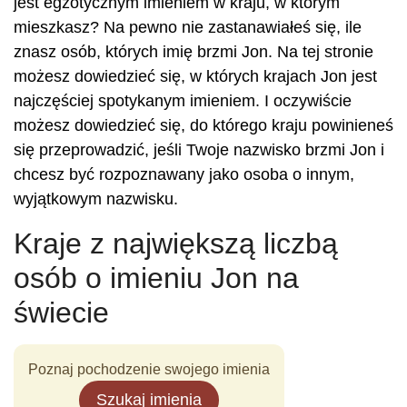
jest egzotycznym imieniem w kraju, w którym
mieszkasz? Na pewno nie zastanawiałeś się, ile
znasz osób, których imię brzmi Jon. Na tej stronie
możesz dowiedzieć się, w których krajach Jon jest
najczęściej spotykanym imieniem. I oczywiście
możesz dowiedzieć się, do którego kraju powinieneś
się przeprowadzić, jeśli Twoje nazwisko brzmi Jon i
chcesz być rozpoznawany jako osoba o innym,
wyjątkowym nazwisku.
Kraje z największą liczbą
osób o imieniu Jon na
świecie
Poznaj pochodzenie swojego imienia
Szukaj imienia