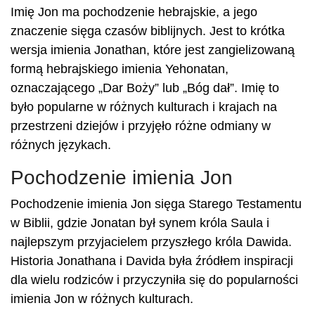
Imię Jon ma pochodzenie hebrajskie, a jego
znaczenie sięga czasów biblijnych. Jest to krótka
wersja imienia Jonathan, które jest zangielizowaną
formą hebrajskiego imienia Yehonatan,
oznaczającego „Dar Boży” lub „Bóg dał”. Imię to
było popularne w różnych kulturach i krajach na
przestrzeni dziejów i przyjęło różne odmiany w
różnych językach.
Pochodzenie imienia Jon
Pochodzenie imienia Jon sięga Starego Testamentu
w Biblii, gdzie Jonatan był synem króla Saula i
najlepszym przyjacielem przyszłego króla Dawida.
Historia Jonathana i Davida była źródłem inspiracji
dla wielu rodziców i przyczyniła się do popularności
imienia Jon w różnych kulturach.