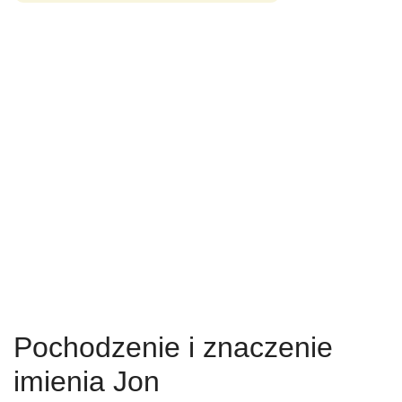
Pochodzenie i znaczenie
imienia Jon