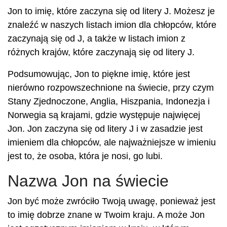
Jon to imię, które zaczyna się od litery J. Możesz je
znaleźć w naszych listach imion dla chłopców, które
zaczynają się od J, a także w listach imion z
różnych krajów, które zaczynają się od litery J.
Podsumowując, Jon to piękne imię, które jest
nierówno rozpowszechnione na świecie, przy czym
Stany Zjednoczone, Anglia, Hiszpania, Indonezja i
Norwegia są krajami, gdzie występuje najwięcej
Jon. Jon zaczyna się od litery J i w zasadzie jest
imieniem dla chłopców, ale najważniejsze w imieniu
jest to, że osoba, która je nosi, go lubi.
Nazwa Jon na świecie
Jon być może zwróciło Twoją uwagę, ponieważ jest
to imię dobrze znane w Twoim kraju. A może Jon