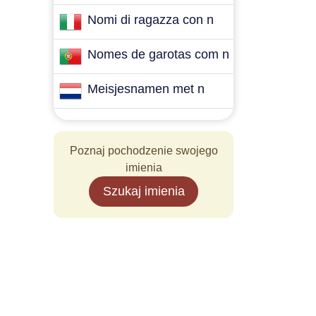
Nomi di ragazza con n
Nomes de garotas com n
Meisjesnamen met n
Poznaj pochodzenie swojego
imienia
Szukaj imienia