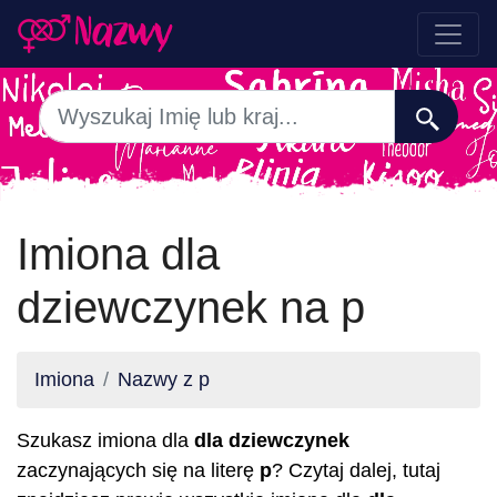
Imiona dla
dziewczynek na p
Imiona
Nazwy z p
Szukasz imiona dla
dla dziewczynek
zaczynających się na literę
p
? Czytaj dalej, tutaj