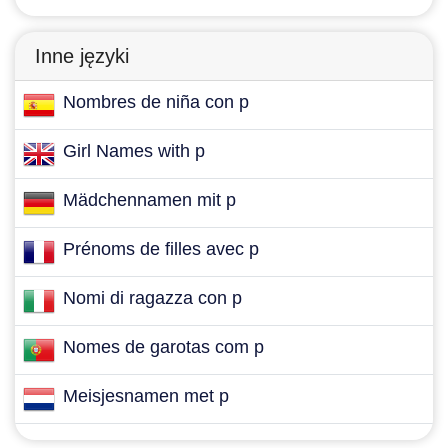
Inne języki
Nombres de niña con p
Girl Names with p
Mädchennamen mit p
Prénoms de filles avec p
Nomi di ragazza con p
Nomes de garotas com p
Meisjesnamen met p