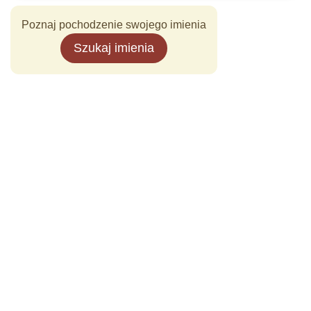
Poznaj pochodzenie swojego imienia
Szukaj imienia